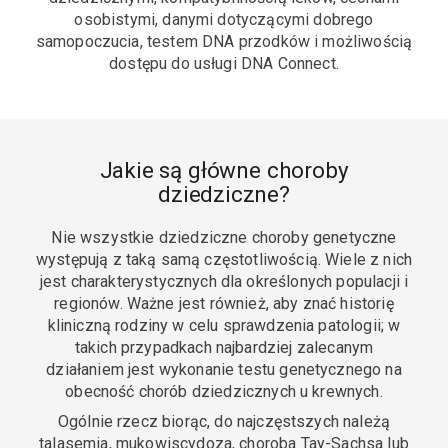
osobistymi, danymi dotyczącymi dobrego
samopoczucia, testem DNA przodków i możliwością
dostępu do usługi DNA Connect.
Jakie są główne choroby
dziedziczne?
Nie wszystkie dziedziczne choroby genetyczne
występują z taką samą częstotliwością. Wiele z nich
jest charakterystycznych dla określonych populacji i
regionów. Ważne jest również, aby znać historię
kliniczną rodziny w celu sprawdzenia patologii; w
takich przypadkach najbardziej zalecanym
działaniem jest wykonanie testu genetycznego na
obecność chorób dziedzicznych u krewnych.
Ogólnie rzecz biorąc, do najczęstszych należą
talasemia, mukowiscydoza, choroba Tay-Sachsa lub