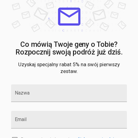
Co mówią Twoje geny o Tobie?
Rozpocznij swoją podróż już dziś.
Uzyskaj specjalny rabat 5% na swój pierwszy
zestaw.
Nazwa
Email