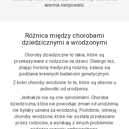
anemia sierpowata.
Różnica między chorobami
dziedzicznymi a wrodzonymi
Choroby dziedziczne to takie, które są
przekazywane z rodziców na dzieci. Dlatego też,
znając historię medyczną rodziny, zaleca się
poddanie krewnych badaniom genetycznym.
Z kolei choroby wrodzone to te, które są obecne u
jednostki od urodzenia.
Jednakże nie są one synonimami. Choroba
dziedziczna, która nie powoduje zmian od urodzenia,
nie byłaby uznana za wrodzoną. Podobnie, istnieją
choroby wrodzone, które nie zostały przekazane
przez rodziców, a wynikają z innych problemów