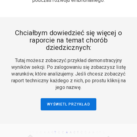
podczas rozwoju embrionalnego.
Chciałbym dowiedzieć się więcej o
raporcie na temat chorób
dziedzicznych:
Tutaj możesz zobaczyć przykład demonstracyjny
wyników sekcji. Po zalogowaniu się zobaczysz listę
warunków, które analizujemy. Jeśli chcesz zobaczyć
raport techniczny każdego z nich, po prostu kliknij na
jego nazwę.
WYŚWIETL PRZYKŁAD