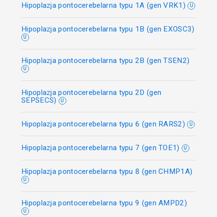
Hipoplazja pontocerebelarna typu 1A (gen VRK1)
U
Hipoplazja pontocerebelarna typu 1B (gen EXOSC3)
U
Hipoplazja pontocerebelarna typu 2B (gen TSEN2)
U
Hipoplazja pontocerebelarna typu 2D (gen
SEPSECS)
U
Hipoplazja pontocerebelarna typu 6 (gen RARS2)
U
Hipoplazja pontocerebelarna typu 7 (gen TOE1)
U
Hipoplazja pontocerebelarna typu 8 (gen CHMP1A)
U
Hipoplazja pontocerebelarna typu 9 (gen AMPD2)
U