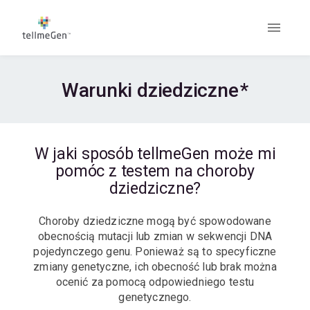
Warunki dziedziczne
*
W jaki sposób tellmeGen może mi
pomóc z testem na choroby
dziedziczne?
Choroby dziedziczne mogą być spowodowane
obecnością mutacji lub zmian w sekwencji DNA
pojedynczego genu. Ponieważ są to specyficzne
zmiany genetyczne, ich obecność lub brak można
ocenić za pomocą odpowiedniego testu
genetycznego.