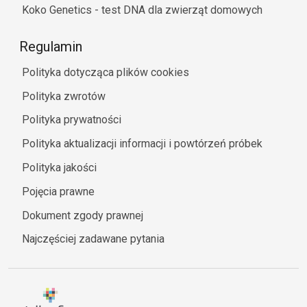
Koko Genetics - test DNA dla zwierząt domowych
Regulamin
Polityka dotycząca plików cookies
Polityka zwrotów
Polityka prywatności
Polityka aktualizacji informacji i powtórzeń próbek
Polityka jakości
Pojęcia prawne
Dokument zgody prawnej
Najczęściej zadawane pytania