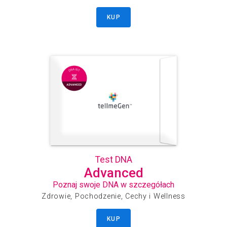
KUP
Test DNA
Advanced
Poznaj swoje DNA w szczegółach
Zdrowie, Pochodzenie, Cechy i Wellness
KUP