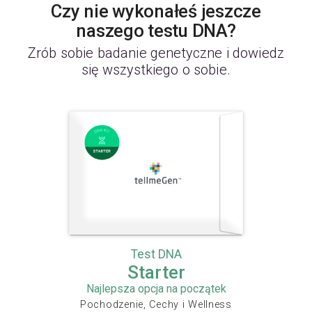
Czy nie wykonałeś jeszcze
naszego testu DNA?
Zrób sobie badanie genetyczne i dowiedz
się wszystkiego o sobie.
Test DNA
Starter
Najlepsza opcja na początek
Pochodzenie, Cechy i Wellness