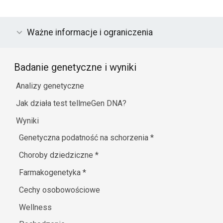
Ważne informacje i ograniczenia
Badanie genetyczne i wyniki
Analizy genetyczne
Jak działa test tellmeGen DNA?
Wyniki
Genetyczna podatność na schorzenia
*
Choroby dziedziczne
*
Farmakogenetyka
*
Cechy osobowościowe
Wellness