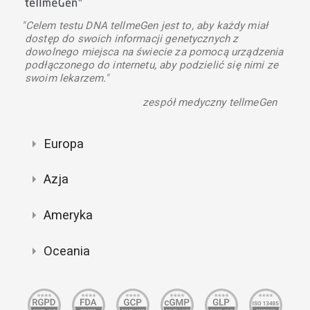
"Celem testu DNA tellmeGen jest to, aby każdy miał
dostęp do swoich informacji genetycznych z
dowolnego miejsca na świecie za pomocą urządzenia
podłączonego do internetu, aby podzielić się nimi ze
swoim lekarzem."
zespół medyczny tellmeGen
Europa
Azja
Ameryka
Oceania