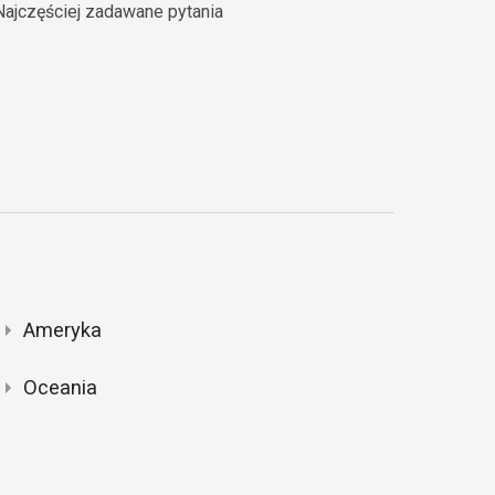
Najczęściej zadawane pytania
Ameryka
Oceania