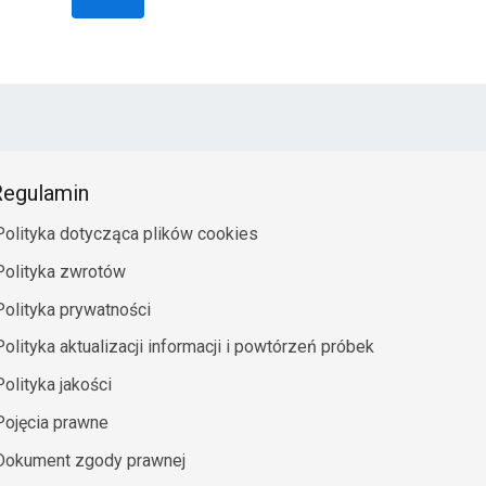
egulamin
Polityka dotycząca plików cookies
Polityka zwrotów
Polityka prywatności
Polityka aktualizacji informacji i powtórzeń próbek
Polityka jakości
Pojęcia prawne
Dokument zgody prawnej