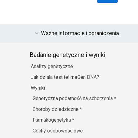
Ważne informacje i ograniczenia
Badanie genetyczne i wyniki
Analizy genetyczne
Jak działa test tellmeGen DNA?
Wyniki
Genetyczna podatność na schorzenia
*
Choroby dziedziczne
*
Farmakogenetyka
*
Cechy osobowościowe