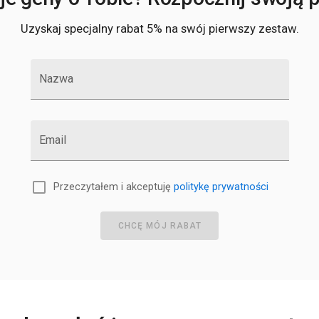
Uzyskaj specjalny rabat 5% na swój pierwszy zestaw.
Nazwa
Email
Przeczytałem i akceptuję
politykę prywatności
CHCĘ MÓJ RABAT