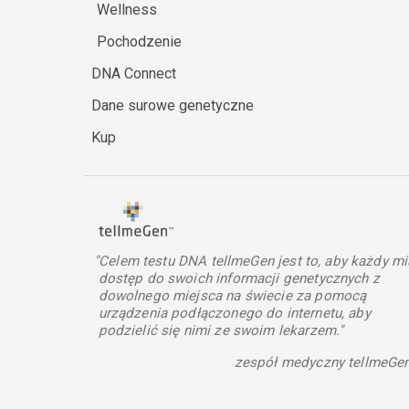
Wellness
Pochodzenie
DNA Connect
Dane surowe genetyczne
Kup
"Celem testu DNA tellmeGen jest to, aby każdy mi
dostęp do swoich informacji genetycznych z
dowolnego miejsca na świecie za pomocą
urządzenia podłączonego do internetu, aby
podzielić się nimi ze swoim lekarzem."
zespół medyczny tellmeGe