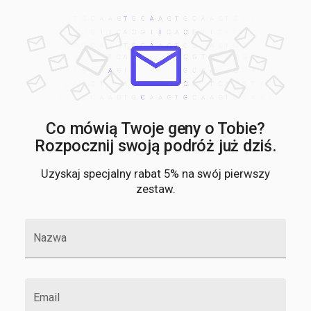
Co mówią Twoje geny o Tobie?
Rozpocznij swoją podróż już dziś.
Uzyskaj specjalny rabat 5% na swój pierwszy
zestaw.
Nazwa
Email