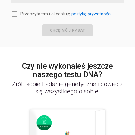
Przeczytałem i akceptuję
politykę prywatności
CHCĘ MÓJ RABAT
Czy nie wykonałeś jeszcze
naszego testu DNA?
Zrób sobie badanie genetyczne i dowiedz
się wszystkiego o sobie.