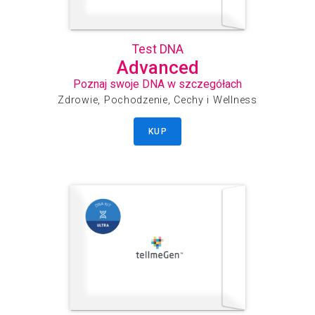
Test DNA
Advanced
Poznaj swoje DNA w szczegółach
Zdrowie, Pochodzenie, Cechy i Wellness
KUP