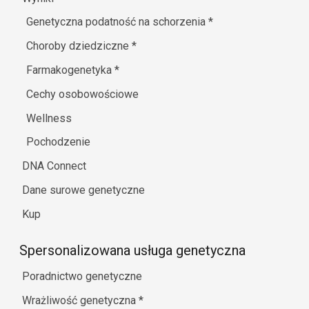
Genetyczna podatność na schorzenia
*
Choroby dziedziczne
*
Farmakogenetyka
*
Cechy osobowościowe
Wellness
Pochodzenie
DNA Connect
Dane surowe genetyczne
Kup
Spersonalizowana usługa genetyczna
Poradnictwo genetyczne
Wrażliwość genetyczna
*