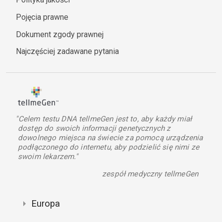
Pojęcia prawne
Dokument zgody prawnej
Najczęściej zadawane pytania
"Celem testu DNA tellmeGen jest to, aby każdy miał
dostęp do swoich informacji genetycznych z
dowolnego miejsca na świecie za pomocą urządzenia
podłączonego do internetu, aby podzielić się nimi ze
swoim lekarzem."
zespół medyczny tellmeGen
Europa