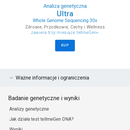
Analiza genetyczna
Ultra
Whole Genome Sequencing 30x
Zdrowie, Przodkowie, Cechy i Wellness
zawiera trzy miesiące tellmeGen+
KUP
Ważne informacje i ograniczenia
Badanie genetyczne i wyniki
Analizy genetyczne
Jak działa test tellmeGen DNA?
Wyniki