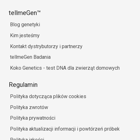
tellmeGen™
Blog genetyki
Kim jesteśmy
Kontakt dystrybutorzy i partnerzy
tellmeGen Badania
Koko Genetics - test DNA dla zwierząt domowych
Regulamin
Polityka dotycząca plików cookies
Polityka zwrotów
Polityka prywatności
Polityka aktualizacji informacji i powtórzeń próbek
Polityka jakości