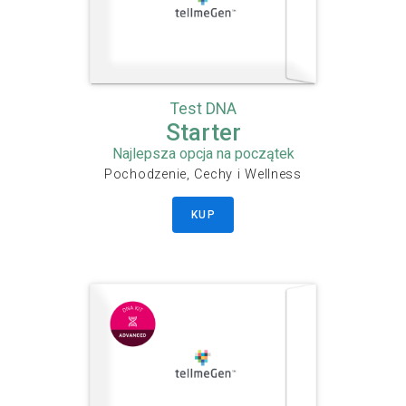
Test DNA
Starter
Najlepsza opcja na początek
Pochodzenie, Cechy i Wellness
KUP