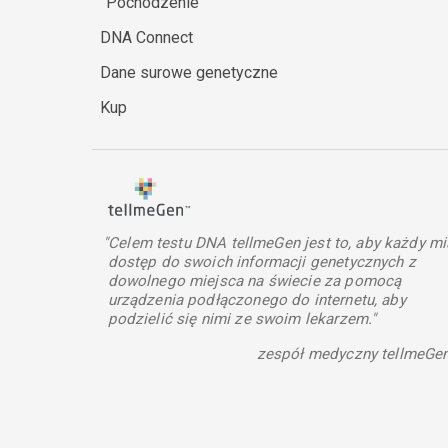
Pochodzenie
DNA Connect
Dane surowe genetyczne
Kup
"Celem testu DNA tellmeGen jest to, aby każdy mi
dostęp do swoich informacji genetycznych z
dowolnego miejsca na świecie za pomocą
urządzenia podłączonego do internetu, aby
podzielić się nimi ze swoim lekarzem."
zespół medyczny tellmeGe