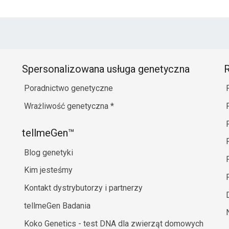
Spersonalizowana usługa genetyczna
R
Poradnictwo genetyczne
Wrażliwość genetyczna
*
tellmeGen™
Blog genetyki
Kim jesteśmy
Kontakt dystrybutorzy i partnerzy
tellmeGen Badania
Koko Genetics - test DNA dla zwierząt domowych