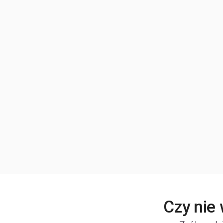
Czy nie