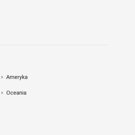
Ameryka
Oceania