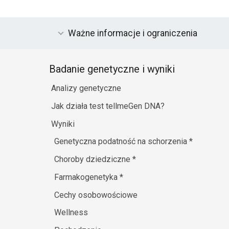
Ważne informacje i ograniczenia
Badanie genetyczne i wyniki
Analizy genetyczne
Jak działa test tellmeGen DNA?
Wyniki
Genetyczna podatność na schorzenia
*
Choroby dziedziczne
*
Farmakogenetyka
*
Cechy osobowościowe
Wellness