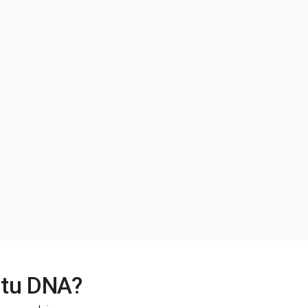
stu DNA?