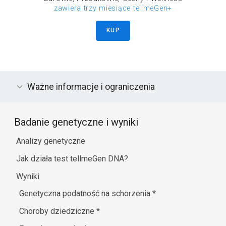
zawiera trzy miesiące tellmeGen+
KUP
Ważne informacje i ograniczenia
Badanie genetyczne i wyniki
Analizy genetyczne
Jak działa test tellmeGen DNA?
Wyniki
Genetyczna podatność na schorzenia
*
Choroby dziedziczne
*