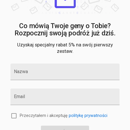
Co mówią Twoje geny o Tobie?
Rozpocznij swoją podróż już dziś.
Uzyskaj specjalny rabat 5% na swój pierwszy
zestaw.
Nazwa
Email
Przeczytałem i akceptuję
politykę prywatności