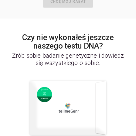
CHCĘ MÓJ RABAT
Czy nie wykonałeś jeszcze
naszego testu DNA?
Zrób sobie badanie genetyczne i dowiedz
się wszystkiego o sobie.