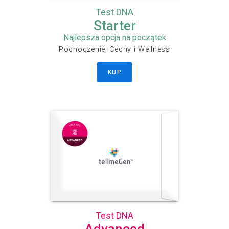
Test DNA
Starter
Najlepsza opcja na początek
Pochodzenie, Cechy i Wellness
KUP
Test DNA