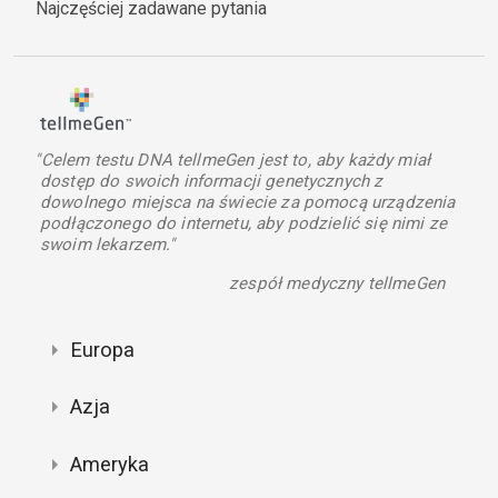
Najczęściej zadawane pytania
"Celem testu DNA tellmeGen jest to, aby każdy miał
dostęp do swoich informacji genetycznych z
dowolnego miejsca na świecie za pomocą urządzenia
podłączonego do internetu, aby podzielić się nimi ze
swoim lekarzem."
zespół medyczny tellmeGen
Europa
Azja
Ameryka