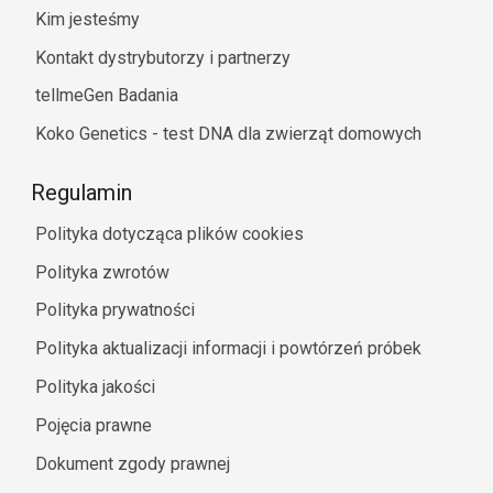
Kim jesteśmy
Kontakt dystrybutorzy i partnerzy
tellmeGen Badania
Koko Genetics - test DNA dla zwierząt domowych
Regulamin
Polityka dotycząca plików cookies
Polityka zwrotów
Polityka prywatności
Polityka aktualizacji informacji i powtórzeń próbek
Polityka jakości
Pojęcia prawne
Dokument zgody prawnej