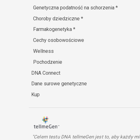
Genetyczna podatność na schorzenia
*
Choroby dziedziczne
*
Farmakogenetyka
*
Cechy osobowościowe
Wellness
Pochodzenie
DNA Connect
Dane surowe genetyczne
Kup
"Celem testu DNA tellmeGen jest to, aby każdy mi