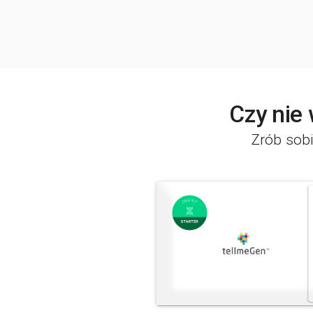
Czy nie
Zrób sobi