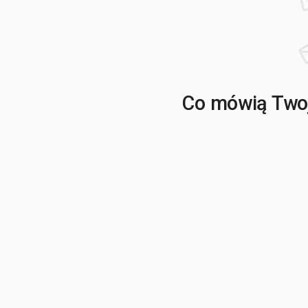
Co mówią Twoj