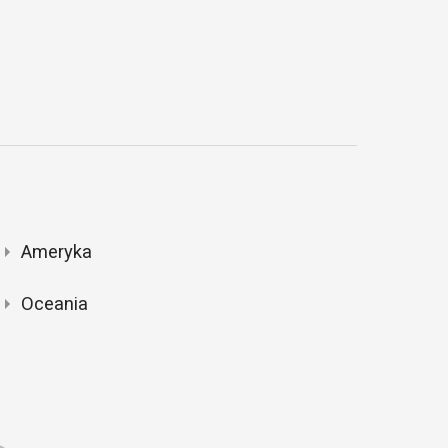
Ameryka
Oceania