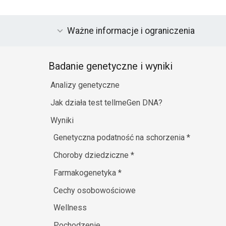
Ważne informacje i ograniczenia
Badanie genetyczne i wyniki
Analizy genetyczne
Jak działa test tellmeGen DNA?
Wyniki
Genetyczna podatność na schorzenia
*
Choroby dziedziczne
*
Farmakogenetyka
*
Cechy osobowościowe
Wellness
Pochodzenie