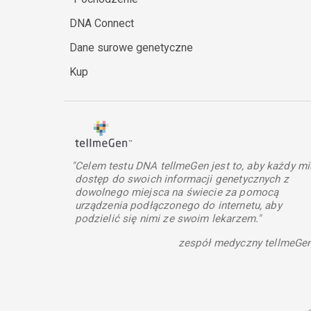
DNA Connect
Dane surowe genetyczne
Kup
"Celem testu DNA tellmeGen jest to, aby każdy mi
dostęp do swoich informacji genetycznych z
dowolnego miejsca na świecie za pomocą
urządzenia podłączonego do internetu, aby
podzielić się nimi ze swoim lekarzem."
zespół medyczny tellmeGe