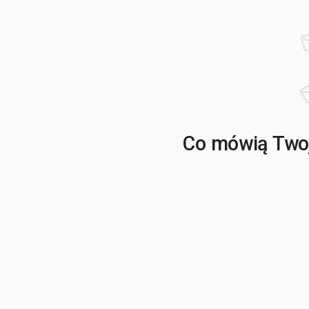
Co mówią Twoj