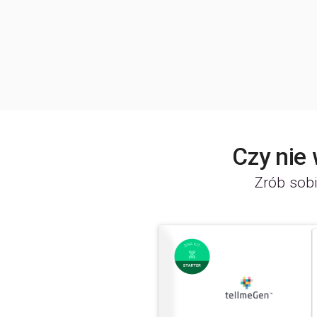
Czy nie
Zrób sobi