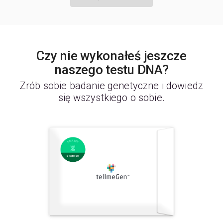
Czy nie wykonałeś jeszcze
naszego testu DNA?
Zrób sobie badanie genetyczne i dowiedz
się wszystkiego o sobie.