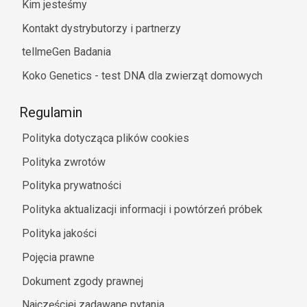
Kim jesteśmy
Kontakt dystrybutorzy i partnerzy
tellmeGen Badania
Koko Genetics - test DNA dla zwierząt domowych
Regulamin
Polityka dotycząca plików cookies
Polityka zwrotów
Polityka prywatności
Polityka aktualizacji informacji i powtórzeń próbek
Polityka jakości
Pojęcia prawne
Dokument zgody prawnej
Najczęściej zadawane pytania