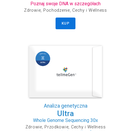
Poznaj swoje DNA w szczegółach
Zdrowie, Pochodzenie, Cechy i Wellness
KUP
Analiza genetyczna
Ultra
Whole Genome Sequencing 30x
Zdrowie, Przodkowie, Cechy i Wellness