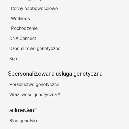
Cechy osobowościowe
Wellness
Pochodzenie
DNA Connect
Dane surowe genetyczne
Kup
Spersonalizowana usługa genetyczna
Poradnictwo genetyczne
Wrażliwość genetyczna
*
tellmeGen™
Blog genetyki