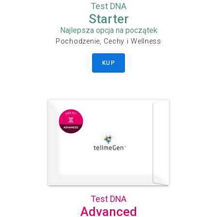
Test DNA
Starter
Najlepsza opcja na początek
Pochodzenie, Cechy i Wellness
KUP
Test DNA
Advanced