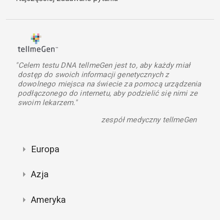
"Celem testu DNA tellmeGen jest to, aby każdy miał
dostęp do swoich informacji genetycznych z
dowolnego miejsca na świecie za pomocą urządzenia
podłączonego do internetu, aby podzielić się nimi ze
swoim lekarzem."
zespół medyczny tellmeGen
Europa
Azja
Ameryka