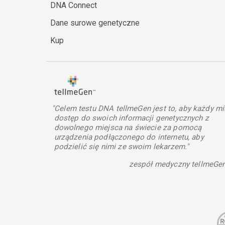
DNA Connect
Dane surowe genetyczne
Kup
"Celem testu DNA tellmeGen jest to, aby każdy mi
dostęp do swoich informacji genetycznych z
dowolnego miejsca na świecie za pomocą
urządzenia podłączonego do internetu, aby
podzielić się nimi ze swoim lekarzem."
zespół medyczny tellmeGe