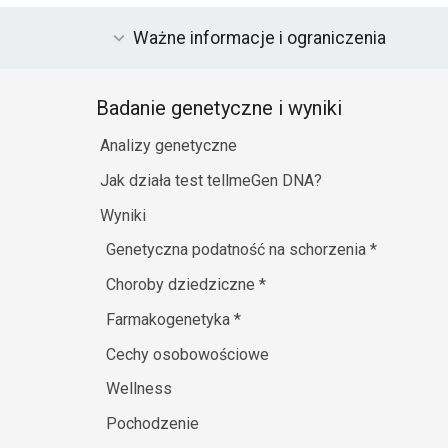
Ważne informacje i ograniczenia
Badanie genetyczne i wyniki
Analizy genetyczne
Jak działa test tellmeGen DNA?
Wyniki
Genetyczna podatność na schorzenia
*
Choroby dziedziczne
*
Farmakogenetyka
*
Cechy osobowościowe
Wellness
Pochodzenie