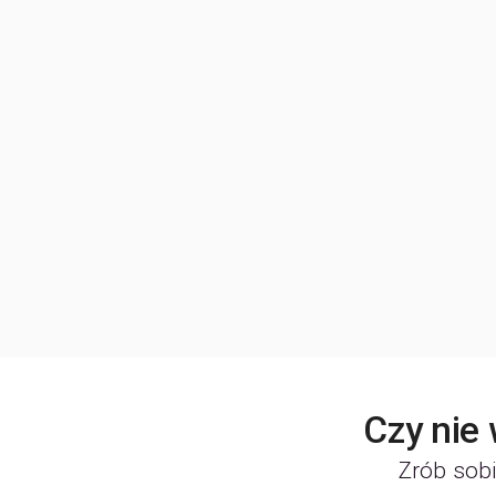
Czy nie
Zrób sobi