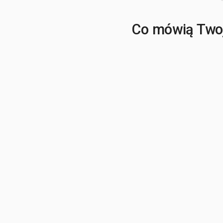
Co mówią Twoj