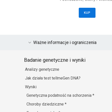
KUP
Ważne informacje i ograniczenia
Badanie genetyczne i wyniki
Analizy genetyczne
Jak działa test tellmeGen DNA?
Wyniki
Genetyczna podatność na schorzenia
*
Choroby dziedziczne
*