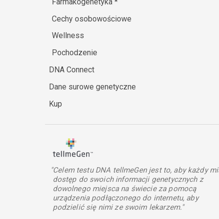
Farmakogenetyka
*
Cechy osobowościowe
Wellness
Pochodzenie
DNA Connect
Dane surowe genetyczne
Kup
"Celem testu DNA tellmeGen jest to, aby każdy mi
dostęp do swoich informacji genetycznych z
dowolnego miejsca na świecie za pomocą
urządzenia podłączonego do internetu, aby
podzielić się nimi ze swoim lekarzem."