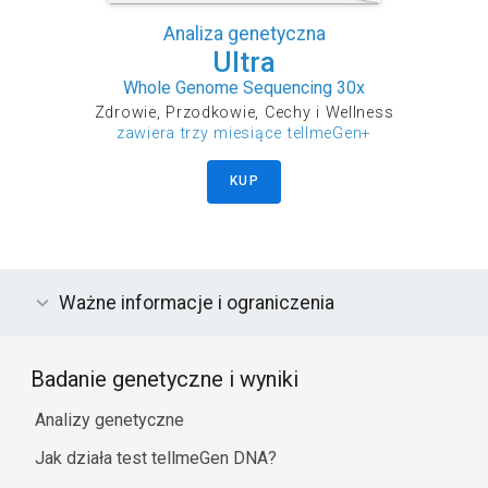
Analiza genetyczna
Ultra
Whole Genome Sequencing 30x
Zdrowie, Przodkowie, Cechy i Wellness
zawiera trzy miesiące tellmeGen+
KUP
Ważne informacje i ograniczenia
Badanie genetyczne i wyniki
Analizy genetyczne
Jak działa test tellmeGen DNA?