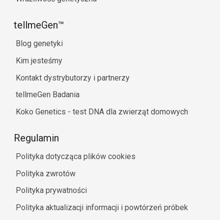
tellmeGen™
Blog genetyki
Kim jesteśmy
Kontakt dystrybutorzy i partnerzy
tellmeGen Badania
Koko Genetics - test DNA dla zwierząt domowych
Regulamin
Polityka dotycząca plików cookies
Polityka zwrotów
Polityka prywatności
Polityka aktualizacji informacji i powtórzeń próbek