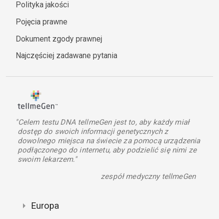
Polityka jakości
Pojęcia prawne
Dokument zgody prawnej
Najczęściej zadawane pytania
"Celem testu DNA tellmeGen jest to, aby każdy miał
dostęp do swoich informacji genetycznych z
dowolnego miejsca na świecie za pomocą urządzenia
podłączonego do internetu, aby podzielić się nimi ze
swoim lekarzem."
zespół medyczny tellmeGen
Europa