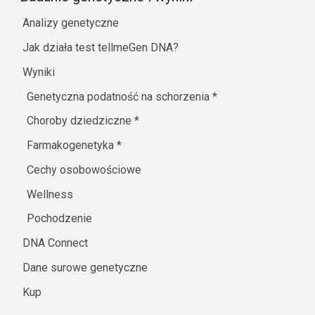
Analizy genetyczne
Jak działa test tellmeGen DNA?
Wyniki
Genetyczna podatność na schorzenia
*
Choroby dziedziczne
*
Farmakogenetyka
*
Cechy osobowościowe
Wellness
Pochodzenie
DNA Connect
Dane surowe genetyczne
Kup