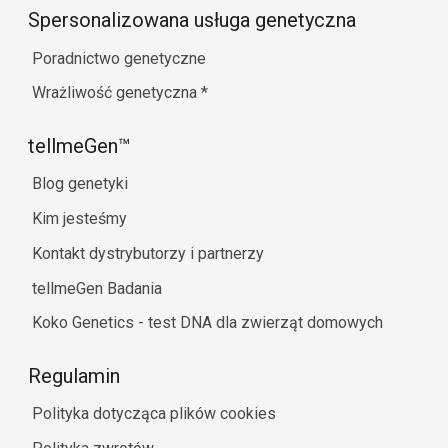
Spersonalizowana usługa genetyczna
Poradnictwo genetyczne
Wrażliwość genetyczna
*
tellmeGen™
Blog genetyki
Kim jesteśmy
Kontakt dystrybutorzy i partnerzy
tellmeGen Badania
Koko Genetics - test DNA dla zwierząt domowych
Regulamin
Polityka dotycząca plików cookies