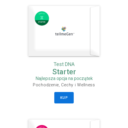
Test DNA
Starter
Najlepsza opcja na początek
Pochodzenie, Cechy i Wellness
KUP