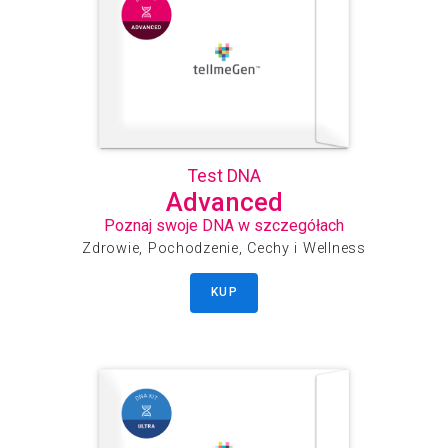
Test DNA
Advanced
Poznaj swoje DNA w szczegółach
Zdrowie, Pochodzenie, Cechy i Wellness
KUP