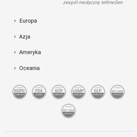
zespół medyczny tellmeGen
Europa
Azja
Ameryka
Oceania