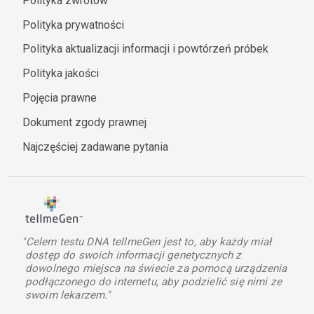
Polityka zwrotów
Polityka prywatności
Polityka aktualizacji informacji i powtórzeń próbek
Polityka jakości
Pojęcia prawne
Dokument zgody prawnej
Najczęściej zadawane pytania
"Celem testu DNA tellmeGen jest to, aby każdy miał
dostęp do swoich informacji genetycznych z
dowolnego miejsca na świecie za pomocą urządzenia
podłączonego do internetu, aby podzielić się nimi ze
swoim lekarzem."