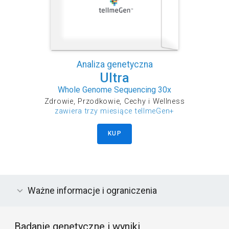
Analiza genetyczna
Ultra
Whole Genome Sequencing 30x
Zdrowie, Przodkowie, Cechy i Wellness
zawiera trzy miesiące tellmeGen+
KUP
Ważne informacje i ograniczenia
Badanie genetyczne i wyniki