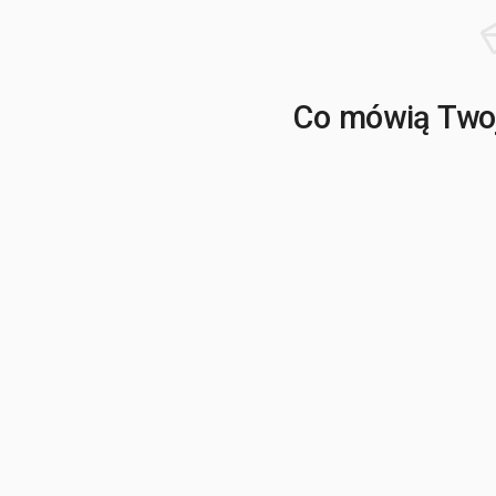
Co mówią Twoj