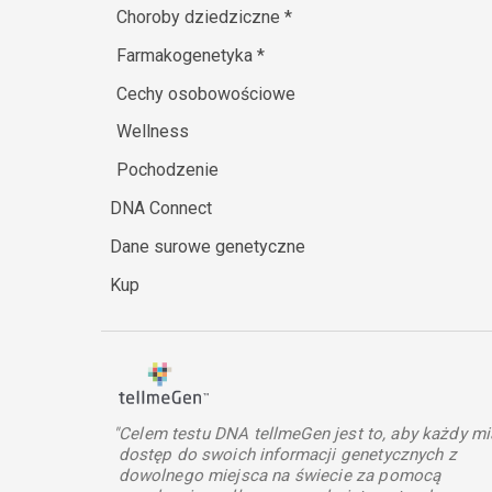
Choroby dziedziczne
*
Farmakogenetyka
*
Cechy osobowościowe
Wellness
Pochodzenie
DNA Connect
Dane surowe genetyczne
Kup
"Celem testu DNA tellmeGen jest to, aby każdy mi
dostęp do swoich informacji genetycznych z
dowolnego miejsca na świecie za pomocą