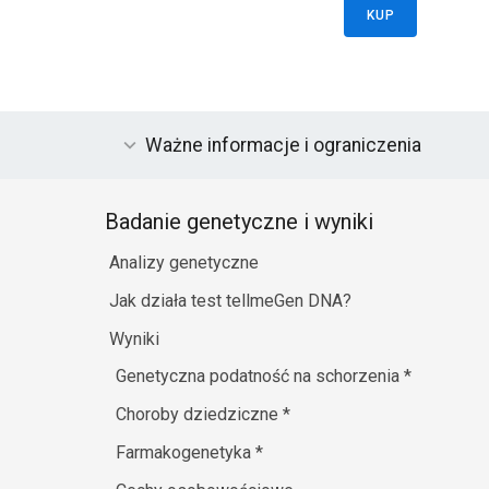
KUP
Ważne informacje i ograniczenia
Badanie genetyczne i wyniki
Analizy genetyczne
Jak działa test tellmeGen DNA?
Wyniki
Genetyczna podatność na schorzenia
*
Choroby dziedziczne
*
Farmakogenetyka
*