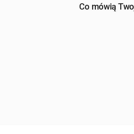
Co mówią Twoj