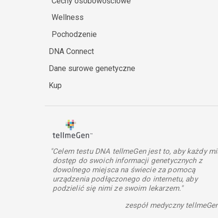
Cechy osobowościowe
Wellness
Pochodzenie
DNA Connect
Dane surowe genetyczne
Kup
"Celem testu DNA tellmeGen jest to, aby każdy mi
dostęp do swoich informacji genetycznych z
dowolnego miejsca na świecie za pomocą
urządzenia podłączonego do internetu, aby
podzielić się nimi ze swoim lekarzem."
zespół medyczny tellmeGe