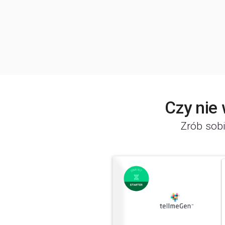
Czy nie
Zrób sobi