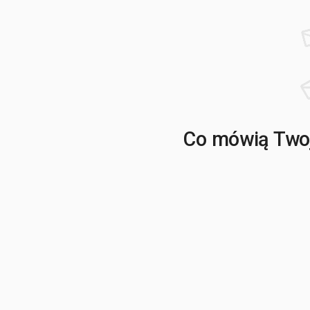
Co mówią Twoj