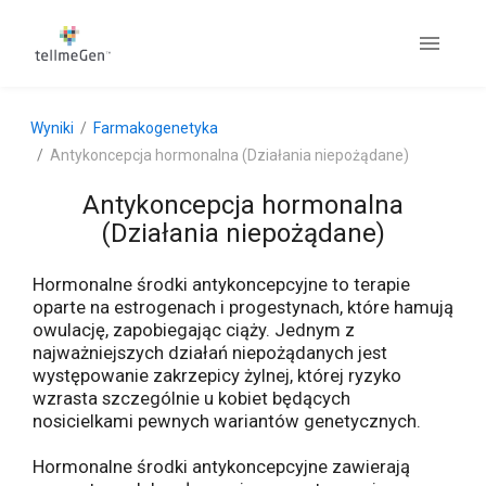
Wyniki
Farmakogenetyka
Antykoncepcja hormonalna (Działania niepożądane)
Antykoncepcja hormonalna
(Działania niepożądane)
Hormonalne środki antykoncepcyjne to terapie
oparte na estrogenach i progestynach, które hamują
owulację, zapobiegając ciąży. Jednym z
najważniejszych działań niepożądanych jest
występowanie zakrzepicy żylnej, której ryzyko
wzrasta szczególnie u kobiet będących
nosicielkami pewnych wariantów genetycznych.
Hormonalne środki antykoncepcyjne zawierają