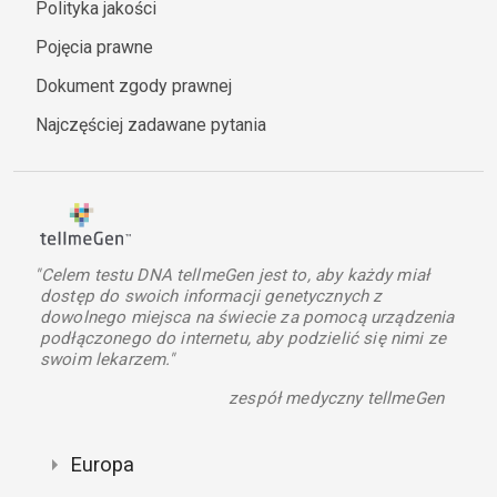
Polityka jakości
Pojęcia prawne
Dokument zgody prawnej
Najczęściej zadawane pytania
"Celem testu DNA tellmeGen jest to, aby każdy miał
dostęp do swoich informacji genetycznych z
dowolnego miejsca na świecie za pomocą urządzenia
podłączonego do internetu, aby podzielić się nimi ze
swoim lekarzem."
zespół medyczny tellmeGen
Europa