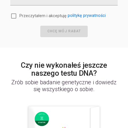
Przeczytałem i akceptuję
politykę prywatności
CHCĘ MÓJ RABAT
Czy nie wykonałeś jeszcze
naszego testu DNA?
Zrób sobie badanie genetyczne i dowiedz
się wszystkiego o sobie.