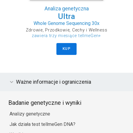
Analiza genetyczna
Ultra
Whole Genome Sequencing 30x
Zdrowie, Przodkowie, Cechy i Wellness
zawiera trzy miesiące tellmeGen+
KUP
Ważne informacje i ograniczenia
Badanie genetyczne i wyniki
Analizy genetyczne
Jak działa test tellmeGen DNA?