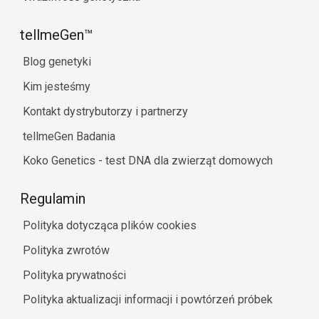
tellmeGen™
Blog genetyki
Kim jesteśmy
Kontakt dystrybutorzy i partnerzy
tellmeGen Badania
Koko Genetics - test DNA dla zwierząt domowych
Regulamin
Polityka dotycząca plików cookies
Polityka zwrotów
Polityka prywatności
Polityka aktualizacji informacji i powtórzeń próbek