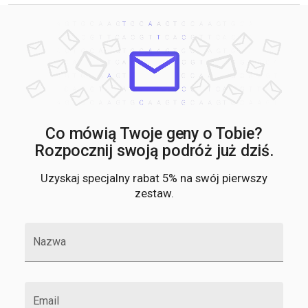
Co mówią Twoje geny o Tobie?
Rozpocznij swoją podróż już dziś.
Uzyskaj specjalny rabat 5% na swój pierwszy
zestaw.
Nazwa
Email