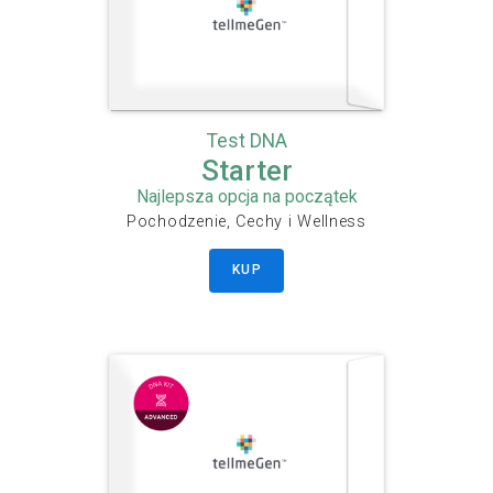
Test DNA
Starter
Najlepsza opcja na początek
Pochodzenie, Cechy i Wellness
KUP