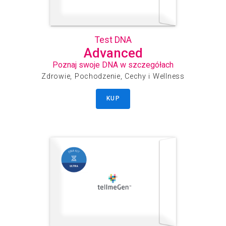
Test DNA
Advanced
Poznaj swoje DNA w szczegółach
Zdrowie, Pochodzenie, Cechy i Wellness
KUP