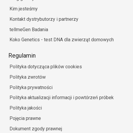
Kim jesteśmy
Kontakt dystrybutorzy i partnerzy
tellmeGen Badania
Koko Genetics - test DNA dla zwierząt domowych
Regulamin
Polityka dotycząca plików cookies
Polityka zwrotów
Polityka prywatności
Polityka aktualizacji informacji i powtórzeń próbek
Polityka jakości
Pojęcia prawne
Dokument zgody prawnej