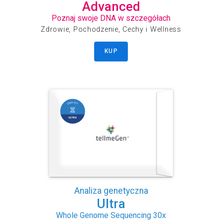
Advanced
Poznaj swoje DNA w szczegółach
Zdrowie, Pochodzenie, Cechy i Wellness
KUP
Analiza genetyczna
Ultra
Whole Genome Sequencing 30x