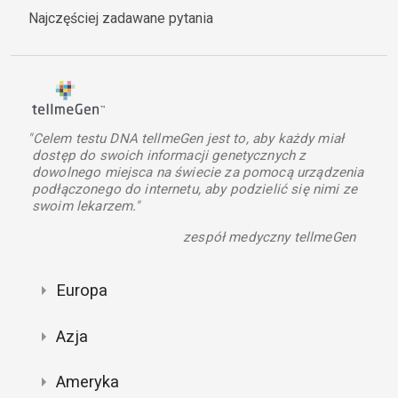
Najczęściej zadawane pytania
"Celem testu DNA tellmeGen jest to, aby każdy miał
dostęp do swoich informacji genetycznych z
dowolnego miejsca na świecie za pomocą urządzenia
podłączonego do internetu, aby podzielić się nimi ze
swoim lekarzem."
zespół medyczny tellmeGen
Europa
Azja
Ameryka