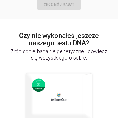
CHCĘ MÓJ RABAT
Czy nie wykonałeś jeszcze
naszego testu DNA?
Zrób sobie badanie genetyczne i dowiedz
się wszystkiego o sobie.