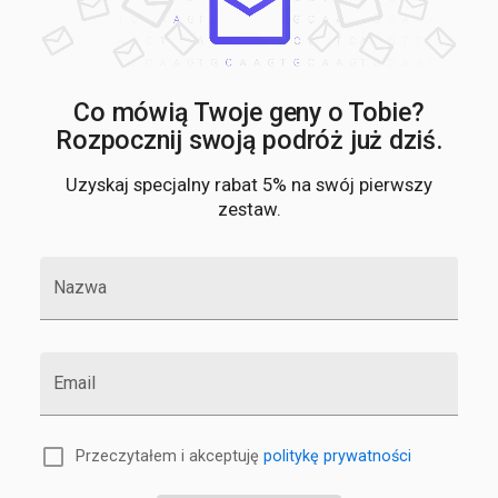
Co mówią Twoje geny o Tobie?
Rozpocznij swoją podróż już dziś.
Uzyskaj specjalny rabat 5% na swój pierwszy
zestaw.
Nazwa
Email
Przeczytałem i akceptuję
politykę prywatności