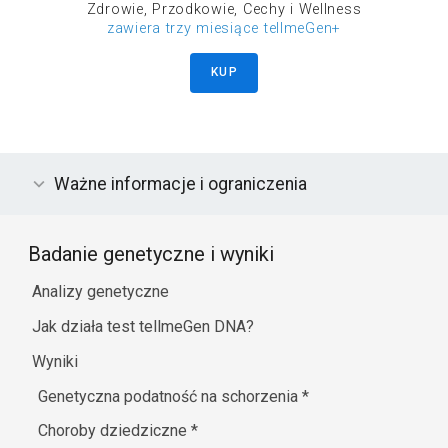
Zdrowie, Przodkowie, Cechy i Wellness
zawiera trzy miesiące tellmeGen+
KUP
Ważne informacje i ograniczenia
Badanie genetyczne i wyniki
Analizy genetyczne
Jak działa test tellmeGen DNA?
Wyniki
Genetyczna podatność na schorzenia
*
Choroby dziedziczne
*