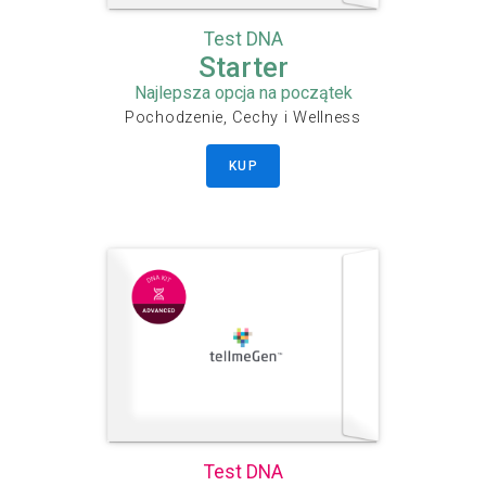
Test DNA
Starter
Najlepsza opcja na początek
Pochodzenie, Cechy i Wellness
KUP
Test DNA