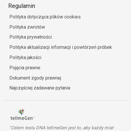
Regulamin
Polityka dotycząca plików cookies
Polityka zwrotów
Polityka prywatności
Polityka aktualizacji informacji i powtórzeń próbek
Polityka jakości
Pojęcia prawne
Dokument zgody prawnej
Najczęściej zadawane pytania
"Celem testu DNA tellmeGen jest to, aby każdy miał