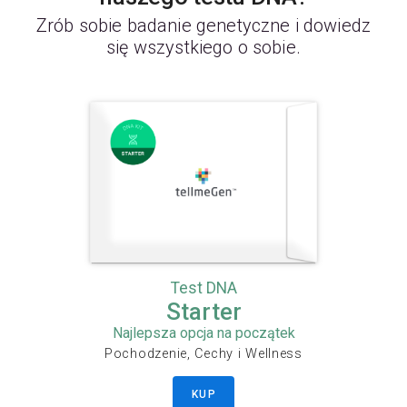
Zrób sobie badanie genetyczne i dowiedz
się wszystkiego o sobie.
Test DNA
Starter
Najlepsza opcja na początek
Pochodzenie, Cechy i Wellness
KUP