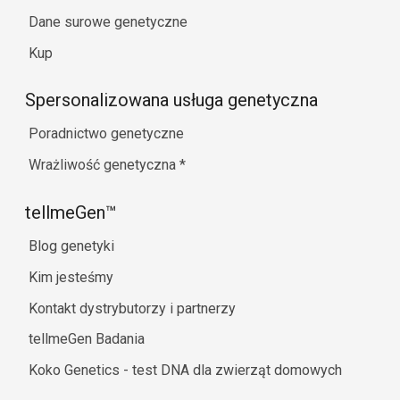
Dane surowe genetyczne
Kup
Spersonalizowana usługa genetyczna
Poradnictwo genetyczne
Wrażliwość genetyczna
*
tellmeGen™
Blog genetyki
Kim jesteśmy
Kontakt dystrybutorzy i partnerzy
tellmeGen Badania
Koko Genetics - test DNA dla zwierząt domowych