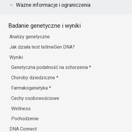
Ważne informacje i ograniczenia
Badanie genetyczne i wyniki
Analizy genetyczne
Jak działa test tellmeGen DNA?
Wyniki
Genetyczna podatność na schorzenia
*
Choroby dziedziczne
*
Farmakogenetyka
*
Cechy osobowościowe
Wellness
Pochodzenie
DNA Connect