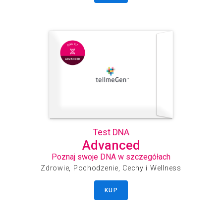
Test DNA
Advanced
Poznaj swoje DNA w szczegółach
Zdrowie, Pochodzenie, Cechy i Wellness
KUP