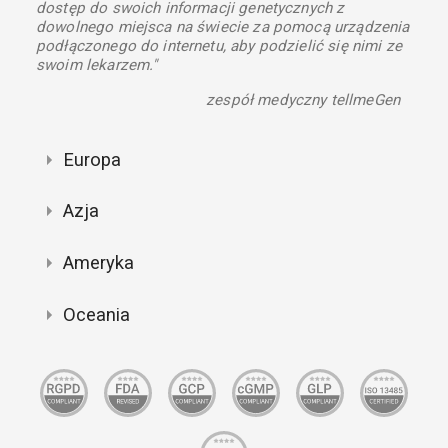
dostęp do swoich informacji genetycznych z
dowolnego miejsca na świecie za pomocą urządzenia
podłączonego do internetu, aby podzielić się nimi ze
swoim lekarzem."
zespół medyczny tellmeGen
Europa
Azja
Ameryka
Oceania