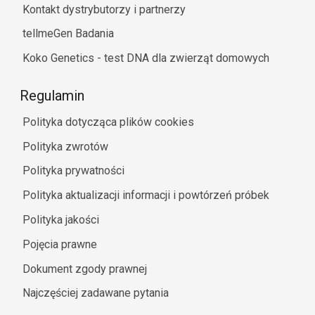
Kontakt dystrybutorzy i partnerzy
tellmeGen Badania
Koko Genetics - test DNA dla zwierząt domowych
Regulamin
Polityka dotycząca plików cookies
Polityka zwrotów
Polityka prywatności
Polityka aktualizacji informacji i powtórzeń próbek
Polityka jakości
Pojęcia prawne
Dokument zgody prawnej
Najczęściej zadawane pytania