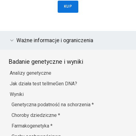
KUP
Ważne informacje i ograniczenia
Badanie genetyczne i wyniki
Analizy genetyczne
Jak działa test tellmeGen DNA?
Wyniki
Genetyczna podatność na schorzenia
*
Choroby dziedziczne
*
Farmakogenetyka
*