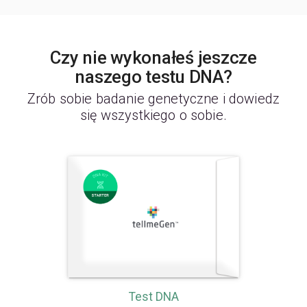
Czy nie wykonałeś jeszcze
naszego testu DNA?
Zrób sobie badanie genetyczne i dowiedz
się wszystkiego o sobie.
Test DNA