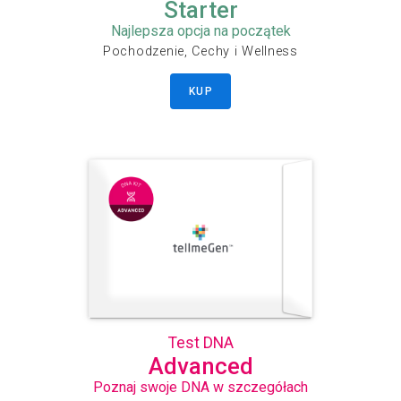
Starter
Najlepsza opcja na początek
Pochodzenie, Cechy i Wellness
KUP
Test DNA
Advanced
Poznaj swoje DNA w szczegółach