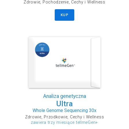
Zdrowie, Pochodzenie, Cechy i Wellness
KUP
Analiza genetyczna
Ultra
Whole Genome Sequencing 30x
Zdrowie, Przodkowie, Cechy i Wellness
zawiera trzy miesiące tellmeGen+