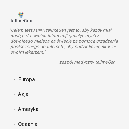
"Celem testu DNA tellmeGen jest to, aby każdy miał
dostęp do swoich informacji genetycznych z
dowolnego miejsca na świecie za pomocą urządzenia
podłączonego do internetu, aby podzielić się nimi ze
swoim lekarzem."
zespół medyczny tellmeGen
Europa
Azja
Ameryka
Oceania