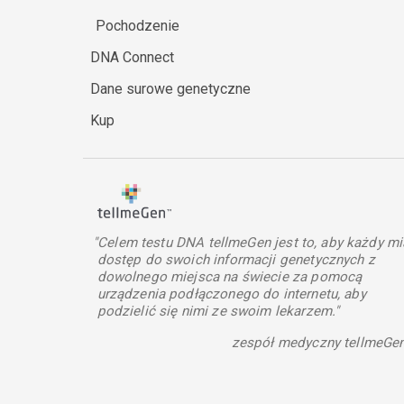
Pochodzenie
DNA Connect
Dane surowe genetyczne
Kup
"Celem testu DNA tellmeGen jest to, aby każdy mi
dostęp do swoich informacji genetycznych z
dowolnego miejsca na świecie za pomocą
urządzenia podłączonego do internetu, aby
podzielić się nimi ze swoim lekarzem."
zespół medyczny tellmeGe