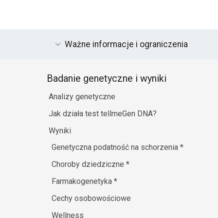
Ważne informacje i ograniczenia
Badanie genetyczne i wyniki
Analizy genetyczne
Jak działa test tellmeGen DNA?
Wyniki
Genetyczna podatność na schorzenia
*
Choroby dziedziczne
*
Farmakogenetyka
*
Cechy osobowościowe
Wellness