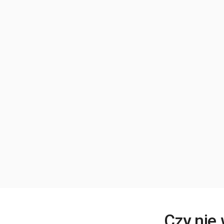
Czy nie