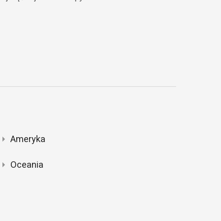
Ameryka
Oceania