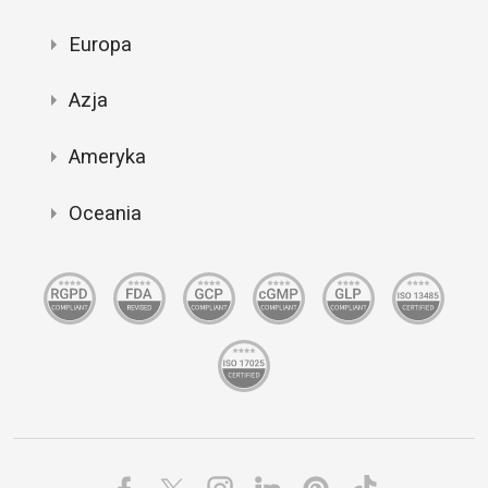
Europa
Azja
Ameryka
Oceania