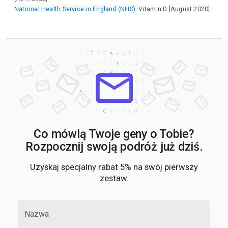
National Health Service in England (NHS).
Vitamin D [August 2020]
Co mówią Twoje geny o Tobie?
Rozpocznij swoją podróż już dziś.
Uzyskaj specjalny rabat 5% na swój pierwszy
zestaw.
Nazwa