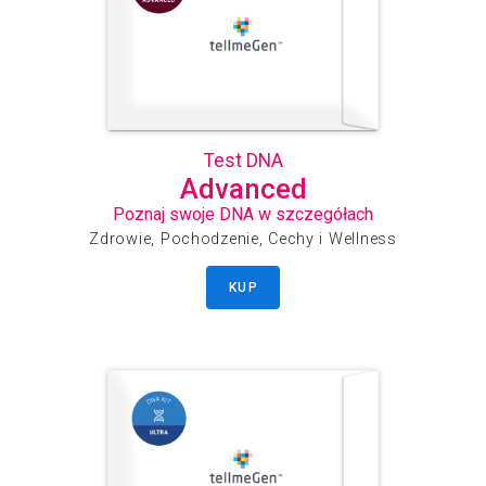
Test DNA
Advanced
Poznaj swoje DNA w szczegółach
Zdrowie, Pochodzenie, Cechy i Wellness
KUP