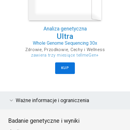
Analiza genetyczna
Ultra
Whole Genome Sequencing 30x
Zdrowie, Przodkowie, Cechy i Wellness
zawiera trzy miesiące tellmeGen+
KUP
Ważne informacje i ograniczenia
Badanie genetyczne i wyniki