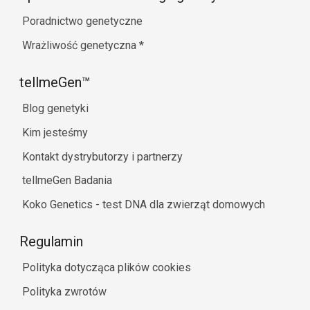
Poradnictwo genetyczne
Wrażliwość genetyczna
*
tellmeGen™
Blog genetyki
Kim jesteśmy
Kontakt dystrybutorzy i partnerzy
tellmeGen Badania
Koko Genetics - test DNA dla zwierząt domowych
Regulamin
Polityka dotycząca plików cookies
Polityka zwrotów