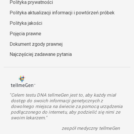
Polityka prywatności
Polityka aktualizacji informacji i powtórzeń próbek
Polityka jakości
Pojęcia prawne
Dokument zgody prawnej
Najczęściej zadawane pytania
"Celem testu DNA tellmeGen jest to, aby każdy miał
dostęp do swoich informacji genetycznych z
dowolnego miejsca na świecie za pomocą urządzenia
podłączonego do internetu, aby podzielić się nimi ze
swoim lekarzem."
zespół medyczny tellmeGen