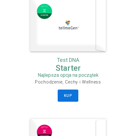
Test DNA
Starter
Najlepsza opcja na początek
Pochodzenie, Cechy i Wellness
KUP