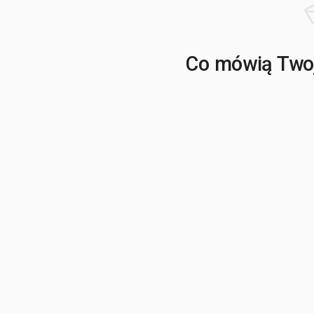
Co mówią Twoj