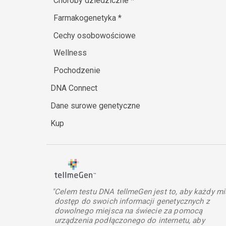
Choroby dziedziczne
*
Farmakogenetyka
*
Cechy osobowościowe
Wellness
Pochodzenie
DNA Connect
Dane surowe genetyczne
Kup
"Celem testu DNA tellmeGen jest to, aby każdy mi
dostęp do swoich informacji genetycznych z
dowolnego miejsca na świecie za pomocą
urządzenia podłączonego do internetu, aby