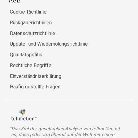
AGB
Cookie-Richtlinie
Rückgaberichtlinien
Datenschutzrichtlinie
Update- und Wiederholungsrichtlinie
Qualitätspolitik
Rechtliche Begriffe
Einverständniserklärung
Häufig gestellte Fragen
"Das Ziel der genetischen Analyse von tellmeGen ist
es, dass jeder von überall auf der Welt mit einem