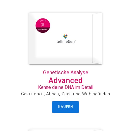
Genetische Analyse
Advanced
Kenne deine DNA im Detail
Gesundheit, Ahnen, Züge und Wohlbefinden
KAUFEN