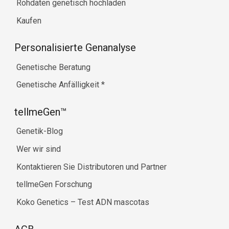
Rohdaten genetisch hochladen
Kaufen
Personalisierte Genanalyse
Genetische Beratung
Genetische Anfälligkeit
*
tellmeGen™
Genetik-Blog
Wer wir sind
Kontaktieren Sie Distributoren und Partner
tellmeGen Forschung
Koko Genetics – Test ADN mascotas