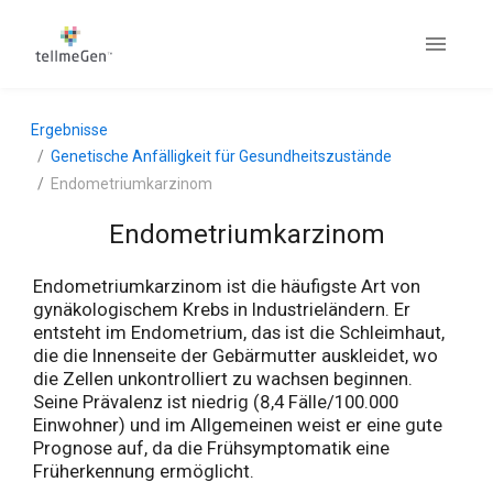
Ergebnisse
Genetische Anfälligkeit für Gesundheitszustände
Endometriumkarzinom
Endometriumkarzinom
Endometriumkarzinom ist die häufigste Art von
gynäkologischem Krebs in Industrieländern. Er
entsteht im Endometrium, das ist die Schleimhaut,
die die Innenseite der Gebärmutter auskleidet, wo
die Zellen unkontrolliert zu wachsen beginnen.
Seine Prävalenz ist niedrig (8,4 Fälle/100.000
Einwohner) und im Allgemeinen weist er eine gute
Prognose auf, da die Frühsymptomatik eine
Früherkennung ermöglicht.