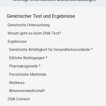
Genetischer Test und Ergebnisse
Genetische Untersuchung
Worum geht es beim DNA-Test?
Ergebnisse
Genetische Anfälligkeit für Gesundheitszustände
*
Erbliche Bedingungen
*
Pharmakogenetik
*
Persönliche Merkmale
Wellness
Ahnenverwandtschaft
DNA Connect