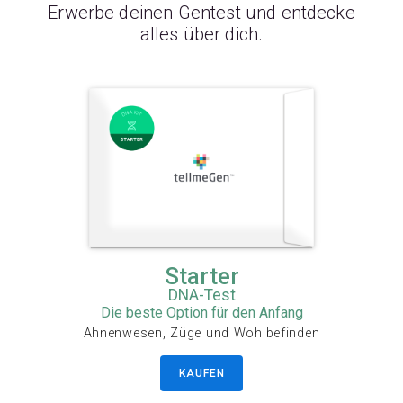
Erwerbe deinen Gentest und entdecke
alles über dich.
Starter
DNA-Test
Die beste Option für den Anfang
Ahnenwesen, Züge und Wohlbefinden
KAUFEN