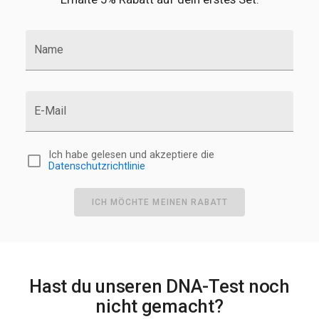
Name
E-Mail
Ich habe gelesen und akzeptiere die
Datenschutzrichtlinie
ICH MÖCHTE MEINEN RABATT
Hast du unseren DNA-Test noch
nicht gemacht?