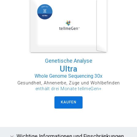
Genetische Analyse
Ultra
Whole Genome Sequencing 30x
Gesundheit, Ahnenerbe, Züge und Wohlbefinden
enthält drei Monate tellmeGen+
KAUFEN
Wichtige Informationen und Einschränkungen