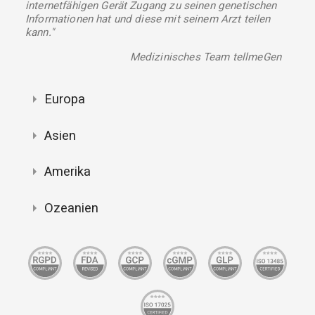
internetfähigen Gerät Zugang zu seinen genetischen
Informationen hat und diese mit seinem Arzt teilen
kann."
Medizinisches Team tellmeGen
Europa
Asien
Amerika
Ozeanien