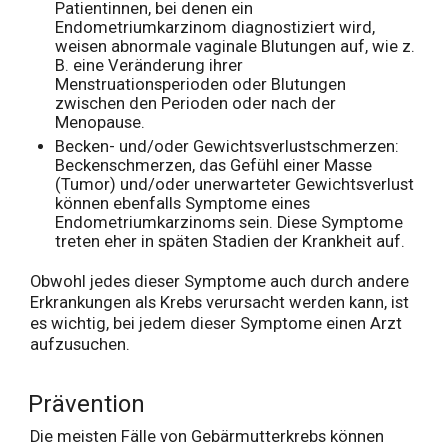
Patientinnen, bei denen ein
Endometriumkarzinom diagnostiziert wird,
weisen abnormale vaginale Blutungen auf, wie z.
B. eine Veränderung ihrer
Menstruationsperioden oder Blutungen
zwischen den Perioden oder nach der
Menopause.
Becken- und/oder Gewichtsverlustschmerzen:
Beckenschmerzen, das Gefühl einer Masse
(Tumor) und/oder unerwarteter Gewichtsverlust
können ebenfalls Symptome eines
Endometriumkarzinoms sein. Diese Symptome
treten eher in späten Stadien der Krankheit auf.
Obwohl jedes dieser Symptome auch durch andere
Erkrankungen als Krebs verursacht werden kann, ist
es wichtig, bei jedem dieser Symptome einen Arzt
aufzusuchen.
Prävention
Die meisten Fälle von Gebärmutterkrebs können