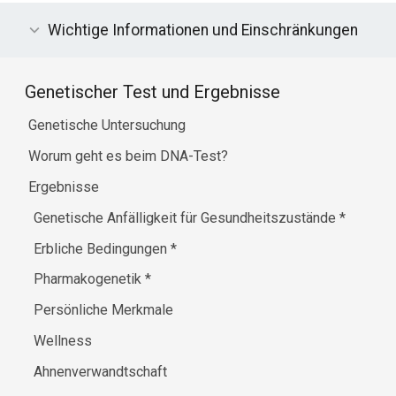
Wichtige Informationen und Einschränkungen
Genetischer Test und Ergebnisse
Genetische Untersuchung
Worum geht es beim DNA-Test?
Ergebnisse
Genetische Anfälligkeit für Gesundheitszustände
*
Erbliche Bedingungen
*
Pharmakogenetik
*
Persönliche Merkmale
Wellness
Ahnenverwandtschaft