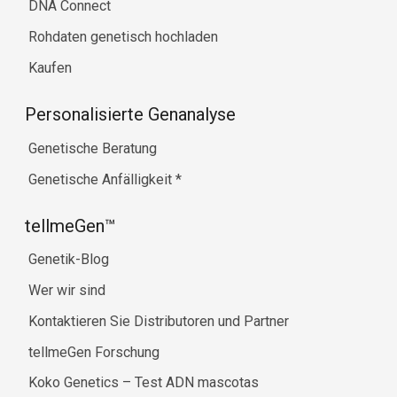
DNA Connect
Rohdaten genetisch hochladen
Kaufen
Personalisierte Genanalyse
Genetische Beratung
Genetische Anfälligkeit
*
tellmeGen™
Genetik-Blog
Wer wir sind
Kontaktieren Sie Distributoren und Partner
tellmeGen Forschung
Koko Genetics – Test ADN mascotas