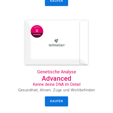
KAUFEN
Genetische Analyse
Advanced
Kenne deine DNA im Detail
Gesundheit, Ahnen, Züge und Wohlbefinden
KAUFEN