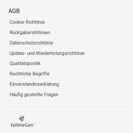
AGB
Cookie-Richtlinie
Rückgaberichtlinien
Datenschutzrichtlinie
Update- und Wiederholungsrichtlinie
Qualitätspolitik
Rechtliche Begriffe
Einverständniserklärung
Häufig gestellte Fragen