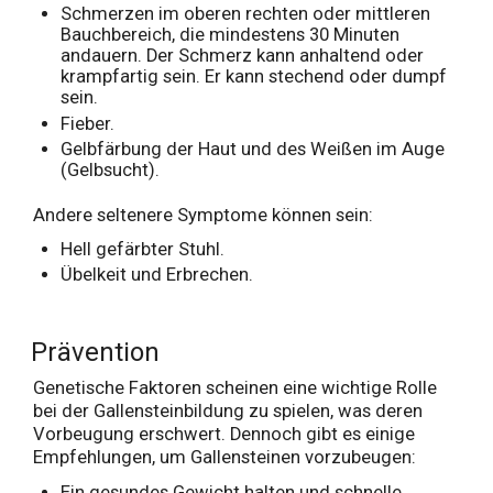
Schmerzen im oberen rechten oder mittleren
Bauchbereich, die mindestens 30 Minuten
andauern. Der Schmerz kann anhaltend oder
krampfartig sein. Er kann stechend oder dumpf
sein.
Fieber.
Gelbfärbung der Haut und des Weißen im Auge
(Gelbsucht).
Andere seltenere Symptome können sein:
Hell gefärbter Stuhl.
Übelkeit und Erbrechen.
Prävention
Genetische Faktoren scheinen eine wichtige Rolle
bei der Gallensteinbildung zu spielen, was deren
Vorbeugung erschwert. Dennoch gibt es einige
Empfehlungen, um Gallensteinen vorzubeugen:
Ein gesundes Gewicht halten und schnelle