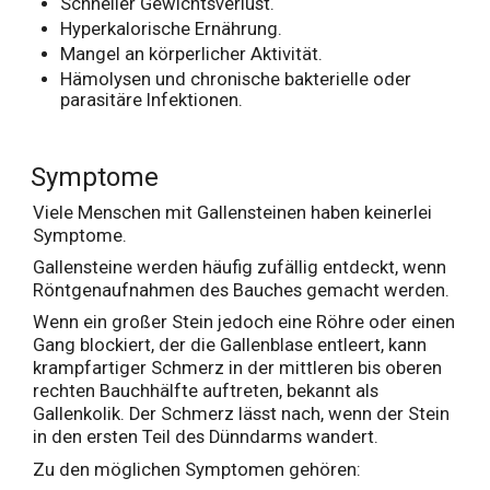
Schneller Gewichtsverlust.
Hyperkalorische Ernährung.
Mangel an körperlicher Aktivität.
Hämolysen und chronische bakterielle oder
parasitäre Infektionen.
Symptome
Viele Menschen mit Gallensteinen haben keinerlei
Symptome.
Gallensteine werden häufig zufällig entdeckt, wenn
Röntgenaufnahmen des Bauches gemacht werden.
Wenn ein großer Stein jedoch eine Röhre oder einen
Gang blockiert, der die Gallenblase entleert, kann
krampfartiger Schmerz in der mittleren bis oberen
rechten Bauchhälfte auftreten, bekannt als
Gallenkolik. Der Schmerz lässt nach, wenn der Stein
in den ersten Teil des Dünndarms wandert.
Zu den möglichen Symptomen gehören: