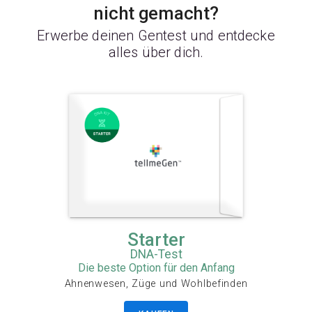
nicht gemacht?
Erwerbe deinen Gentest und entdecke
alles über dich.
Starter
DNA-Test
Die beste Option für den Anfang
Ahnenwesen, Züge und Wohlbefinden