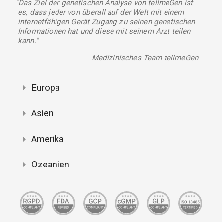
"Das Ziel der genetischen Analyse von tellmeGen ist
es, dass jeder von überall auf der Welt mit einem
internetfähigen Gerät Zugang zu seinen genetischen
Informationen hat und diese mit seinem Arzt teilen
kann."
Medizinisches Team tellmeGen
Europa
Asien
Amerika
Ozeanien