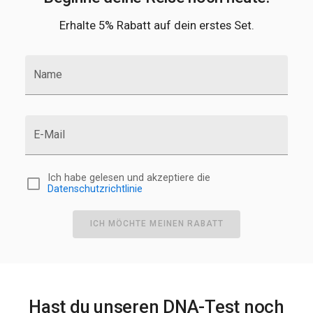
Erhalte 5% Rabatt auf dein erstes Set.
Name
E-Mail
Ich habe gelesen und akzeptiere die
Datenschutzrichtlinie
ICH MÖCHTE MEINEN RABATT
Hast du unseren DNA-Test noch