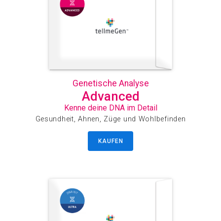
Genetische Analyse
Advanced
Kenne deine DNA im Detail
Gesundheit, Ahnen, Züge und Wohlbefinden
KAUFEN