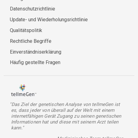
Datenschutzrichtlinie
Update- und Wiederholungsrichtlinie
Qualitätspolitik
Rechtliche Begriffe
Einverständniserklärung
Häufig gestellte Fragen
"Das Ziel der genetischen Analyse von tellmeGen ist
es, dass jeder von überall auf der Welt mit einem
internetfähigen Gerät Zugang zu seinen genetischen
Informationen hat und diese mit seinem Arzt teilen
kann."