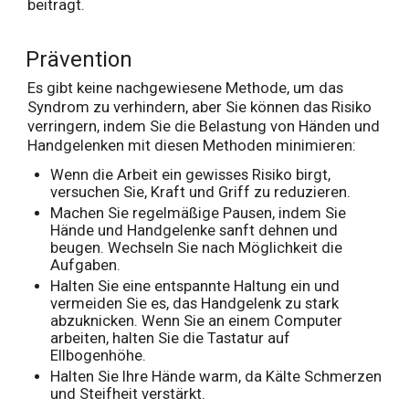
beiträgt.
Prävention
Es gibt keine nachgewiesene Methode, um das
Syndrom zu verhindern, aber Sie können das Risiko
verringern, indem Sie die Belastung von Händen und
Handgelenken mit diesen Methoden minimieren:
Wenn die Arbeit ein gewisses Risiko birgt,
versuchen Sie, Kraft und Griff zu reduzieren.
Machen Sie regelmäßige Pausen, indem Sie
Hände und Handgelenke sanft dehnen und
beugen. Wechseln Sie nach Möglichkeit die
Aufgaben.
Halten Sie eine entspannte Haltung ein und
vermeiden Sie es, das Handgelenk zu stark
abzuknicken. Wenn Sie an einem Computer
arbeiten, halten Sie die Tastatur auf
Ellbogenhöhe.
Halten Sie Ihre Hände warm, da Kälte Schmerzen
und Steifheit verstärkt.