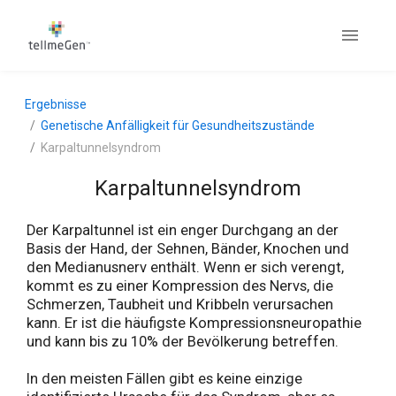
Ergebnisse
Genetische Anfälligkeit für Gesundheitszustände
Karpaltunnelsyndrom
Karpaltunnelsyndrom
Der Karpaltunnel ist ein enger Durchgang an der
Basis der Hand, der Sehnen, Bänder, Knochen und
den Medianusnerv enthält. Wenn er sich verengt,
kommt es zu einer Kompression des Nervs, die
Schmerzen, Taubheit und Kribbeln verursachen
kann. Er ist die häufigste Kompressionsneuropathie
und kann bis zu 10% der Bevölkerung betreffen.
In den meisten Fällen gibt es keine einzige