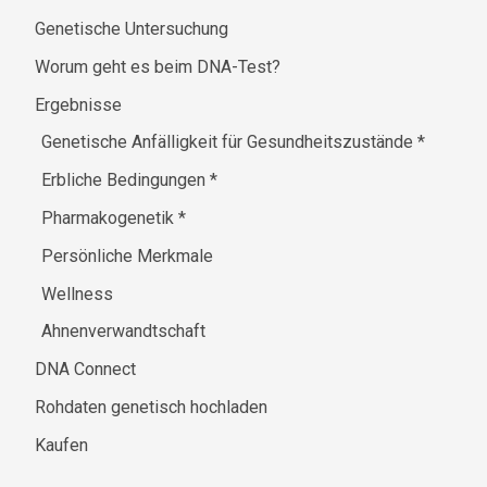
Genetische Untersuchung
Worum geht es beim DNA-Test?
Ergebnisse
Genetische Anfälligkeit für Gesundheitszustände
*
Erbliche Bedingungen
*
Pharmakogenetik
*
Persönliche Merkmale
Wellness
Ahnenverwandtschaft
DNA Connect
Rohdaten genetisch hochladen
Kaufen