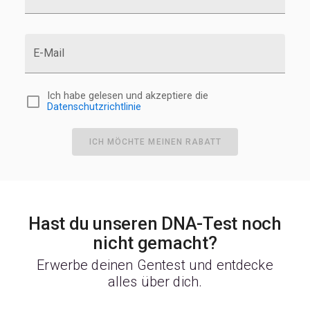
E-Mail
Ich habe gelesen und akzeptiere die
Datenschutzrichtlinie
ICH MÖCHTE MEINEN RABATT
Hast du unseren DNA-Test noch
nicht gemacht?
Erwerbe deinen Gentest und entdecke
alles über dich.