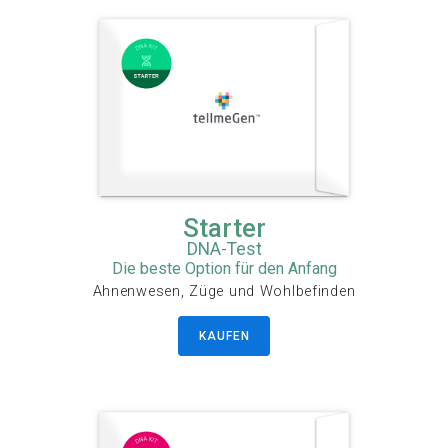
Starter
DNA-Test
Die beste Option für den Anfang
Ahnenwesen, Züge und Wohlbefinden
KAUFEN