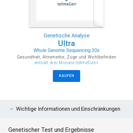
Genetische Analyse
Ultra
Whole Genome Sequencing 30x
Gesundheit, Ahnenerbe, Züge und Wohlbefinden
enthält drei Monate tellmeGen+
KAUFEN
Wichtige Informationen und Einschränkungen
Genetischer Test und Ergebnisse