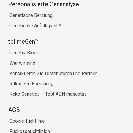
Personalisierte Genanalyse
Genetische Beratung
Genetische Anfälligkeit
*
tellmeGen™
Genetik-Blog
Wer wir sind
Kontaktieren Sie Distributoren und Partner
tellmeGen Forschung
Koko Genetics – Test ADN mascotas
AGB
Cookie-Richtlinie
Rückgaberichtlinien