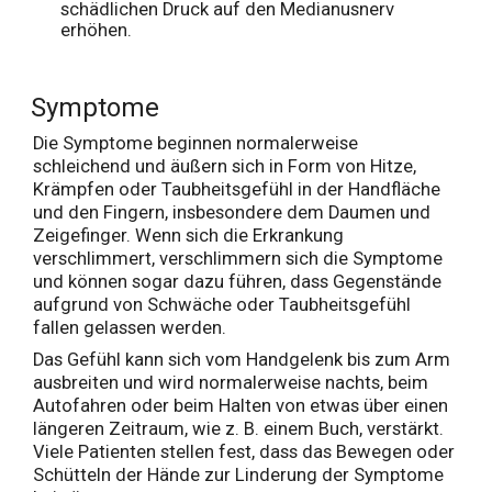
schädlichen Druck auf den Medianusnerv
erhöhen.
Symptome
Die Symptome beginnen normalerweise
schleichend und äußern sich in Form von Hitze,
Krämpfen oder Taubheitsgefühl in der Handfläche
und den Fingern, insbesondere dem Daumen und
Zeigefinger. Wenn sich die Erkrankung
verschlimmert, verschlimmern sich die Symptome
und können sogar dazu führen, dass Gegenstände
aufgrund von Schwäche oder Taubheitsgefühl
fallen gelassen werden.
Das Gefühl kann sich vom Handgelenk bis zum Arm
ausbreiten und wird normalerweise nachts, beim
Autofahren oder beim Halten von etwas über einen
längeren Zeitraum, wie z. B. einem Buch, verstärkt.
Viele Patienten stellen fest, dass das Bewegen oder
Schütteln der Hände zur Linderung der Symptome