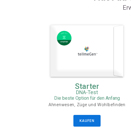
Er
Starter
DNA-Test
Die beste Option für den Anfang
Ahnenwesen, Züge und Wohlbefinden
KAUFEN