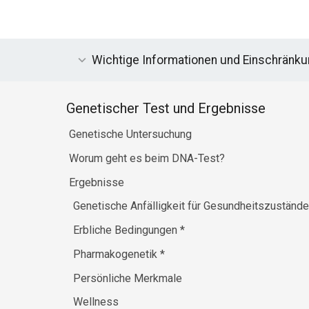
Wichtige Informationen und Einschränk
Genetischer Test und Ergebnisse
Genetische Untersuchung
Worum geht es beim DNA-Test?
Ergebnisse
Genetische Anfälligkeit für Gesundheitszuständ
Erbliche Bedingungen
*
Pharmakogenetik
*
Persönliche Merkmale
Wellness