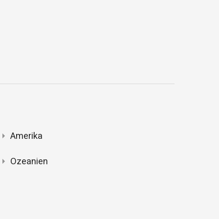
Amerika
Ozeanien