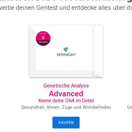
werbe deinen Gentest und entdecke alles über di
Genetische Analyse
Advanced
Kenne deine DNA im Detail
Gesundheit, Ahnen, Züge und Wohlbefinden
Ge
KAUFEN