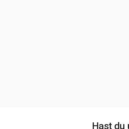
Hast du