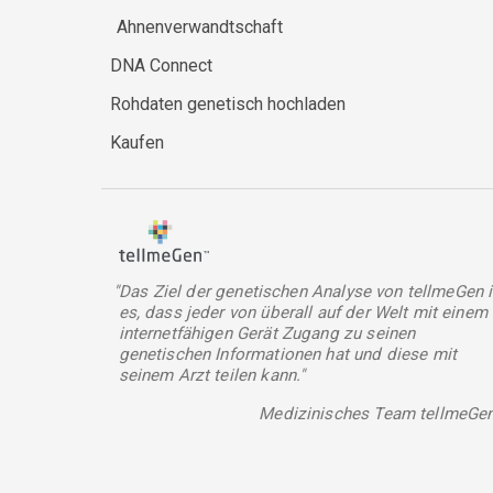
Ahnenverwandtschaft
DNA Connect
Rohdaten genetisch hochladen
Kaufen
"Das Ziel der genetischen Analyse von tellmeGen i
es, dass jeder von überall auf der Welt mit einem
internetfähigen Gerät Zugang zu seinen
genetischen Informationen hat und diese mit
seinem Arzt teilen kann."
Medizinisches Team tellmeGe