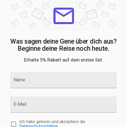
Was sagen deine Gene über dich aus?
Beginne deine Reise noch heute.
Erhalte 5% Rabatt auf dein erstes Set.
Name
E-Mail
Ich habe gelesen und akzeptiere die
Datenschutzrichtlinie