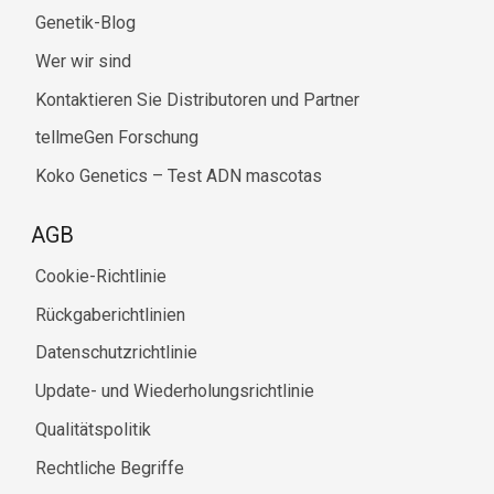
Genetik-Blog
Wer wir sind
Kontaktieren Sie Distributoren und Partner
tellmeGen Forschung
Koko Genetics – Test ADN mascotas
AGB
Cookie-Richtlinie
Rückgaberichtlinien
Datenschutzrichtlinie
Update- und Wiederholungsrichtlinie
Qualitätspolitik
Rechtliche Begriffe