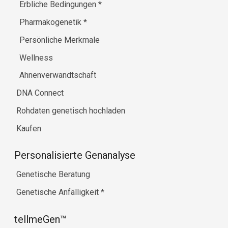
Erbliche Bedingungen
*
Pharmakogenetik
*
Persönliche Merkmale
Wellness
Ahnenverwandtschaft
DNA Connect
Rohdaten genetisch hochladen
Kaufen
Personalisierte Genanalyse
Genetische Beratung
Genetische Anfälligkeit
*
tellmeGen™