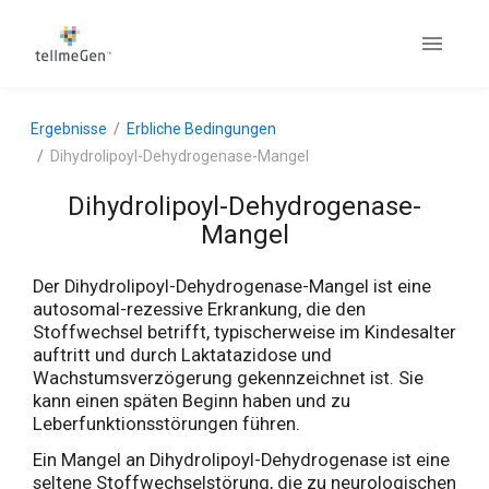
Ergebnisse
Erbliche Bedingungen
Dihydrolipoyl-Dehydrogenase-Mangel
Dihydrolipoyl-Dehydrogenase-
Mangel
Der Dihydrolipoyl-Dehydrogenase-Mangel ist eine
autosomal-rezessive Erkrankung, die den
Stoffwechsel betrifft, typischerweise im Kindesalter
auftritt und durch Laktatazidose und
Wachstumsverzögerung gekennzeichnet ist. Sie
kann einen späten Beginn haben und zu
Leberfunktionsstörungen führen.
Ein Mangel an Dihydrolipoyl-Dehydrogenase ist eine
seltene Stoffwechselstörung, die zu neurologischen