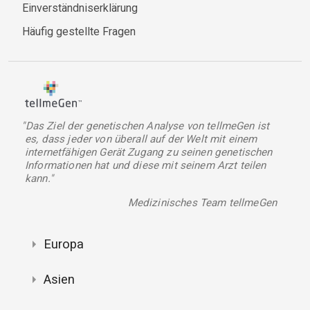
Einverständniserklärung
Häufig gestellte Fragen
"Das Ziel der genetischen Analyse von tellmeGen ist
es, dass jeder von überall auf der Welt mit einem
internetfähigen Gerät Zugang zu seinen genetischen
Informationen hat und diese mit seinem Arzt teilen
kann."
Medizinisches Team tellmeGen
Europa
Asien