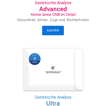
Genetische Analyse
Advanced
Kenne deine DNA im Detail
Gesundheit, Ahnen, Züge und Wohlbefinden
KAUFEN
Genetische Analyse
Ultra