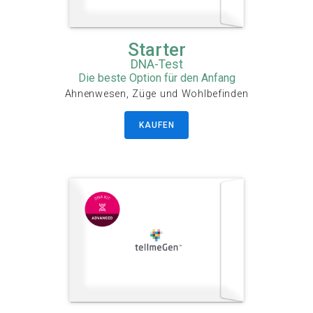
Starter
DNA-Test
Die beste Option für den Anfang
Ahnenwesen, Züge und Wohlbefinden
KAUFEN