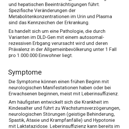
und hepatischen Beeinträchtigungen führt.
Spezifische Veränderungen der
Metabolitenkonzentrationen im Urin und Plasma
sind das Kennzeichen der Erkrankung.
Es handelt sich um eine Pathologie, die durch
Varianten im DLD-Gen mit einem autosomal-
rezessiven Erbgang verursacht wird und deren
Prävalenz in der Allgemeinbevölkerung unter 1 Fall
pro 1.000.000 Einwohner liegt.
Symptome
Die Symptome können einen frühen Beginn mit
neurologischen Manifestationen haben oder bei
Erwachsenen beginnen, meist mit Leberinsuffizienz.
Am häufigsten entwickelt sich die Krankheit im
Kindesalter und führt zu Wachstumsverzögerungen,
neurologischen Störungen (geistige Behinderung,
Spastik, Ataxie und Krampfanfälle) und Hypotonie
mit Laktatazidose. Leberinsuffizienz kann bereits im