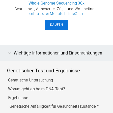
Whole Genome Sequencing 30x
Gesundheit, Ahnenerbe, Züge und Wohlbefinden
enthält drei Monate tellmeGen+
KAUFEN
Wichtige Informationen und Einschränkungen
Genetischer Test und Ergebnisse
Genetische Untersuchung
Worum geht es beim DNA-Test?
Ergebnisse
Genetische Anfälligkeit für Gesundheitszustände
*