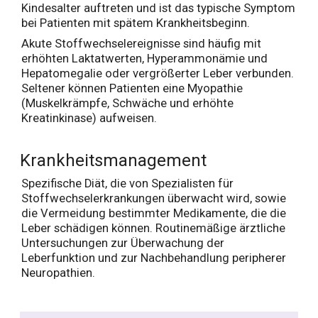
Kindesalter auftreten und ist das typische Symptom
bei Patienten mit spätem Krankheitsbeginn.
Akute Stoffwechselereignisse sind häufig mit
erhöhten Laktatwerten, Hyperammonämie und
Hepatomegalie oder vergrößerter Leber verbunden.
Seltener können Patienten eine Myopathie
(Muskelkrämpfe, Schwäche und erhöhte
Kreatinkinase) aufweisen.
Krankheitsmanagement
Spezifische Diät, die von Spezialisten für
Stoffwechselerkrankungen überwacht wird, sowie
die Vermeidung bestimmter Medikamente, die die
Leber schädigen können. Routinemäßige ärztliche
Untersuchungen zur Überwachung der
Leberfunktion und zur Nachbehandlung peripherer
Neuropathien.