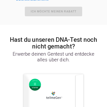
ICH MÖCHTE MEINEN RABATT
Hast du unseren DNA-Test noch
nicht gemacht?
Erwerbe deinen Gentest und entdecke
alles über dich.