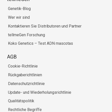
Genetik-Blog
Wer wir sind
Kontaktieren Sie Distributoren und Partner
tellmeGen Forschung
Koko Genetics – Test ADN mascotas
AGB
Cookie-Richtlinie
Rückgaberichtlinien
Datenschutzrichtlinie
Update- und Wiederholungsrichtlinie
Qualitätspolitik
Rechtliche Begriffe