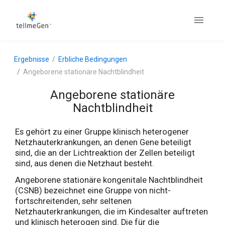
Ergebnisse
Erbliche Bedingungen
Angeborene stationäre Nachtblindheit
Angeborene stationäre
Nachtblindheit
Es gehört zu einer Gruppe klinisch heterogener
Netzhauterkrankungen, an denen Gene beteiligt
sind, die an der Lichtreaktion der Zellen beteiligt
sind, aus denen die Netzhaut besteht.
Angeborene stationäre kongenitale Nachtblindheit
(CSNB) bezeichnet eine Gruppe von nicht-
fortschreitenden, sehr seltenen
Netzhauterkrankungen, die im Kindesalter auftreten
und klinisch heterogen sind. Die für die