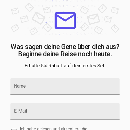
Was sagen deine Gene über dich aus?
Beginne deine Reise noch heute.
Erhalte 5% Rabatt auf dein erstes Set.
Name
E-Mail
Ich habe gelesen und akzeptiere die