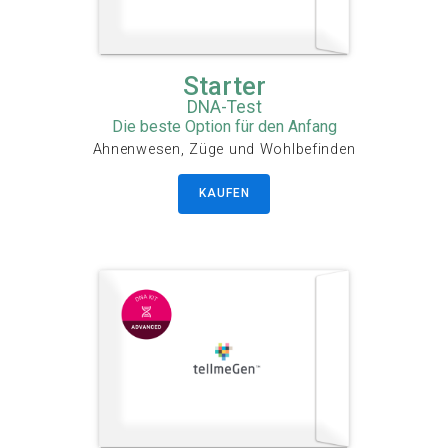
Starter
DNA-Test
Die beste Option für den Anfang
Ahnenwesen, Züge und Wohlbefinden
KAUFEN