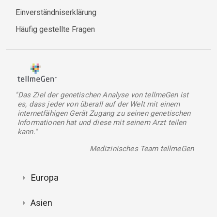
Einverständniserklärung
Häufig gestellte Fragen
"Das Ziel der genetischen Analyse von tellmeGen ist
es, dass jeder von überall auf der Welt mit einem
internetfähigen Gerät Zugang zu seinen genetischen
Informationen hat und diese mit seinem Arzt teilen
kann."
Medizinisches Team tellmeGen
Europa
Asien