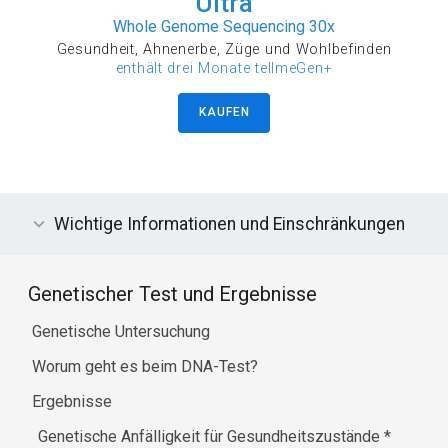
Ultra
Whole Genome Sequencing 30x
Gesundheit, Ahnenerbe, Züge und Wohlbefinden
enthält drei Monate tellmeGen+
KAUFEN
Wichtige Informationen und Einschränkungen
Genetischer Test und Ergebnisse
Genetische Untersuchung
Worum geht es beim DNA-Test?
Ergebnisse
Genetische Anfälligkeit für Gesundheitszustände
*