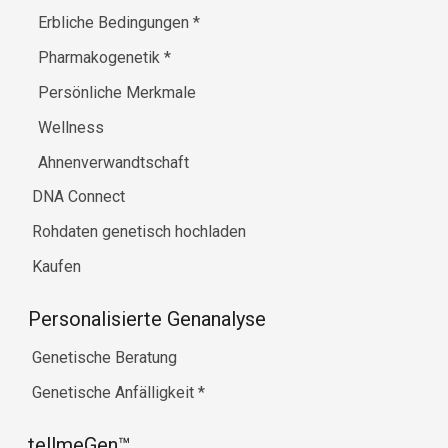
Erbliche Bedingungen
*
Pharmakogenetik
*
Persönliche Merkmale
Wellness
Ahnenverwandtschaft
DNA Connect
Rohdaten genetisch hochladen
Kaufen
Personalisierte Genanalyse
Genetische Beratung
Genetische Anfälligkeit
*
tellmeGen™