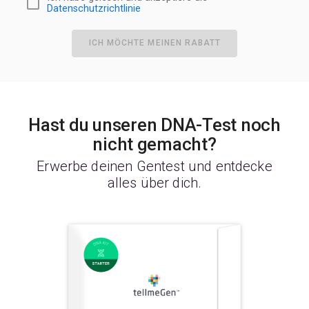
Datenschutzrichtlinie
ICH MÖCHTE MEINEN RABATT
Hast du unseren DNA-Test noch
nicht gemacht?
Erwerbe deinen Gentest und entdecke
alles über dich.