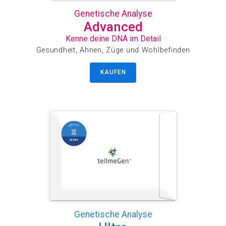
Genetische Analyse
Advanced
Kenne deine DNA im Detail
Gesundheit, Ahnen, Züge und Wohlbefinden
KAUFEN
Genetische Analyse