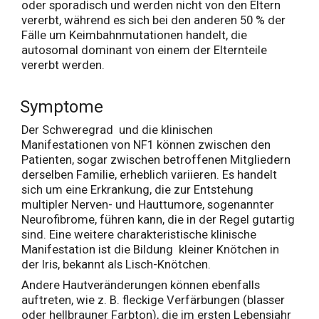
oder sporadisch und werden nicht von den Eltern
vererbt, während es sich bei den anderen 50 % der
Fälle um Keimbahnmutationen handelt, die
autosomal dominant von einem der Elternteile
vererbt werden.
Symptome
Der Schweregrad und die klinischen
Manifestationen von NF1 können zwischen den
Patienten, sogar zwischen betroffenen Mitgliedern
derselben Familie, erheblich variieren. Es handelt
sich um eine Erkrankung, die zur Entstehung
multipler Nerven- und Hauttumore, sogenannter
Neurofibrome, führen kann, die in der Regel gutartig
sind. Eine weitere charakteristische klinische
Manifestation ist die Bildung kleiner Knötchen in
der Iris, bekannt als Lisch-Knötchen.
Andere Hautveränderungen können ebenfalls
auftreten, wie z. B. fleckige Verfärbungen (blasser
oder hellbrauner Farbton), die im ersten Lebensjahr