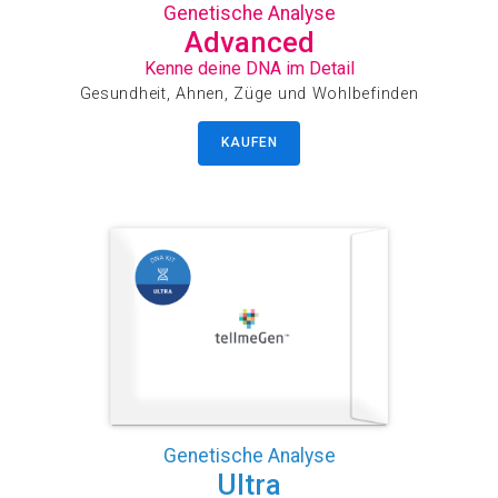
Genetische Analyse
Advanced
Kenne deine DNA im Detail
Gesundheit, Ahnen, Züge und Wohlbefinden
KAUFEN
Genetische Analyse
Ultra