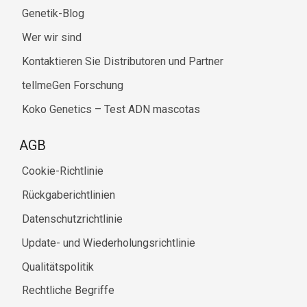
Genetik-Blog
Wer wir sind
Kontaktieren Sie Distributoren und Partner
tellmeGen Forschung
Koko Genetics – Test ADN mascotas
AGB
Cookie-Richtlinie
Rückgaberichtlinien
Datenschutzrichtlinie
Update- und Wiederholungsrichtlinie
Qualitätspolitik
Rechtliche Begriffe