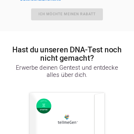
ICH MÖCHTE MEINEN RABATT
Hast du unseren DNA-Test noch
nicht gemacht?
Erwerbe deinen Gentest und entdecke
alles über dich.