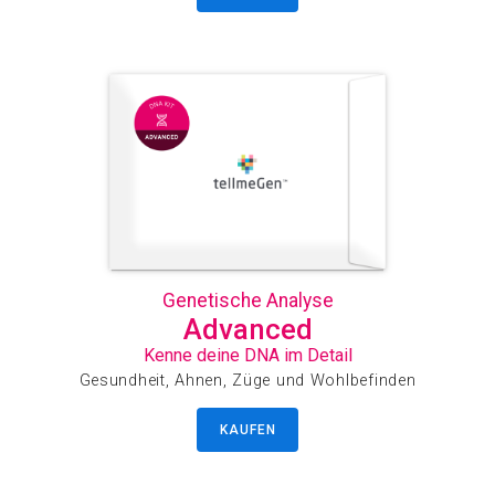
Genetische Analyse
Advanced
Kenne deine DNA im Detail
Gesundheit, Ahnen, Züge und Wohlbefinden
KAUFEN