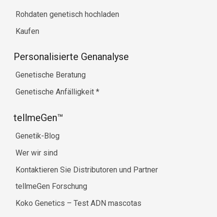
Rohdaten genetisch hochladen
Kaufen
Personalisierte Genanalyse
Genetische Beratung
Genetische Anfälligkeit
*
tellmeGen™
Genetik-Blog
Wer wir sind
Kontaktieren Sie Distributoren und Partner
tellmeGen Forschung
Koko Genetics – Test ADN mascotas