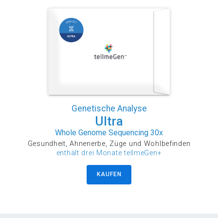
Genetische Analyse
Ultra
Whole Genome Sequencing 30x
Gesundheit, Ahnenerbe, Züge und Wohlbefinden
enthält drei Monate tellmeGen+
KAUFEN