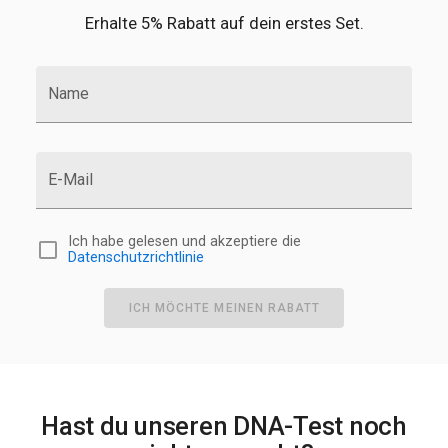
Erhalte 5% Rabatt auf dein erstes Set.
Name
E-Mail
Ich habe gelesen und akzeptiere die
Datenschutzrichtlinie
ICH MÖCHTE MEINEN RABATT
Hast du unseren DNA-Test noch