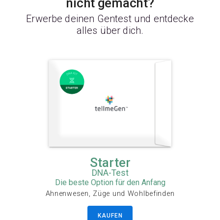
nicht gemacht?
Erwerbe deinen Gentest und entdecke
alles über dich.
Starter
DNA-Test
Die beste Option für den Anfang
Ahnenwesen, Züge und Wohlbefinden
KAUFEN