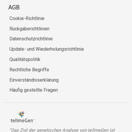
AGB
Cookie-Richtlinie
Rückgaberichtlinien
Datenschutzrichtlinie
Update- und Wiederholungsrichtlinie
Qualitätspolitik
Rechtliche Begriffe
Einverständniserklärung
Häufig gestellte Fragen
"Das Ziel der genetischen Analyse von tellmeGen ist