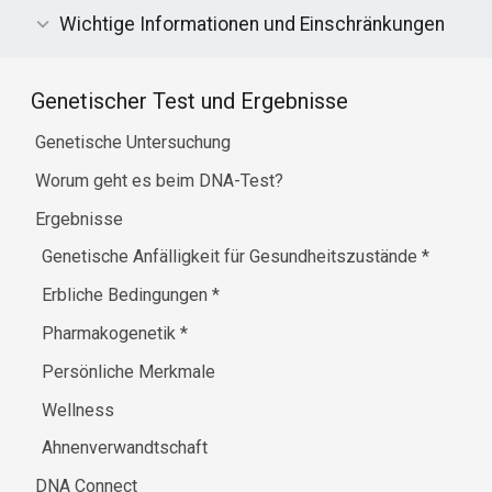
Wichtige Informationen und Einschränkungen
Genetischer Test und Ergebnisse
Genetische Untersuchung
Worum geht es beim DNA-Test?
Ergebnisse
Genetische Anfälligkeit für Gesundheitszustände
*
Erbliche Bedingungen
*
Pharmakogenetik
*
Persönliche Merkmale
Wellness
Ahnenverwandtschaft
DNA Connect