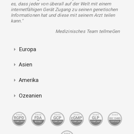
es, dass jeder von überall auf der Welt mit einem
internetfähigen Gerät Zugang zu seinen genetischen
Informationen hat und diese mit seinem Arzt teilen
kann."
Medizinisches Team tellmeGen
Europa
Asien
Amerika
Ozeanien