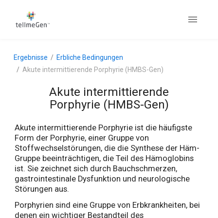
Ergebnisse
Erbliche Bedingungen
Akute intermittierende Porphyrie (HMBS-Gen)
Akute intermittierende
Porphyrie (HMBS-Gen)
Akute intermittierende Porphyrie ist die häufigste
Form der Porphyrie, einer Gruppe von
Stoffwechselstörungen, die die Synthese der Häm-
Gruppe beeinträchtigen, die Teil des Hämoglobins
ist. Sie zeichnet sich durch Bauchschmerzen,
gastrointestinale Dysfunktion und neurologische
Störungen aus.
Porphyrien sind eine Gruppe von Erbkrankheiten, bei
denen ein wichtiger Bestandteil des