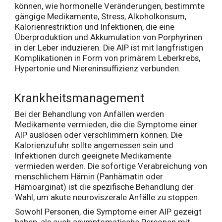
können, wie hormonelle Veränderungen, bestimmte
gängige Medikamente, Stress, Alkoholkonsum,
Kalorienrestriktion und Infektionen, die eine
Überproduktion und Akkumulation von Porphyrinen
in der Leber induzieren. Die AIP ist mit langfristigen
Komplikationen in Form von primärem Leberkrebs,
Hypertonie und Niereninsuffizienz verbunden.
Krankheitsmanagement
Bei der Behandlung von Anfällen werden
Medikamente vermieden, die die Symptome einer
AIP auslösen oder verschlimmern können. Die
Kalorienzufuhr sollte angemessen sein und
Infektionen durch geeignete Medikamente
vermieden werden. Die sofortige Verabreichung von
menschlichem Hämin (Panhämatin oder
Hämoarginat) ist die spezifische Behandlung der
Wahl, um akute neuroviszerale Anfälle zu stoppen.
Sowohl Personen, die Symptome einer AIP gezeigt