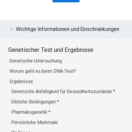
Wichtige Informationen und Einschränkungen
Genetischer Test und Ergebnisse
Genetische Untersuchung
Worum geht es beim DNA-Test?
Ergebnisse
Genetische Anfälligkeit für Gesundheitszustände
*
Erbliche Bedingungen
*
Pharmakogenetik
*
Persönliche Merkmale