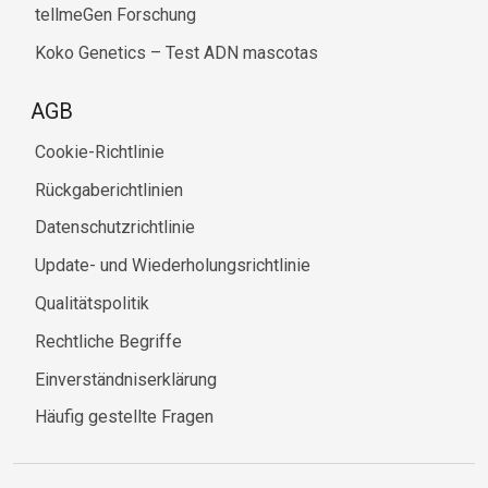
tellmeGen Forschung
Koko Genetics – Test ADN mascotas
AGB
Cookie-Richtlinie
Rückgaberichtlinien
Datenschutzrichtlinie
Update- und Wiederholungsrichtlinie
Qualitätspolitik
Rechtliche Begriffe
Einverständniserklärung
Häufig gestellte Fragen