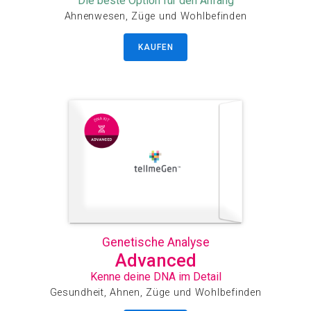
Die beste Option für den Anfang
Ahnenwesen, Züge und Wohlbefinden
KAUFEN
Genetische Analyse
Advanced
Kenne deine DNA im Detail
Gesundheit, Ahnen, Züge und Wohlbefinden