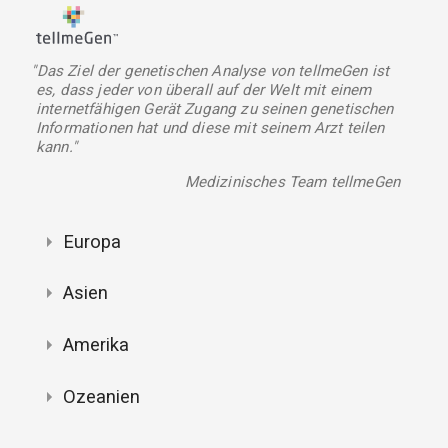
"Das Ziel der genetischen Analyse von tellmeGen ist
es, dass jeder von überall auf der Welt mit einem
internetfähigen Gerät Zugang zu seinen genetischen
Informationen hat und diese mit seinem Arzt teilen
kann."
Medizinisches Team tellmeGen
Europa
Asien
Amerika
Ozeanien