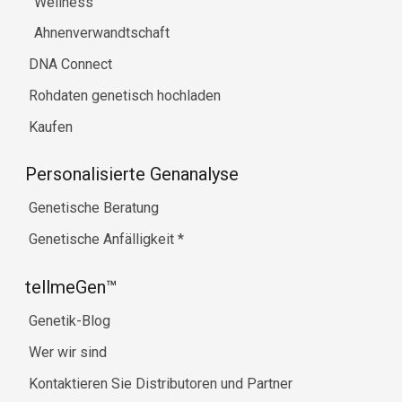
Wellness
Ahnenverwandtschaft
DNA Connect
Rohdaten genetisch hochladen
Kaufen
Personalisierte Genanalyse
Genetische Beratung
Genetische Anfälligkeit
*
tellmeGen™
Genetik-Blog
Wer wir sind
Kontaktieren Sie Distributoren und Partner