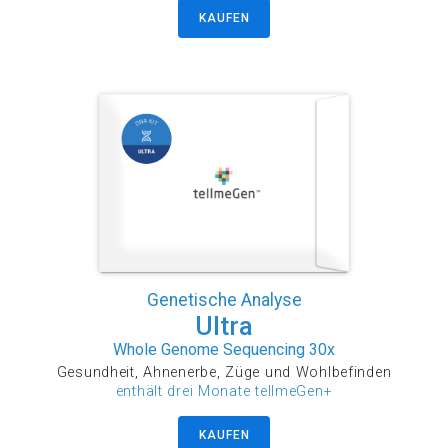
KAUFEN
Genetische Analyse
Ultra
Whole Genome Sequencing 30x
Gesundheit, Ahnenerbe, Züge und Wohlbefinden
enthält drei Monate tellmeGen+
KAUFEN