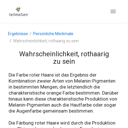
Ergebnisse
Persönliche Merkmale
Wahrscheinlichkeit, rothaarig zu sein
Wahrscheinlichkeit, rothaarig
zu sein
Die Farbe roter Haare ist das Ergebnis der
Kombination zweier Arten von Melanin-Pigmenten
in bestimmten Mengen, die letztendlich die
charakteristische orange Farbe bestimmen. Darüber
hinaus kann diese charakteristische Produktion von
Melanin-Pigmenten auch die Hautfarbe oder sogar
die Augenfarbe gemeinsam bestimmen.
Die Färbung roter Haare wird durch die Produktion