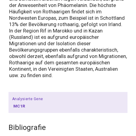
der Anwesenheit von Phäomelanin. Die höchste
Häufigkeit von Rothaarigen findet sich im
Nordwesten Europas, zum Beispiel ist in Schottland
13% der Bevölkerung rothaarig, gefolgt von Irland.
In der Region Rif in Marokko und in Kazan
(Russland) ist es aufgrund europäischer
Migrationen und der Isolation dieser
Bevölkerungsgruppen ebenfalls charakteristisch,
obwohl derzeit, ebenfalls aufgrund von Migrationen,
Rothaarige auf dem gesamten europäischen
Kontinent, in den Vereinigten Staaten, Australien
usw. zu finden sind.
Analysierte Gene
MC1R
Bibliografie