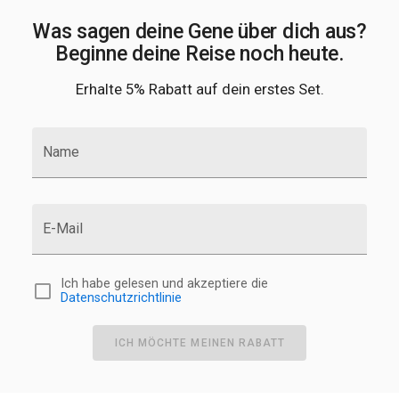
Was sagen deine Gene über dich aus?
Beginne deine Reise noch heute.
Erhalte 5% Rabatt auf dein erstes Set.
Name
E-Mail
Ich habe gelesen und akzeptiere die
Datenschutzrichtlinie
ICH MÖCHTE MEINEN RABATT