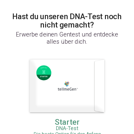
Hast du unseren DNA-Test noch
nicht gemacht?
Erwerbe deinen Gentest und entdecke
alles über dich.
Starter
DNA-Test