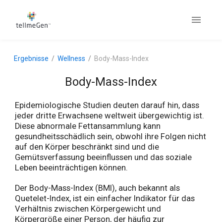
Ergebnisse
Wellness
Body-Mass-Index
Body-Mass-Index
Epidemiologische Studien deuten darauf hin, dass
jeder dritte Erwachsene weltweit übergewichtig ist.
Diese abnormale Fettansammlung kann
gesundheitsschädlich sein, obwohl ihre Folgen nicht
auf den Körper beschränkt sind und die
Gemütsverfassung beeinflussen und das soziale
Leben beeinträchtigen können.
Der Body-Mass-Index (BMI), auch bekannt als
Quetelet-Index, ist ein einfacher Indikator für das
Verhältnis zwischen Körpergewicht und
Körpergröße einer Person, der häufig zur