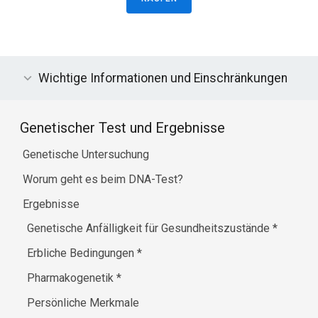
Wichtige Informationen und Einschränkungen
Genetischer Test und Ergebnisse
Genetische Untersuchung
Worum geht es beim DNA-Test?
Ergebnisse
Genetische Anfälligkeit für Gesundheitszustände
*
Erbliche Bedingungen
*
Pharmakogenetik
*
Persönliche Merkmale