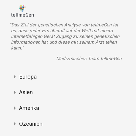
"Das Ziel der genetischen Analyse von tellmeGen ist
es, dass jeder von überall auf der Welt mit einem
internetfähigen Gerät Zugang zu seinen genetischen
Informationen hat und diese mit seinem Arzt teilen
kann."
Medizinisches Team tellmeGen
Europa
Asien
Amerika
Ozeanien