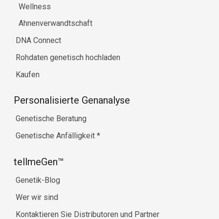
Wellness
Ahnenverwandtschaft
DNA Connect
Rohdaten genetisch hochladen
Kaufen
Personalisierte Genanalyse
Genetische Beratung
Genetische Anfälligkeit
*
tellmeGen™
Genetik-Blog
Wer wir sind
Kontaktieren Sie Distributoren und Partner