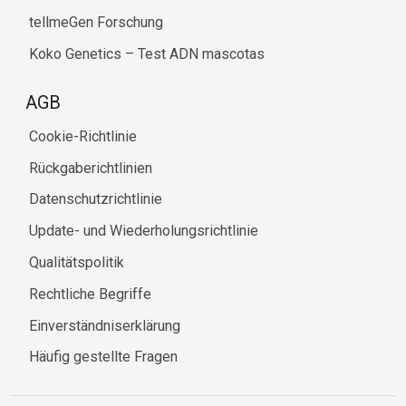
tellmeGen Forschung
Koko Genetics – Test ADN mascotas
AGB
Cookie-Richtlinie
Rückgaberichtlinien
Datenschutzrichtlinie
Update- und Wiederholungsrichtlinie
Qualitätspolitik
Rechtliche Begriffe
Einverständniserklärung
Häufig gestellte Fragen