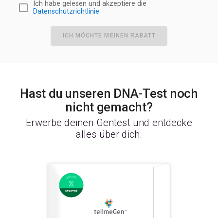
Ich habe gelesen und akzeptiere die
Datenschutzrichtlinie
ICH MÖCHTE MEINEN RABATT
Hast du unseren DNA-Test noch
nicht gemacht?
Erwerbe deinen Gentest und entdecke
alles über dich.