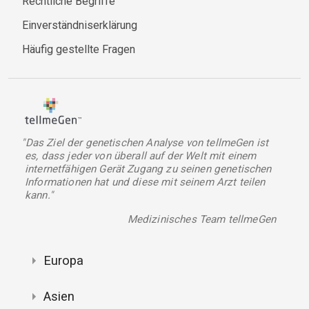
Rechtliche Begriffe
Einverständniserklärung
Häufig gestellte Fragen
"Das Ziel der genetischen Analyse von tellmeGen ist
es, dass jeder von überall auf der Welt mit einem
internetfähigen Gerät Zugang zu seinen genetischen
Informationen hat und diese mit seinem Arzt teilen
kann."
Medizinisches Team tellmeGen
Europa
Asien