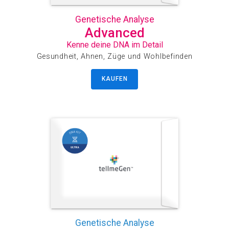
Genetische Analyse
Advanced
Kenne deine DNA im Detail
Gesundheit, Ahnen, Züge und Wohlbefinden
KAUFEN
Genetische Analyse