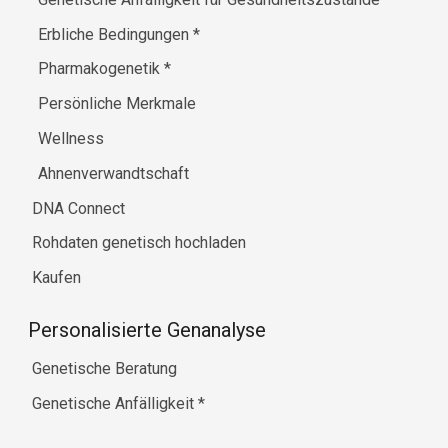
Erbliche Bedingungen
*
Pharmakogenetik
*
Persönliche Merkmale
Wellness
Ahnenverwandtschaft
DNA Connect
Rohdaten genetisch hochladen
Kaufen
Personalisierte Genanalyse
Genetische Beratung
Genetische Anfälligkeit
*