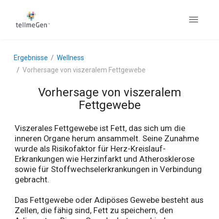
Ergebnisse
Wellness
Vorhersage von viszeralem Fettgewebe
Vorhersage von viszeralem
Fettgewebe
Viszerales Fettgewebe ist Fett, das sich um die
inneren Organe herum ansammelt. Seine Zunahme
wurde als Risikofaktor für Herz-Kreislauf-
Erkrankungen wie Herzinfarkt und Atherosklerose
sowie für Stoffwechselerkrankungen in Verbindung
gebracht.
Das Fettgewebe oder Adipöses Gewebe besteht aus
Zellen, die fähig sind, Fett zu speichern, den