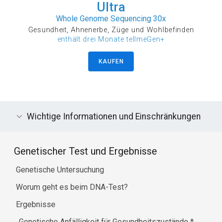
Ultra
Whole Genome Sequencing 30x
Gesundheit, Ahnenerbe, Züge und Wohlbefinden
enthält drei Monate tellmeGen+
KAUFEN
Wichtige Informationen und Einschränkungen
Genetischer Test und Ergebnisse
Genetische Untersuchung
Worum geht es beim DNA-Test?
Ergebnisse
Genetische Anfälligkeit für Gesundheitszustände
*