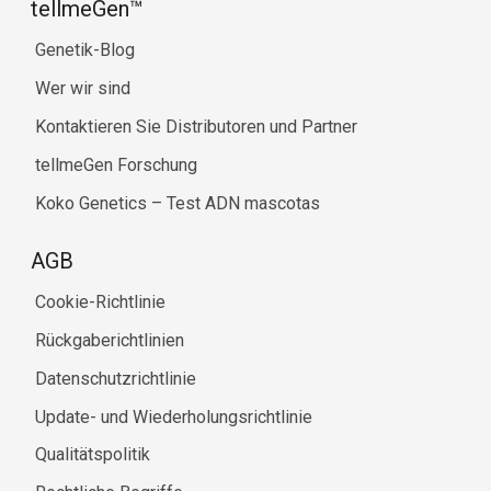
tellmeGen™
Genetik-Blog
Wer wir sind
Kontaktieren Sie Distributoren und Partner
tellmeGen Forschung
Koko Genetics – Test ADN mascotas
AGB
Cookie-Richtlinie
Rückgaberichtlinien
Datenschutzrichtlinie
Update- und Wiederholungsrichtlinie
Qualitätspolitik