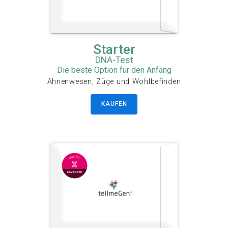
Starter
DNA-Test
Die beste Option für den Anfang
Ahnenwesen, Züge und Wohlbefinden
KAUFEN