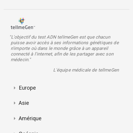
"L'objectif du test ADN tellmeGen est que chacun
puisse avoir accès à ses informations génétiques de
n'importe où dans le monde grâce à un appareil
connecté à l'internet, afin de les partager avec son
médecin."
L'équipe médicale de tellmeGen
Europe
Asie
Amérique