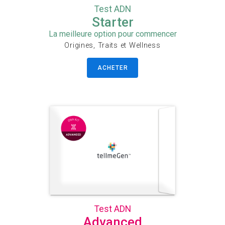
Test ADN
Starter
La meilleure option pour commencer
Origines, Traits et Wellness
ACHETER
Test ADN
Advanced