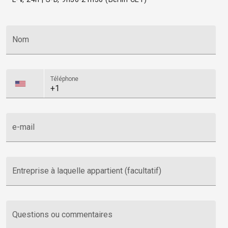
Nom
Téléphone
e-mail
Entreprise à laquelle appartient (facultatif)
Questions ou commentaires