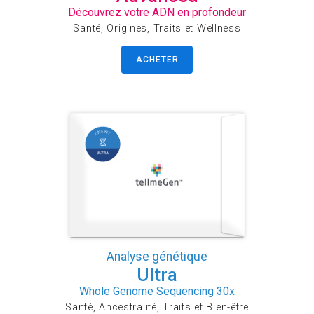
Découvrez votre ADN en profondeur
Santé, Origines, Traits et Wellness
ACHETER
Analyse génétique
Ultra
Whole Genome Sequencing 30x
Santé, Ancestralité, Traits et Bien-être