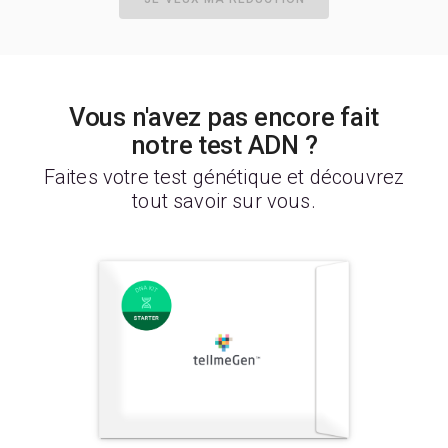
Vous n'avez pas encore fait
notre test ADN ?
Faites votre test génétique et découvrez
tout savoir sur vous.