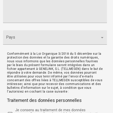
Pays
Conformément à la Loi Organique 3/2018 du 5 décembre sur la
protection des données et la garantie des droits numériques,
nous vous informons que les données personnelles fournies
par le biais du présent formulaire seront intégrées dans un
fichier appartenant à GENELINK, S.L. (TELLMEGEN) dans le but de
répondre à votre demande. De même, vos données pourront
être utilisées pour vous tenir informé par l'envoi d'e-mails
concernant des offres liées à TELLMEGEN susceptibles de vous
intéresser, ainsi que pour recevoir des communications et des
bulletins d'information sur le sujet, à condition que vous
l'autorisiez en cochant la case suivante :
Traitement des données personnelles
Je consens au traitement de mes données