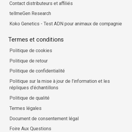
Contact distributeurs et affiliés
tellmeGen Research
Koko Genetics - Test ADN pour animaux de compagnie
Termes et conditions
Politique de cookies
Politique de retour
Politique de confidentialité
Politique sur la mise à jour de l’information et les
répliques d’échantillons
Politique de qualité
Termes légales
Document de consentement légal
Foire Aux Questions