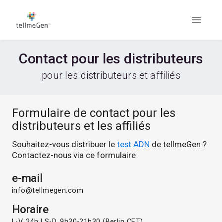
Contact pour les distributeurs
pour les distributeurs et affiliés
Formulaire de contact pour les
distributeurs et les affiliés
Souhaitez-vous distribuer le
test ADN
de tellmeGen ?
Contactez-nous via ce formulaire
e-mail
info@tellmegen.com
Horaire
L-V, 24h | S-D, 9h30-21h30 (Berlin CET)