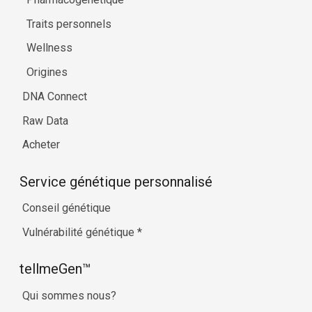
Traits personnels
Wellness
Origines
DNA Connect
Raw Data
Acheter
Service génétique personnalisé
Conseil génétique
Vulnérabilité génétique
*
tellmeGen™
Qui sommes nous?