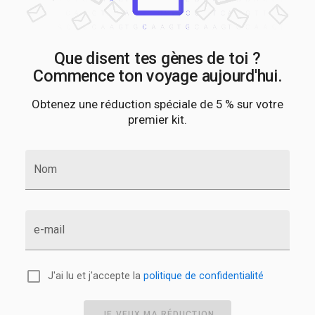
Que disent tes gènes de toi ?
Commence ton voyage aujourd'hui.
Obtenez une réduction spéciale de 5 % sur votre
premier kit.
Nom
e-mail
J'ai lu et j'accepte la
politique de confidentialité
JE VEUX MA RÉDUCTION