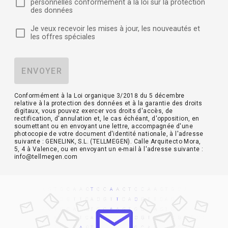
personnelles conformément à la loi sur la protection
des données
Je veux recevoir les mises à jour, les nouveautés et
les offres spéciales
ENVOYER
Conformément à la Loi organique 3/2018 du 5 décembre
relative à la protection des données et à la garantie des droits
digitaux, vous pouvez exercer vos droits d'accès, de
rectification, d'annulation et, le cas échéant, d'opposition, en
soumettant ou en envoyant une lettre, accompagnée d'une
photocopie de votre document d'identité nationale, à l'adresse
suivante : GENELINK, S.L. (TELLMEGEN). Calle Arquitecto Mora,
5, 4 à Valence, ou en envoyant un e-mail à l'adresse suivante :
info@tellmegen.com