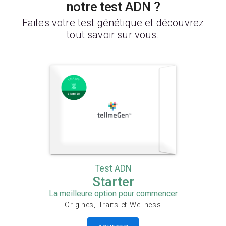
notre test ADN ?
Faites votre test génétique et découvrez
tout savoir sur vous.
Test ADN
Starter
La meilleure option pour commencer
Origines, Traits et Wellness