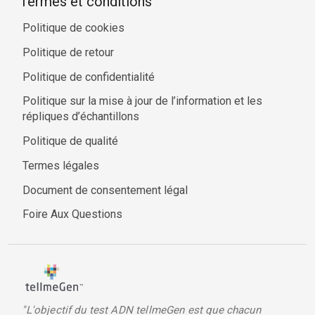
Termes et conditions
Politique de cookies
Politique de retour
Politique de confidentialité
Politique sur la mise à jour de l’information et les
répliques d’échantillons
Politique de qualité
Termes légales
Document de consentement légal
Foire Aux Questions
"L'objectif du test ADN tellmeGen est que chacun