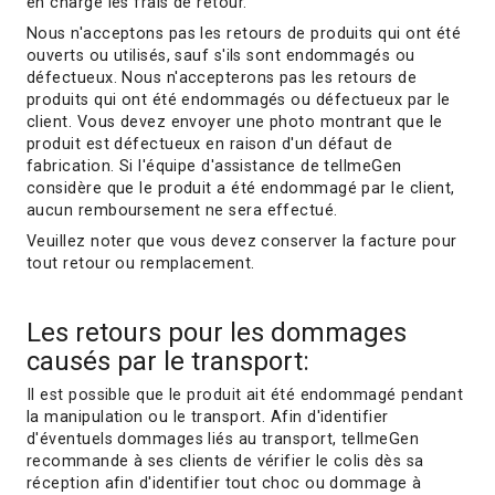
en charge les frais de retour.
Nous n'acceptons pas les retours de produits qui ont été
ouverts ou utilisés, sauf s'ils sont endommagés ou
défectueux. Nous n'accepterons pas les retours de
produits qui ont été endommagés ou défectueux par le
client. Vous devez envoyer une photo montrant que le
produit est défectueux en raison d'un défaut de
fabrication. Si l'équipe d'assistance de tellmeGen
considère que le produit a été endommagé par le client,
aucun remboursement ne sera effectué.
Veuillez noter que vous devez conserver la facture pour
tout retour ou remplacement.
Les retours pour les dommages
causés par le transport:
Il est possible que le produit ait été endommagé pendant
la manipulation ou le transport. Afin d'identifier
d'éventuels dommages liés au transport, tellmeGen
recommande à ses clients de vérifier le colis dès sa
réception afin d'identifier tout choc ou dommage à