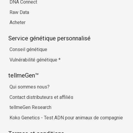
DNA Connect
Raw Data
Acheter
Service génétique personnalisé
Conseil génétique
Vulnérabilité génétique
*
tellmeGen™
Qui sommes nous?
Contact distributeurs et affiliés
tellmeGen Research
Koko Genetics - Test ADN pour animaux de compagnie