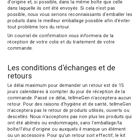
d'origine et, si possible, dans la même boîte que celle
dans laquelle ils ont été envoyés. Si cela n'est pas
possible, nous vous serions reconnaissants d'emballer les
produits dans le meilleur emballage possible afin d'éviter
tout problème lors du retour.
Un courriel de confirmation vous informera de la
réception de votre colis et du traitement de votre
commande.
Les conditions d’échanges et de
retours
Le délai maximum pour demander un retour est de 15
jours calendaires à compter du jour de réception de la
commande. Passé ce délai, tellmeGen n'acceptera aucun
retour. Pour des raisons d'hygiène et de santé, tellmeGen
n'acceptera pas le retour de produits utilisés, ouverts ou
descellés. Nous n'acceptons pas non plus les produits qui
ont été abîmés ou endommagés, sans l'emballage/la
boîte/l'étui d'origine ou auxquels il manque un élément
ou un accessoire. Pour qu'un retour soit effectif, le kit