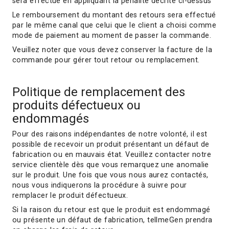
sera effectué en appliquant la pénalité décrite ci-dessus
Le remboursement du montant des retours sera effectué
par le même canal que celui que le client a choisi comme
mode de paiement au moment de passer la commande.
Veuillez noter que vous devez conserver la facture de la
commande pour gérer tout retour ou remplacement.
Politique de remplacement des
produits défectueux ou
endommagés
Pour des raisons indépendantes de notre volonté, il est
possible de recevoir un produit présentant un défaut de
fabrication ou en mauvais état. Veuillez contacter notre
service clientèle dès que vous remarquez une anomalie
sur le produit. Une fois que vous nous aurez contactés,
nous vous indiquerons la procédure à suivre pour
remplacer le produit défectueux.
Si la raison du retour est que le produit est endommagé
ou présente un défaut de fabrication, tellmeGen prendra