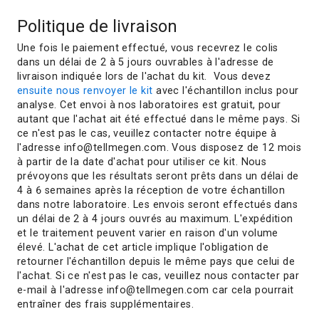
Politique de livraison
Une fois le paiement effectué, vous recevrez le colis
dans un délai de 2 à 5 jours ouvrables à l'adresse de
livraison indiquée lors de l'achat du kit. Vous devez
ensuite nous renvoyer le kit
avec l'échantillon inclus pour
analyse. Cet envoi à nos laboratoires est gratuit, pour
autant que l'achat ait été effectué dans le même pays. Si
ce n'est pas le cas, veuillez contacter notre équipe à
l'adresse info@tellmegen.com. Vous disposez de 12 mois
à partir de la date d'achat pour utiliser ce kit. Nous
prévoyons que les résultats seront prêts dans un délai de
4 à 6 semaines après la réception de votre échantillon
dans notre laboratoire. Les envois seront effectués dans
un délai de 2 à 4 jours ouvrés au maximum. L'expédition
et le traitement peuvent varier en raison d'un volume
élevé. L'achat de cet article implique l'obligation de
retourner l'échantillon depuis le même pays que celui de
l'achat. Si ce n'est pas le cas, veuillez nous contacter par
e-mail à l'adresse info@tellmegen.com car cela pourrait
entraîner des frais supplémentaires.