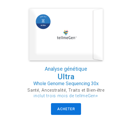
Analyse génétique
Ultra
Whole Genome Sequencing 30x
Santé, Ancestralité, Traits et Bien-être
inclut trois mois de tellmeGen+
ACHETER