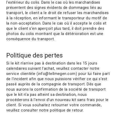
l'extérieur du colis. Dans le cas où les marchandises
présentent des signes évidents de dommages liés au
transport, le client a le droit de refuser les marchandises
à la réception, en informant le transporteur du motif de
la non-acceptation. Dans le cas où il accepte le colis et
que le client s'en aperçoit plus tard, il doit prendre des
photos du colis montrant que la détérioration est une
conséquence du transport.
Politique des pertes
Si le kit n'arrive pas à destination dans les 15 jours
calendaires suivant l'achat, veuillez contacter notre
service clientèle (info@tellmegen.com) pour lui faire part
de l'incident afin que nous puissions vérifier ce qui s'est
passé auprès de la compagnie de transport. Dès que
nous aurons la confirmation de la société de transport
que le kit n'a pas atteint sa destination, nous
procéderons à l'envoi d'un nouveau kit sans frais pour le
client. Si vous souhaitez retourner votre commande,
veuillez consulter notre politique de retour.