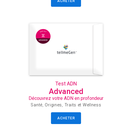
ACHETER
Test ADN
Advanced
Découvrez votre ADN en profondeur
Santé, Origines, Traits et Wellness
ACHETER