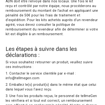
ADN doit être renvoyé dans nos locaux. Une fois le kit
reçu et contrôlé par notre équipe, nous procéderons au
remboursement du montant de l'achat en appliquant une
pénalité de 50€ pour les frais de traitement et
d'expédition. Pour les kits achetés auprès d'un revendeur
agréé, vous devez consulter la politique de
remboursement du revendeur afin de déterminer si votre
kit est éligible à un remboursement.
Les étapes à suivre dans les
déclarations :
Si vous souhaitez retourner un produit, veuillez suivre
ces instructions :
1. Contacter le service clientèle par e-mail :
info@tellmegen.com
2. Emballez le(s) produit(s) dans le même état que celui
dans lequel vous l'avez reçu.
3. Une fois les produits reçus, le personnel de tellmeGen
les vérifiera et si tout est correct, un remboursement