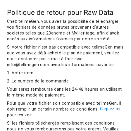
Politique de retour pour Raw Data
Chez tellmeGen, vous avez la possibilité de télécharger
vos fichiers de données brutes provenant d'autres
sociétés telles que 23andme et MyHeritage, afin d'avoir
accès aux informations fournies par notre société.
Si votre fichier n'est pas compatible avec tellmeGen mais
que vous avez déjà acheté le plan de paiement, veuillez
nous contacter par e-mail à l'adresse
info@tellmegen.com avec les informations suivantes :
1. Votre nom
2. Le numéro de la commande
Vous serez remboursé dans les 24-48 heures en utilisant
le même mode de paiement.
Pour que votre fichier soit compatible avec tellmeGen, il
doit remplir un certain nombre de conditions.
Cliquez ici
pour les voir .
Si les fichiers téléchargés remplissent ces conditions,
nous ne vous rembourserons pas votre argent. Veuillez