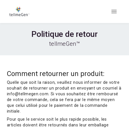
Politique de retour
tellmeGen™
Comment retourner un produit:
Quelle que soit la raison, veuillez nous informer de votre
souhait de retourner un produit en envoyant un courriel à
info@tellmegen.com. Si vous souhaitez être remboursé
de votre commande, cela se fera par le même moyen
que celui utilisé pour le paiement de la commande
initiale.
Pour que le service soit le plus rapide possible, les
articles doivent être retournés dans leur emballage