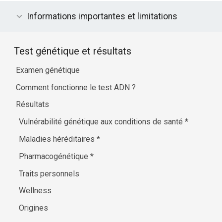
Informations importantes et limitations
Test génétique et résultats
Examen génétique
Comment fonctionne le test ADN ?
Résultats
Vulnérabilité génétique aux conditions de santé
*
Maladies héréditaires
*
Pharmacogénétique
*
Traits personnels
Wellness
Origines