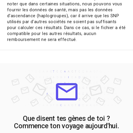
noter que dans certaines situations, nous pouvons vous
fournir les données de santé, mais pas les données
d'ascendance (haplogroupes), car il arrive que les SNP
utilisés par d'autres sociétés ne soient pas suffisants
pour calculer ces résultats. Dans ce cas, si le fichier a été
compatible pour les autres résultats, aucun
remboursement ne sera effectué.
Que disent tes gènes de toi ?
Commence ton voyage aujourd'hui.