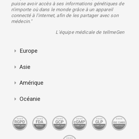
puisse avoir accès à ses informations génétiques de
n'importe où dans le monde grâce à un appareil
connecté à l'internet, afin de les partager avec son
médecin."
L'équipe médicale de tellmeGen
Europe
Asie
Amérique
Océanie