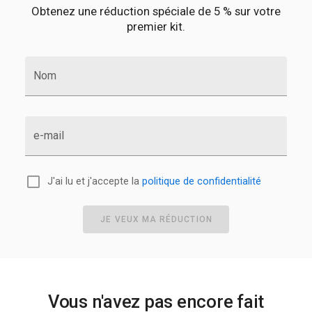
Obtenez une réduction spéciale de 5 % sur votre
premier kit.
Nom
e-mail
J'ai lu et j'accepte la
politique de confidentialité
JE VEUX MA RÉDUCTION
Vous n'avez pas encore fait