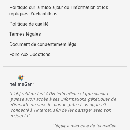
Politique sur la mise à jour de l’information et les
répliques d’échantillons
Politique de qualité
Termes légales
Document de consentement légal
Foire Aux Questions
"L'objectif du test ADN tellmeGen est que chacun
puisse avoir accès à ses informations génétiques de
n'importe où dans le monde grâce à un appareil
connecté à l'internet, afin de les partager avec son
médecin."
L'équipe médicale de tellmeGen