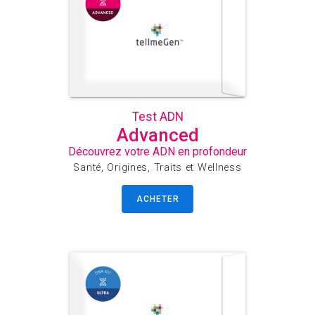
Test ADN
Advanced
Découvrez votre ADN en profondeur
Santé, Origines, Traits et Wellness
ACHETER