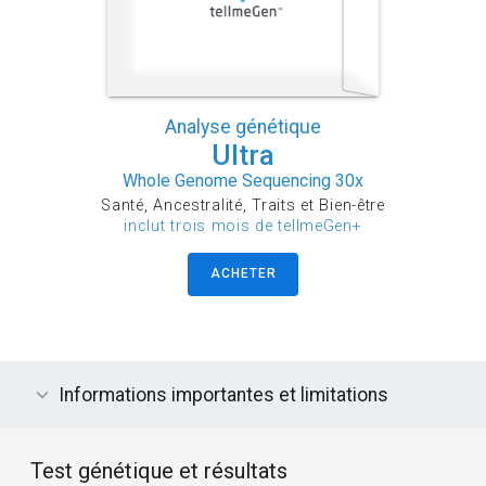
Analyse génétique
Ultra
Whole Genome Sequencing 30x
Santé, Ancestralité, Traits et Bien-être
inclut trois mois de tellmeGen+
ACHETER
Informations importantes et limitations
Test génétique et résultats