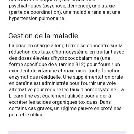
psychiatriques (psychose, démence), une ataxie
(perte de coordination), une maladie rénale et une
hypertension pulmonaire.
Gestion de la maladie
La prise en charge à long terme se concentre sur la
réduction des taux d'homocystéine, en traitant avec
des doses élevées d'hydroxocobalamine (une
forme spécifique de vitamine B12) pour fournir un
excédent de vitamine et maximiser toute fonction
enzymatique résiduelle. Une supplémentation orale
en bétaïne est administrée pour fournir une voie
alternative pour réduire les taux d'homocystéine. La
L-carnitine est également utilisée pour aider à
excréter les acides organiques toxiques. Dans
certains cas graves, un régime pauvre en protéines
peut être utilisé.