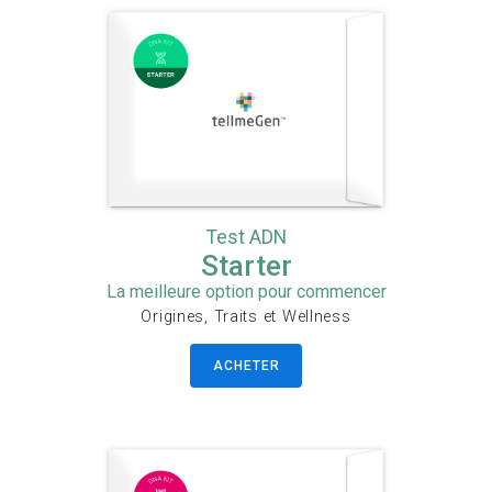
Test ADN
Starter
La meilleure option pour commencer
Origines, Traits et Wellness
ACHETER