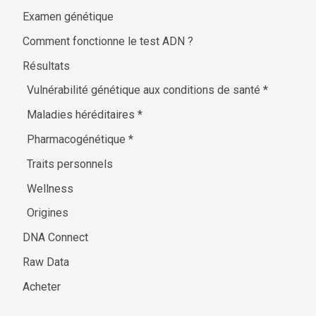
Examen génétique
Comment fonctionne le test ADN ?
Résultats
Vulnérabilité génétique aux conditions de santé
*
Maladies héréditaires
*
Pharmacogénétique
*
Traits personnels
Wellness
Origines
DNA Connect
Raw Data
Acheter