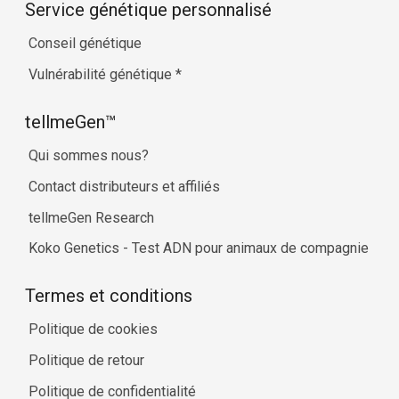
Service génétique personnalisé
Conseil génétique
Vulnérabilité génétique
*
tellmeGen™
Qui sommes nous?
Contact distributeurs et affiliés
tellmeGen Research
Koko Genetics - Test ADN pour animaux de compagnie
Termes et conditions
Politique de cookies
Politique de retour
Politique de confidentialité