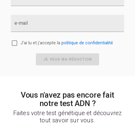
e-mail
J'ai lu et j'accepte la
politique de confidentialité
JE VEUX MA RÉDUCTION
Vous n'avez pas encore fait
notre test ADN ?
Faites votre test génétique et découvrez
tout savoir sur vous.