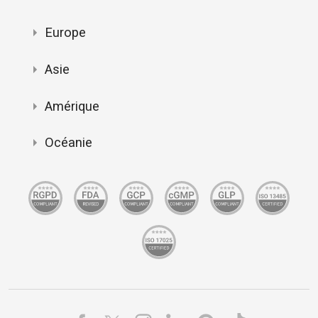
Europe
Asie
Amérique
Océanie