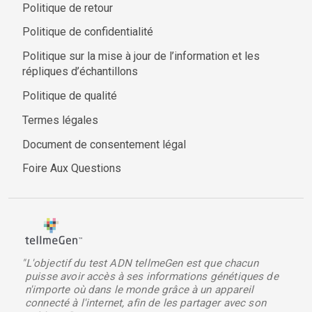
Politique de retour
Politique de confidentialité
Politique sur la mise à jour de l’information et les
répliques d’échantillons
Politique de qualité
Termes légales
Document de consentement légal
Foire Aux Questions
"L'objectif du test ADN tellmeGen est que chacun
puisse avoir accès à ses informations génétiques de
n'importe où dans le monde grâce à un appareil
connecté à l'internet, afin de les partager avec son