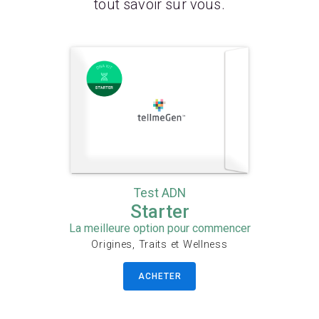
tout savoir sur vous.
Test ADN
Starter
La meilleure option pour commencer
Origines, Traits et Wellness
ACHETER