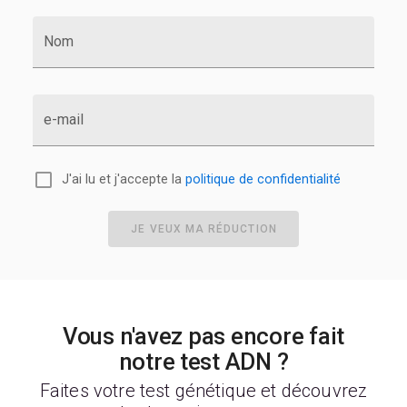
Nom
e-mail
J'ai lu et j'accepte la
politique de confidentialité
JE VEUX MA RÉDUCTION
Vous n'avez pas encore fait
notre test ADN ?
Faites votre test génétique et découvrez