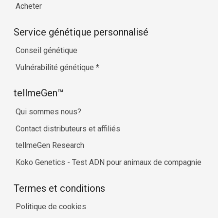
Acheter
Service génétique personnalisé
Conseil génétique
Vulnérabilité génétique
*
tellmeGen™
Qui sommes nous?
Contact distributeurs et affiliés
tellmeGen Research
Koko Genetics - Test ADN pour animaux de compagnie
Termes et conditions
Politique de cookies