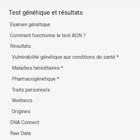
Test génétique et résultats
Examen génétique
Comment fonctionne le test ADN ?
Résultats
Vulnérabilité génétique aux conditions de santé
*
Maladies héréditaires
*
Pharmacogénétique
*
Traits personnels
Wellness
Origines
DNA Connect
Raw Data