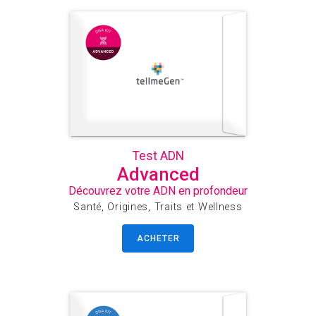
Test ADN
Advanced
Découvrez votre ADN en profondeur
Santé, Origines, Traits et Wellness
ACHETER