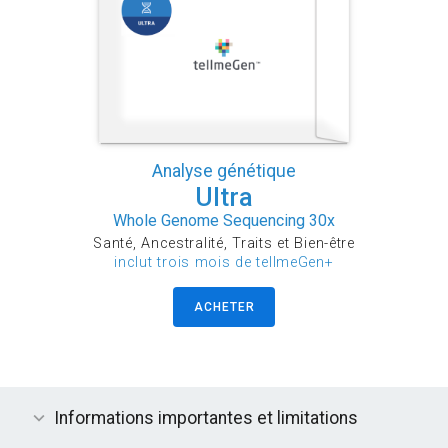
Analyse génétique
Ultra
Whole Genome Sequencing 30x
Santé, Ancestralité, Traits et Bien-être
inclut trois mois de tellmeGen+
ACHETER
Informations importantes et limitations