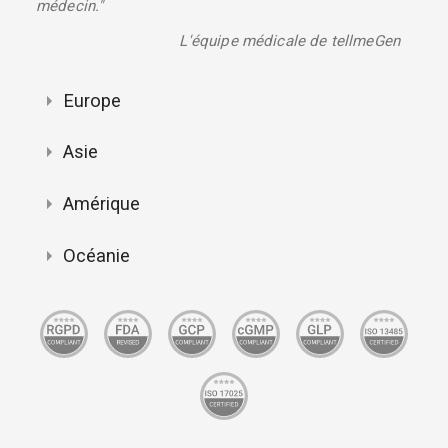
médecin."
L'équipe médicale de tellmeGen
Europe
Asie
Amérique
Océanie