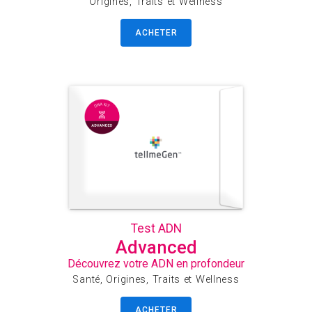
Origines, Traits et Wellness
ACHETER
Test ADN
Advanced
Découvrez votre ADN en profondeur
Santé, Origines, Traits et Wellness
ACHETER