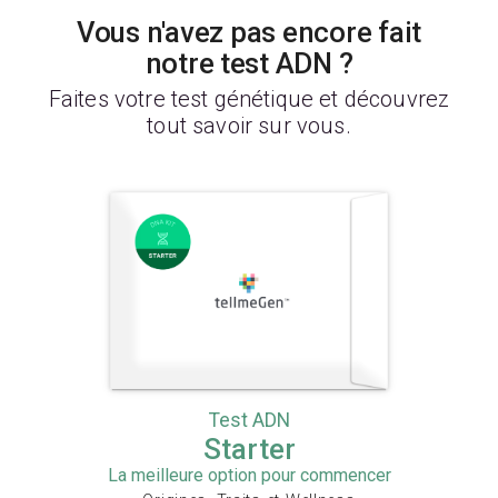
Vous n'avez pas encore fait
notre test ADN ?
Faites votre test génétique et découvrez
tout savoir sur vous.
Test ADN
Starter
La meilleure option pour commencer