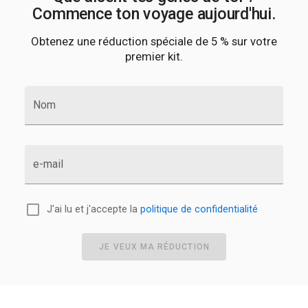
Commence ton voyage aujourd'hui.
Obtenez une réduction spéciale de 5 % sur votre
premier kit.
Nom
e-mail
J'ai lu et j'accepte la
politique de confidentialité
JE VEUX MA RÉDUCTION