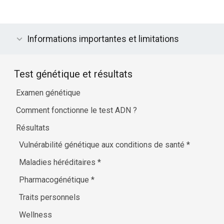
Informations importantes et limitations
Test génétique et résultats
Examen génétique
Comment fonctionne le test ADN ?
Résultats
Vulnérabilité génétique aux conditions de santé
*
Maladies héréditaires
*
Pharmacogénétique
*
Traits personnels
Wellness