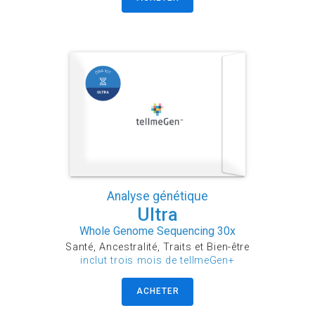
Analyse génétique
Ultra
Whole Genome Sequencing 30x
Santé, Ancestralité, Traits et Bien-être
inclut trois mois de tellmeGen+
ACHETER