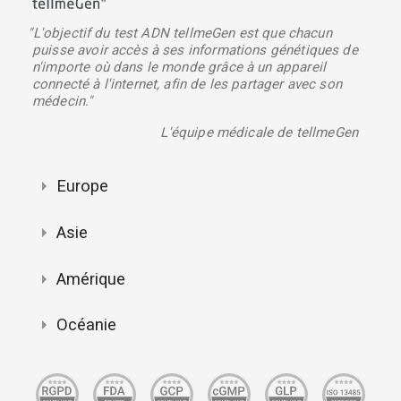
"L'objectif du test ADN tellmeGen est que chacun
puisse avoir accès à ses informations génétiques de
n'importe où dans le monde grâce à un appareil
connecté à l'internet, afin de les partager avec son
médecin."
L'équipe médicale de tellmeGen
Europe
Asie
Amérique
Océanie