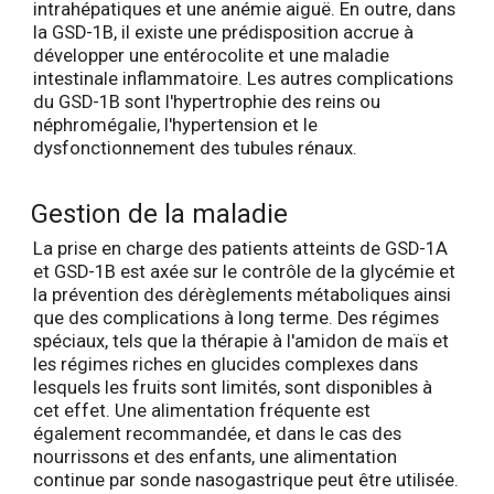
intrahépatiques et une anémie aiguë. En outre, dans
la GSD-1B, il existe une prédisposition accrue à
développer une entérocolite et une maladie
intestinale inflammatoire. Les autres complications
du GSD-1B sont l'hypertrophie des reins ou
néphromégalie, l'hypertension et le
dysfonctionnement des tubules rénaux.
Gestion de la maladie
La prise en charge des patients atteints de GSD-1A
et GSD-1B est axée sur le contrôle de la glycémie et
la prévention des dérèglements métaboliques ainsi
que des complications à long terme. Des régimes
spéciaux, tels que la thérapie à l'amidon de maïs et
les régimes riches en glucides complexes dans
lesquels les fruits sont limités, sont disponibles à
cet effet. Une alimentation fréquente est
également recommandée, et dans le cas des
nourrissons et des enfants, une alimentation
continue par sonde nasogastrique peut être utilisée.