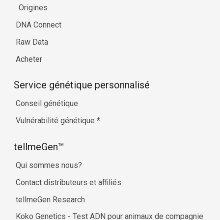
Origines
DNA Connect
Raw Data
Acheter
Service génétique personnalisé
Conseil génétique
Vulnérabilité génétique
*
tellmeGen™
Qui sommes nous?
Contact distributeurs et affiliés
tellmeGen Research
Koko Genetics - Test ADN pour animaux de compagnie