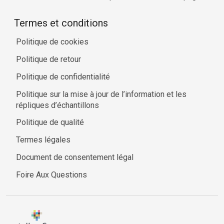
Termes et conditions
Politique de cookies
Politique de retour
Politique de confidentialité
Politique sur la mise à jour de l’information et les
répliques d’échantillons
Politique de qualité
Termes légales
Document de consentement légal
Foire Aux Questions