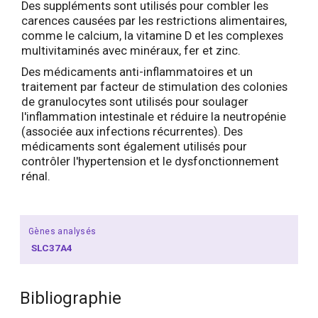
Des suppléments sont utilisés pour combler les
carences causées par les restrictions alimentaires,
comme le calcium, la vitamine D et les complexes
multivitaminés avec minéraux, fer et zinc.
Des médicaments anti-inflammatoires et un
traitement par facteur de stimulation des colonies
de granulocytes sont utilisés pour soulager
l'inflammation intestinale et réduire la neutropénie
(associée aux infections récurrentes). Des
médicaments sont également utilisés pour
contrôler l'hypertension et le dysfonctionnement
rénal.
Gènes analysés
SLC37A4
Bibliographie