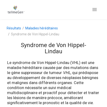
Résultats
Maladies héréditaires
Syndrome de Von Hippel-Lindau
Syndrome de Von Hippel-
Lindau
Le syndrome de Von Hippel-Lindau (VHL) est une
maladie héréditaire causée par des mutations dans
le gène suppresseur de tumeur
VHL
, qui prédispose
au développement de diverses néoplasies bénignes
et malignes dans différents organes. Cette
condition nécessite un suivi médical
multidisciplinaire et proactif pour détecter et traiter
les lésions de manière précoce, améliorant
significativement le pronostic et la qualité de vie.