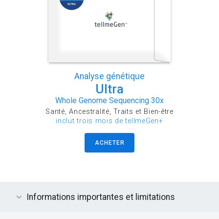
Analyse génétique
Ultra
Whole Genome Sequencing 30x
Santé, Ancestralité, Traits et Bien-être
inclut trois mois de tellmeGen+
ACHETER
Informations importantes et limitations