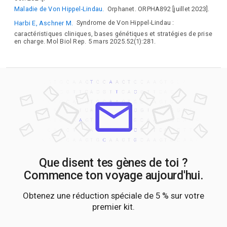
Maladie de Von Hippel-Lindau.
Orphanet. ORPHA892 [juillet 2023].
Harbi E, Aschner M.
Syndrome de Von Hippel-Lindau :
caractéristiques cliniques, bases génétiques et stratégies de prise
en charge. Mol Biol Rep. 5 mars 2025.52(1):281.
Que disent tes gènes de toi ?
Commence ton voyage aujourd'hui.
Obtenez une réduction spéciale de 5 % sur votre
premier kit.