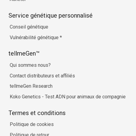
Service génétique personnalisé
Conseil génétique
Vulnérabilité génétique
*
tellmeGen™
Qui sommes nous?
Contact distributeurs et affiliés
tellmeGen Research
Koko Genetics - Test ADN pour animaux de compagnie
Termes et conditions
Politique de cookies
Politique de retour