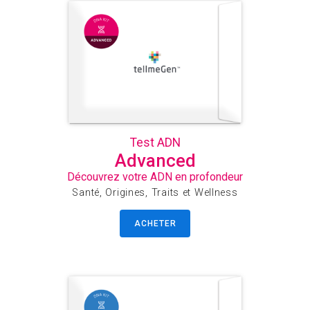
Test ADN
Advanced
Découvrez votre ADN en profondeur
Santé, Origines, Traits et Wellness
ACHETER