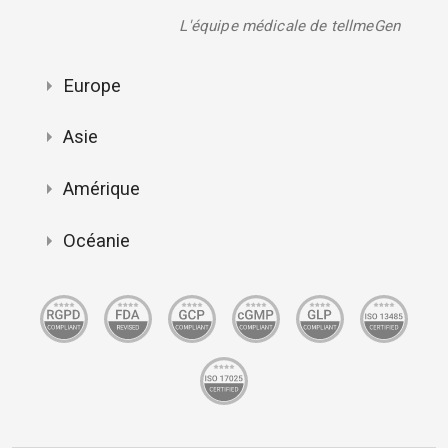
L'équipe médicale de tellmeGen
Europe
Asie
Amérique
Océanie