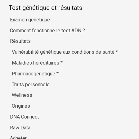
Test génétique et résultats
Examen génétique
Comment fonctionne le test ADN ?
Résultats
Vulnérabilité génétique aux conditions de santé
*
Maladies héréditaires
*
Pharmacogénétique
*
Traits personnels
Wellness
Origines
DNA Connect
Raw Data
Acheter