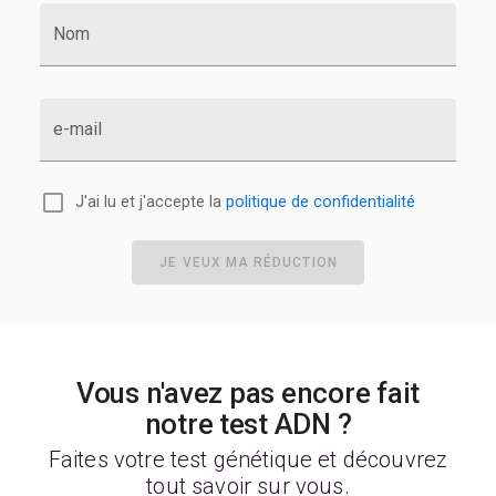
Nom
e-mail
J'ai lu et j'accepte la
politique de confidentialité
JE VEUX MA RÉDUCTION
Vous n'avez pas encore fait
notre test ADN ?
Faites votre test génétique et découvrez
tout savoir sur vous.