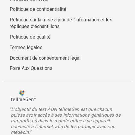
Politique de confidentialité
Politique sur la mise à jour de l’information et les
répliques d’échantillons
Politique de qualité
Termes légales
Document de consentement légal
Foire Aux Questions
"L'objectif du test ADN tellmeGen est que chacun
puisse avoir accès à ses informations génétiques de
n'importe où dans le monde grâce à un appareil
connecté à l'internet, afin de les partager avec son
médecin."