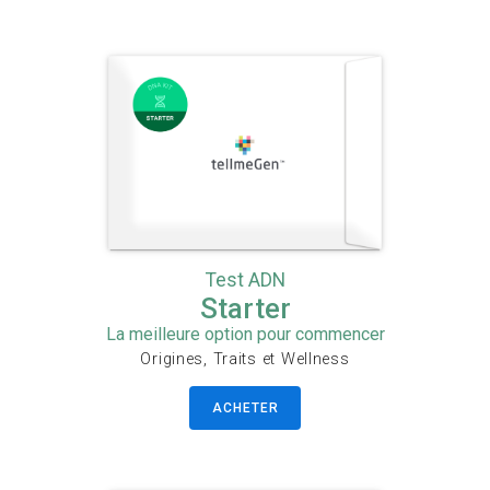
Test ADN
Starter
La meilleure option pour commencer
Origines, Traits et Wellness
ACHETER