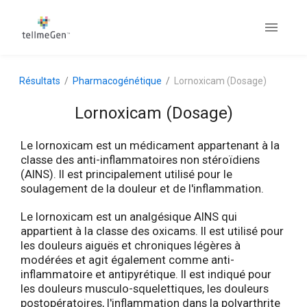
Résultats
Pharmacogénétique
Lornoxicam (Dosage)
Lornoxicam (Dosage)
Le lornoxicam est un médicament appartenant à la
classe des anti-inflammatoires non stéroïdiens
(AINS). Il est principalement utilisé pour le
soulagement de la douleur et de l'inflammation.
Le lornoxicam est un analgésique AINS qui
appartient à la classe des oxicams. Il est utilisé pour
les douleurs aiguës et chroniques légères à
modérées et agit également comme anti-
inflammatoire et antipyrétique. Il est indiqué pour
les douleurs musculo-squelettiques, les douleurs
postopératoires, l'inflammation dans la polyarthrite