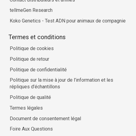
tellmeGen Research
Koko Genetics - Test ADN pour animaux de compagnie
Termes et conditions
Politique de cookies
Politique de retour
Politique de confidentialité
Politique sur la mise à jour de l’information et les
répliques d’échantillons
Politique de qualité
Termes légales
Document de consentement légal
Foire Aux Questions