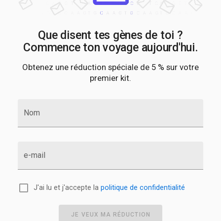
Que disent tes gènes de toi ?
Commence ton voyage aujourd'hui.
Obtenez une réduction spéciale de 5 % sur votre
premier kit.
Nom
e-mail
J'ai lu et j'accepte la
politique de confidentialité
JE VEUX MA RÉDUCTION