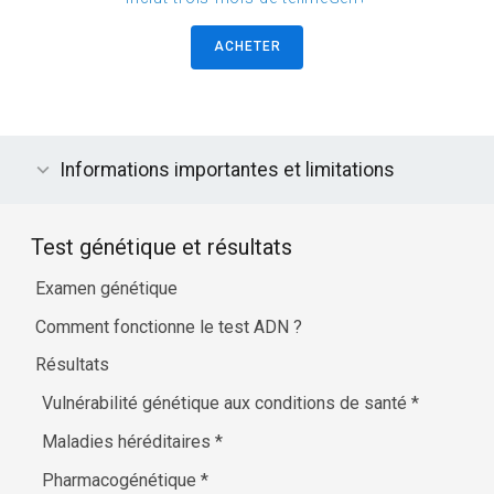
ACHETER
Informations importantes et limitations
Test génétique et résultats
Examen génétique
Comment fonctionne le test ADN ?
Résultats
Vulnérabilité génétique aux conditions de santé
*
Maladies héréditaires
*
Pharmacogénétique
*