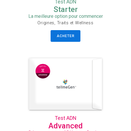
Test ADN
Starter
La meilleure option pour commencer
Origines, Traits et Wellness
ACHETER
Test ADN
Advanced