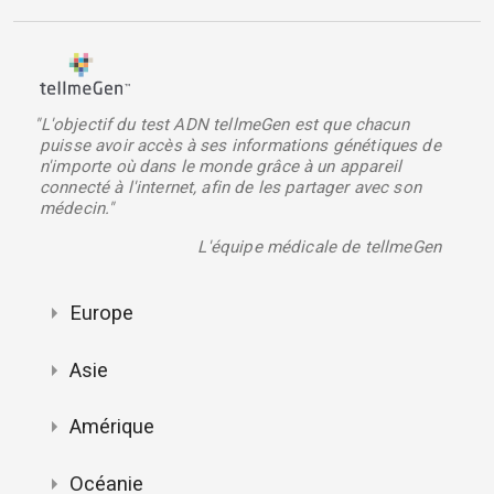
"L'objectif du test ADN tellmeGen est que chacun
puisse avoir accès à ses informations génétiques de
n'importe où dans le monde grâce à un appareil
connecté à l'internet, afin de les partager avec son
médecin."
L'équipe médicale de tellmeGen
Europe
Asie
Amérique
Océanie