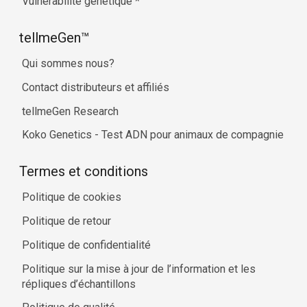
Vulnérabilité génétique
*
tellmeGen™
Qui sommes nous?
Contact distributeurs et affiliés
tellmeGen Research
Koko Genetics - Test ADN pour animaux de compagnie
Termes et conditions
Politique de cookies
Politique de retour
Politique de confidentialité
Politique sur la mise à jour de l’information et les
répliques d’échantillons