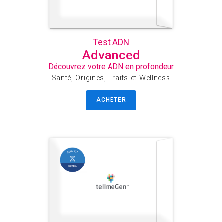
Test ADN
Advanced
Découvrez votre ADN en profondeur
Santé, Origines, Traits et Wellness
ACHETER