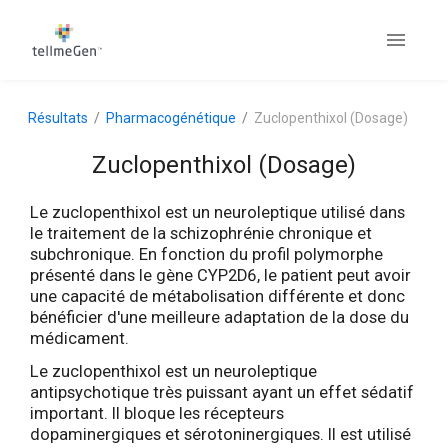
Résultats
Pharmacogénétique
Zuclopenthixol (Dosage)
Zuclopenthixol (Dosage)
Le zuclopenthixol est un neuroleptique utilisé dans
le traitement de la schizophrénie chronique et
subchronique. En fonction du profil polymorphe
présenté dans le gène CYP2D6, le patient peut avoir
une capacité de métabolisation différente et donc
bénéficier d'une meilleure adaptation de la dose du
médicament.
Le zuclopenthixol est un neuroleptique
antipsychotique très puissant ayant un effet sédatif
important. Il bloque les récepteurs
dopaminergiques et sérotoninergiques. Il est utilisé