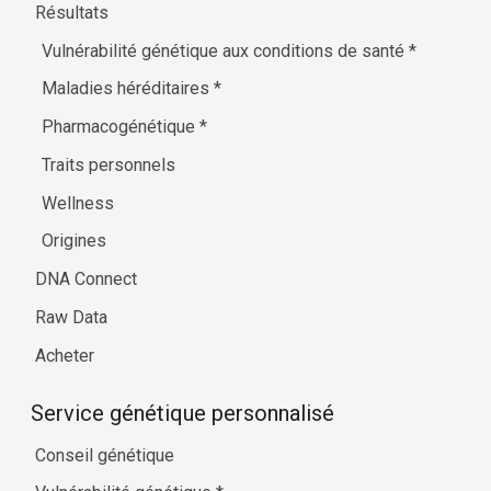
Résultats
Vulnérabilité génétique aux conditions de santé
*
Maladies héréditaires
*
Pharmacogénétique
*
Traits personnels
Wellness
Origines
DNA Connect
Raw Data
Acheter
Service génétique personnalisé
Conseil génétique