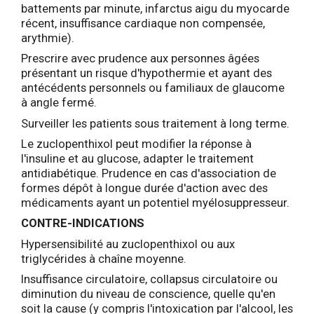
battements par minute, infarctus aigu du myocarde
récent, insuffisance cardiaque non compensée,
arythmie).
Prescrire avec prudence aux personnes âgées
présentant un risque d'hypothermie et ayant des
antécédents personnels ou familiaux de glaucome
à angle fermé.
Surveiller les patients sous traitement à long terme.
Le zuclopenthixol peut modifier la réponse à
l'insuline et au glucose, adapter le traitement
antidiabétique. Prudence en cas d'association de
formes dépôt à longue durée d'action avec des
médicaments ayant un potentiel myélosuppresseur.
CONTRE-INDICATIONS
Hypersensibilité au zuclopenthixol ou aux
triglycérides à chaîne moyenne.
Insuffisance circulatoire, collapsus circulatoire ou
diminution du niveau de conscience, quelle qu'en
soit la cause (y compris l'intoxication par l'alcool, les