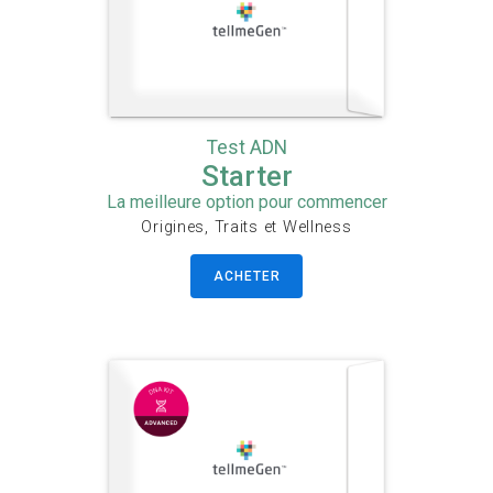
Test ADN
Starter
La meilleure option pour commencer
Origines, Traits et Wellness
ACHETER