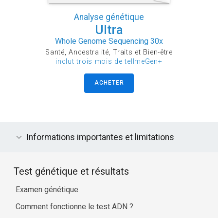
Analyse génétique
Ultra
Whole Genome Sequencing 30x
Santé, Ancestralité, Traits et Bien-être
inclut trois mois de tellmeGen+
ACHETER
Informations importantes et limitations
Test génétique et résultats
Examen génétique
Comment fonctionne le test ADN ?