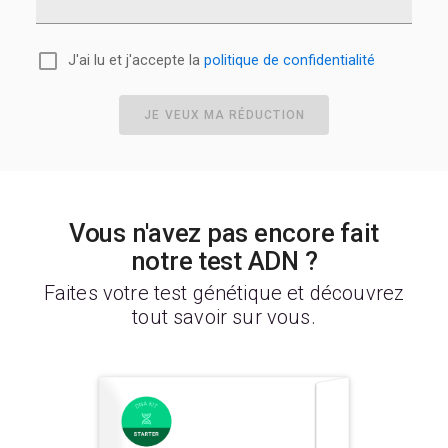
J'ai lu et j'accepte la
politique de confidentialité
JE VEUX MA RÉDUCTION
Vous n'avez pas encore fait
notre test ADN ?
Faites votre test génétique et découvrez
tout savoir sur vous.