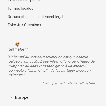
Politique de qualité
Termes légales
Document de consentement légal
Foire Aux Questions
"L'objectif du test ADN tellmeGen est que chacun
puisse avoir accès à ses informations génétiques de
n'importe où dans le monde grâce à un appareil
connecté à l'internet, afin de les partager avec son
médecin."
L'équipe médicale de tellmeGen
Europe