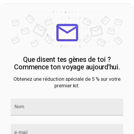
Que disent tes gènes de toi ?
Commence ton voyage aujourd'hui.
Obtenez une réduction spéciale de 5 % sur votre
premier kit.
Nom
e-mail