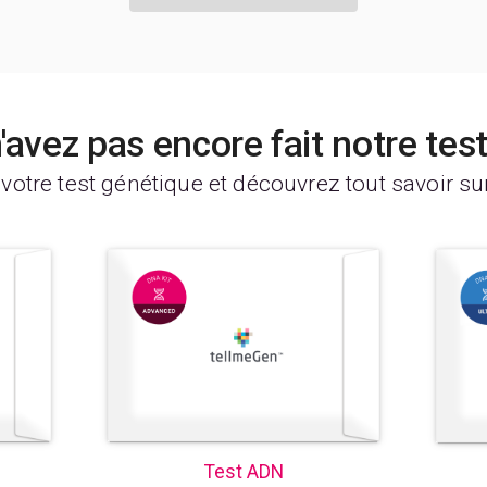
'avez pas encore fait notre tes
 votre test génétique et découvrez tout savoir su
Test ADN