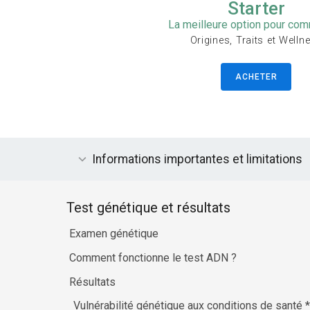
Starter
La meilleure option pour co
Origines, Traits et Welln
ACHETER
Informations importantes et limitations
Test génétique et résultats
Examen génétique
Comment fonctionne le test ADN ?
Résultats
Vulnérabilité génétique aux conditions de santé
*