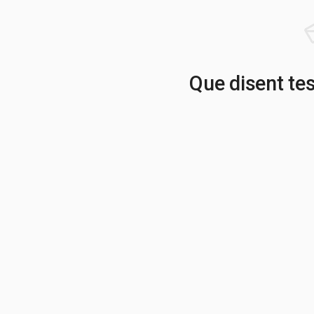
Que disent te