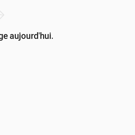
e aujourd'hui.