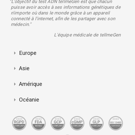
"L'objectif du test ADN tellmeGen est que chacun
puisse avoir accès à ses informations génétiques de
n'importe où dans le monde grâce à un appareil
connecté à l'internet, afin de les partager avec son
médecin."
L'équipe médicale de tellmeGen
Europe
Asie
Amérique
Océanie