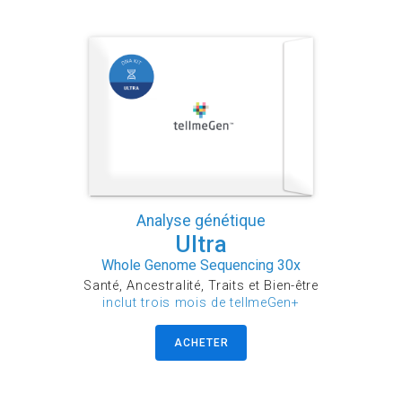
Analyse génétique
Ultra
Whole Genome Sequencing 30x
Santé, Ancestralité, Traits et Bien-être
inclut trois mois de tellmeGen+
ACHETER