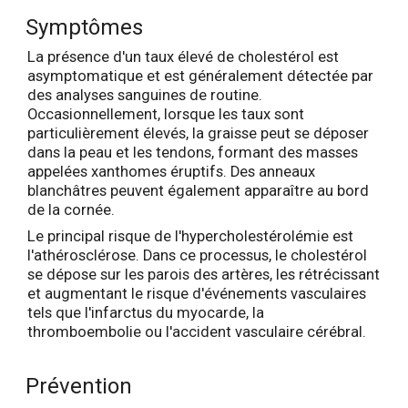
Symptômes
La présence d'un taux élevé de cholestérol est
asymptomatique et est généralement détectée par
des analyses sanguines de routine.
Occasionnellement, lorsque les taux sont
particulièrement élevés, la graisse peut se déposer
dans la peau et les tendons, formant des masses
appelées xanthomes éruptifs. Des anneaux
blanchâtres peuvent également apparaître au bord
de la cornée.
Le principal risque de l'hypercholestérolémie est
l'athérosclérose. Dans ce processus, le cholestérol
se dépose sur les parois des artères, les rétrécissant
et augmentant le risque d'événements vasculaires
tels que l'infarctus du myocarde, la
thromboembolie ou l'accident vasculaire cérébral.
Prévention