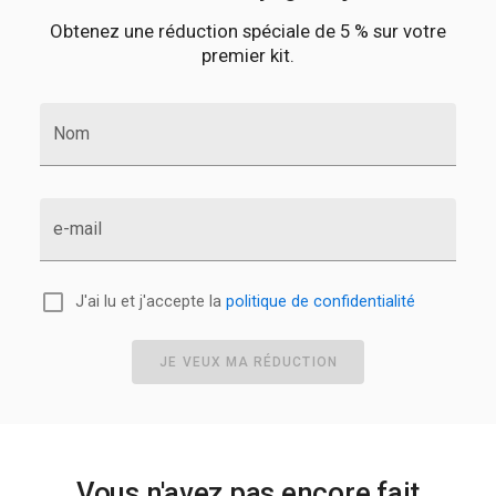
Obtenez une réduction spéciale de 5 % sur votre
premier kit.
Nom
e-mail
J'ai lu et j'accepte la
politique de confidentialité
JE VEUX MA RÉDUCTION
Vous n'avez pas encore fait