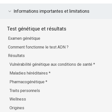
Informations importantes et limitations
Test génétique et résultats
Examen génétique
Comment fonctionne le test ADN ?
Résultats
Vulnérabilité génétique aux conditions de santé
*
Maladies héréditaires
*
Pharmacogénétique
*
Traits personnels
Wellness
Origines