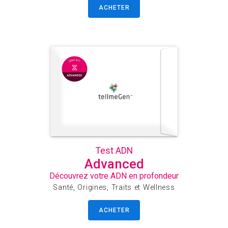
ACHETER
Test ADN
Advanced
Découvrez votre ADN en profondeur
Santé, Origines, Traits et Wellness
ACHETER