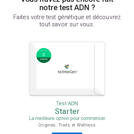
notre test ADN ?
Faites votre test génétique et découvrez
tout savoir sur vous.
Test ADN
Starter
La meilleure option pour commencer
Origines, Traits et Wellness