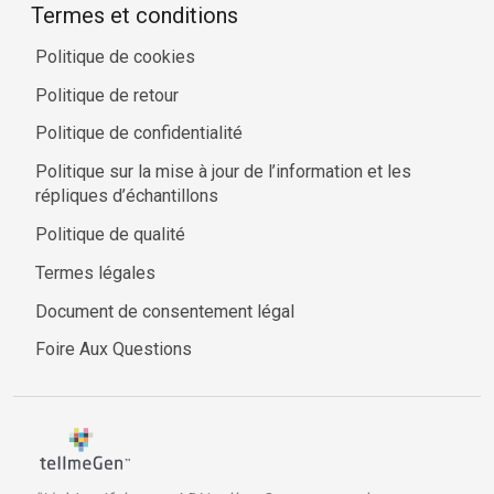
Termes et conditions
Politique de cookies
Politique de retour
Politique de confidentialité
Politique sur la mise à jour de l’information et les
répliques d’échantillons
Politique de qualité
Termes légales
Document de consentement légal
Foire Aux Questions