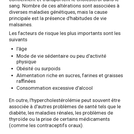
sang. Nombre de ces altérations sont associées à
diverses maladies génétiques, mais la cause
principale est la présence d'habitudes de vie
malsaines.
Les facteurs de risque les plus importants sont les
suivants
l'âge
Mode de vie sédentaire ou peu d'activité
physique
Obésité ou surpoids
Alimentation riche en sucres, farines et graisses
raffinées
Consommation excessive d'alcool
En outre, l'hypercholestérolémie peut souvent être
associée à d'autres problèmes de santé tels que le
diabète, les maladies rénales, les problèmes de
thyroïde ou la prise de certains médicaments
(comme les contraceptifs oraux).