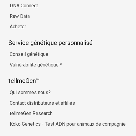
DNA Connect
Raw Data
Acheter
Service génétique personnalisé
Conseil génétique
Vulnérabilité génétique
*
tellmeGen™
Qui sommes nous?
Contact distributeurs et affiliés
tellmeGen Research
Koko Genetics - Test ADN pour animaux de compagnie