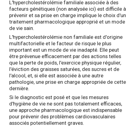
L'hypercholestérolémie familiale associée à des
facteurs génétiques (non analysée ici) est difficile à
prévenir et sa prise en charge implique le choix d'un
traitement pharmacologique approprié et un mode
de vie sain.
L'hypercholestérolémie non familiale est d'origine
multifactorielle et le facteur de risque le plus
important est un mode de vie inadapté. Elle peut
être prévenue efficacement par des actions telles
que la perte de poids, l'exercice physique régulier,
l'éviction des graisses saturées, des sucres et de
l'alcool, et, si elle est associée à une autre
pathologie, une prise en charge appropriée de cette
dernière.
Si le diagnostic est posé et que les mesures
d'hygiène de vie ne sont pas totalement efficaces,
une approche pharmacologique est indispensable
pour prévenir des problèmes cardiovasculaires
associés potentiellement graves.