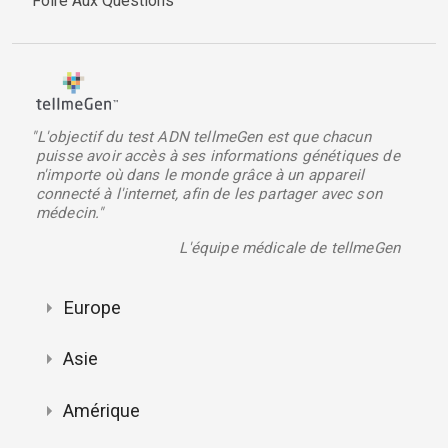
Foire Aux Questions
"L'objectif du test ADN tellmeGen est que chacun
puisse avoir accès à ses informations génétiques de
n'importe où dans le monde grâce à un appareil
connecté à l'internet, afin de les partager avec son
médecin."
L'équipe médicale de tellmeGen
Europe
Asie
Amérique