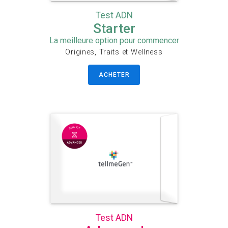
Test ADN
Starter
La meilleure option pour commencer
Origines, Traits et Wellness
ACHETER
Test ADN