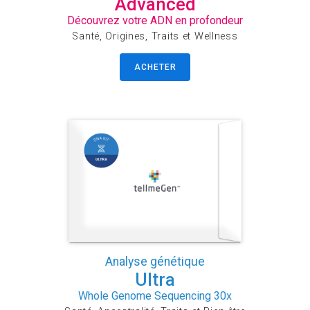
Advanced
Découvrez votre ADN en profondeur
Santé, Origines, Traits et Wellness
ACHETER
Analyse génétique
Ultra
Whole Genome Sequencing 30x