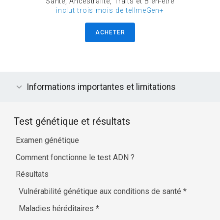
Santé, Ancestralité, Traits et Bien-être
inclut trois mois de tellmeGen+
ACHETER
Informations importantes et limitations
Test génétique et résultats
Examen génétique
Comment fonctionne le test ADN ?
Résultats
Vulnérabilité génétique aux conditions de santé
*
Maladies héréditaires
*