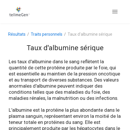
Résultats
Traits personnels
Taux d'albumine sérique
Taux d'albumine sérique
Les taux d'albumine dans le sang reflètent la
quantité de cette protéine produite par le foie, qui
est essentielle au maintien de la pression oncotique
et au transport de diverses substances. Des valeurs
anormales d'albumine peuvent indiquer des
conditions telles que des maladies du foie, des
maladies rénales, la malnutrition ou des infections.
L'albumine est la protéine la plus abondante dans le
plasma sanguin, représentant environ la moitié de la
teneur totale en protéines du sang. Elle est
principalement produite par les hépatocytes dans le