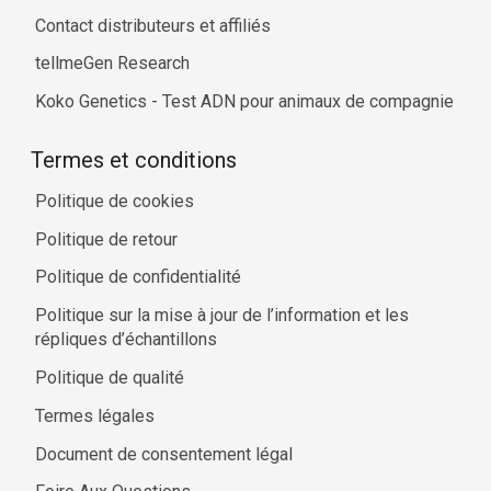
Contact distributeurs et affiliés
tellmeGen Research
Koko Genetics - Test ADN pour animaux de compagnie
Termes et conditions
Politique de cookies
Politique de retour
Politique de confidentialité
Politique sur la mise à jour de l’information et les
répliques d’échantillons
Politique de qualité
Termes légales
Document de consentement légal