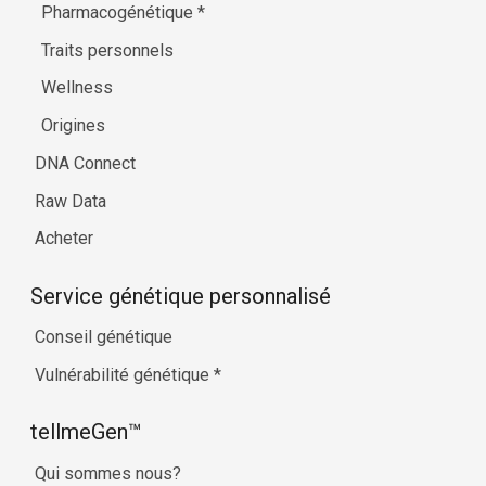
Pharmacogénétique
*
Traits personnels
Wellness
Origines
DNA Connect
Raw Data
Acheter
Service génétique personnalisé
Conseil génétique
Vulnérabilité génétique
*
tellmeGen™
Qui sommes nous?