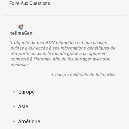
Foire Aux Questions
"L'objectif du test ADN tellmeGen est que chacun
puisse avoir accès à ses informations génétiques de
n'importe où dans le monde grâce à un appareil
connecté à l'internet, afin de les partager avec son
médecin."
L'équipe médicale de tellmeGen
Europe
Asie
Amérique