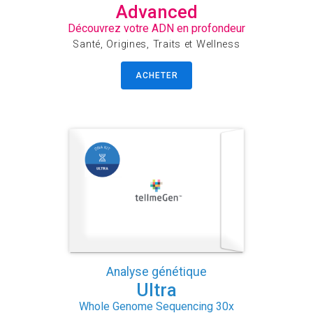
Advanced
Découvrez votre ADN en profondeur
Santé, Origines, Traits et Wellness
ACHETER
Analyse génétique
Ultra
Whole Genome Sequencing 30x