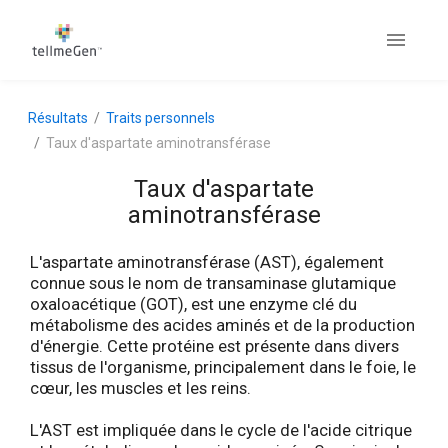
Résultats
Traits personnels
Taux d'aspartate aminotransférase
Taux d'aspartate
aminotransférase
L'aspartate aminotransférase (AST), également
connue sous le nom de transaminase glutamique
oxaloacétique (GOT), est une enzyme clé du
métabolisme des acides aminés et de la production
d'énergie. Cette protéine est présente dans divers
tissus de l'organisme, principalement dans le foie, le
cœur, les muscles et les reins.
L'AST est impliquée dans le cycle de l'acide citrique