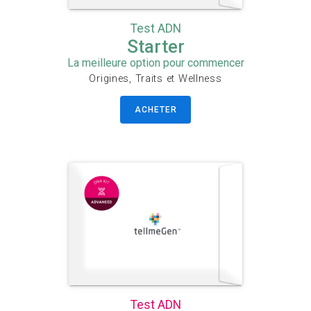
Test ADN
Starter
La meilleure option pour commencer
Origines, Traits et Wellness
ACHETER
Test ADN