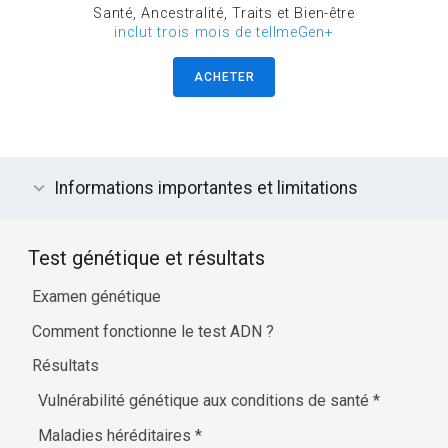
Santé, Ancestralité, Traits et Bien-être
inclut trois mois de tellmeGen+
ACHETER
Informations importantes et limitations
Test génétique et résultats
Examen génétique
Comment fonctionne le test ADN ?
Résultats
Vulnérabilité génétique aux conditions de santé
*
Maladies héréditaires
*