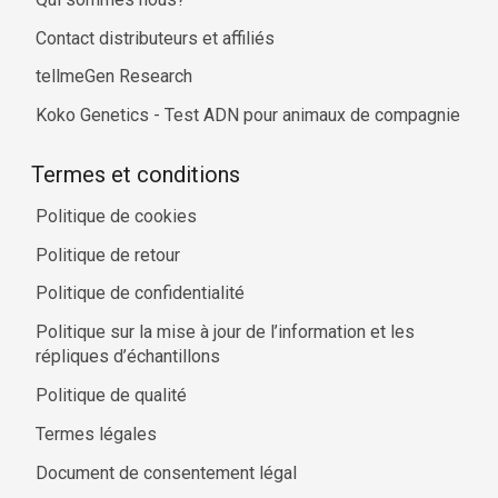
Contact distributeurs et affiliés
tellmeGen Research
Koko Genetics - Test ADN pour animaux de compagnie
Termes et conditions
Politique de cookies
Politique de retour
Politique de confidentialité
Politique sur la mise à jour de l’information et les
répliques d’échantillons
Politique de qualité
Termes légales
Document de consentement légal