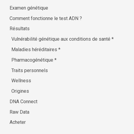
Examen génétique
Comment fonctionne le test ADN ?
Résultats
Vulnérabilité génétique aux conditions de santé
*
Maladies héréditaires
*
Pharmacogénétique
*
Traits personnels
Wellness
Origines
DNA Connect
Raw Data
Acheter