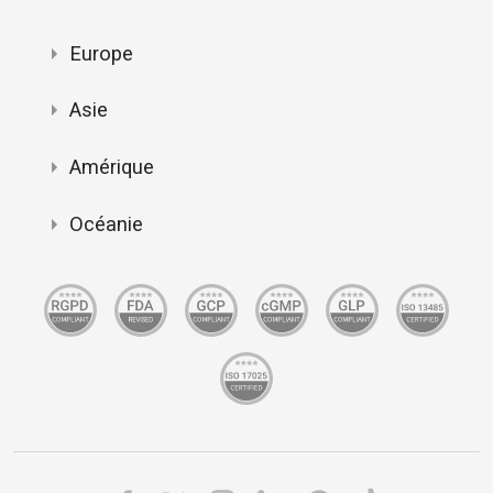
Europe
Asie
Amérique
Océanie