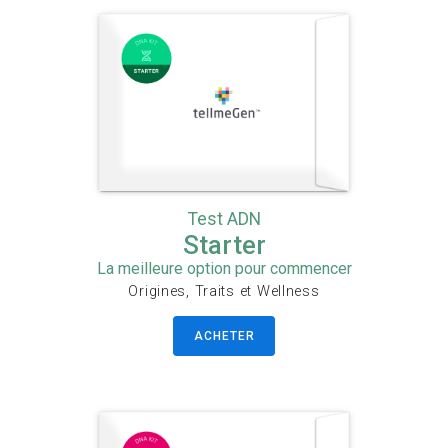
Test ADN
Starter
La meilleure option pour commencer
Origines, Traits et Wellness
ACHETER