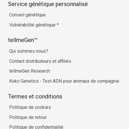
Service génétique personnalisé
Conseil génétique
Vulnérabilité génétique
*
tellmeGen™
Qui sommes nous?
Contact distributeurs et affiliés
tellmeGen Research
Koko Genetics - Test ADN pour animaux de compagnie
Termes et conditions
Politique de cookies
Politique de retour
Politique de confidentialité