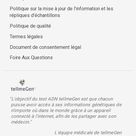
Politique sur la mise à jour de l’information et les
répliques d’échantillons
Politique de qualité
Termes légales
Document de consentement légal
Foire Aux Questions
"L'objectif du test ADN tellmeGen est que chacun
puisse avoir accès à ses informations génétiques de
n'importe où dans le monde grâce à un appareil
connecté à l'internet, afin de les partager avec son
médecin."
L'équipe médicale de tellmeGen