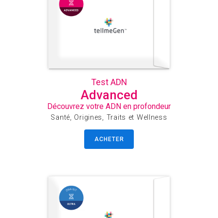
Test ADN
Advanced
Découvrez votre ADN en profondeur
Santé, Origines, Traits et Wellness
ACHETER