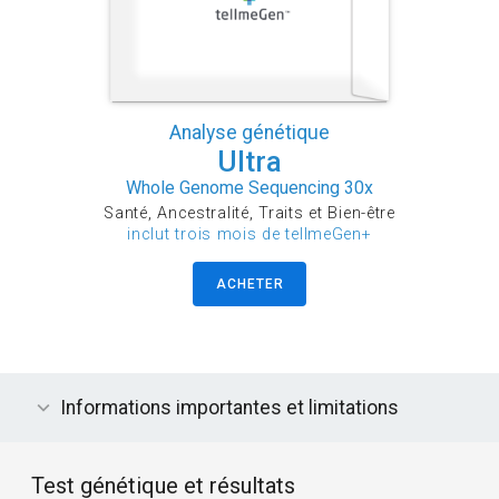
Analyse génétique
Ultra
Whole Genome Sequencing 30x
Santé, Ancestralité, Traits et Bien-être
inclut trois mois de tellmeGen+
ACHETER
Informations importantes et limitations
Test génétique et résultats