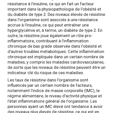
résistance à l'insuline, ce qui en fait un facteur
important dans la physiopathologie de l'obésité et
du diabète de type 2. Des niveaux élevés de résistine
dans l'organisme sont associés à une résistance
accrue à l'insuline, ce qui peut entraîner une
hyperglycémie et, à terme, un diabète de type 2. En
outre, la résistine joue également un rôle pro-
inflammatoire, contribuant à l'inflammation
chronique de bas grade observée dans l'obésité et
d'autres troubles métaboliques. Cette inflammation
chronique est impliquée dans un certain nombre de
maladies, y compris les maladies cardiovasculaires,
de sorte que les niveaux de résistine peuvent être un
indicateur clé du risque de ces maladies.
Les taux de résistine dans l'organisme sont
influencés par un certain nombre de facteurs,
notamment l'indice de masse corporelle (IMC), le
régime alimentaire, le niveau d'activité physique et
l'état inflammatoire général de l'organisme. Les
personnes ayant un IMC élevé ont tendance à avoir
des niveaux plus élevés de résistine, ce qui est en