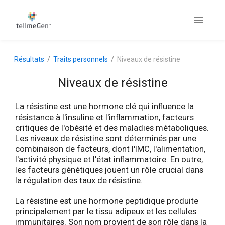
Résultats
Traits personnels
Niveaux de résistine
Niveaux de résistine
La résistine est une hormone clé qui influence la
résistance à l'insuline et l'inflammation, facteurs
critiques de l'obésité et des maladies métaboliques.
Les niveaux de résistine sont déterminés par une
combinaison de facteurs, dont l'IMC, l'alimentation,
l'activité physique et l'état inflammatoire. En outre,
les facteurs génétiques jouent un rôle crucial dans
la régulation des taux de résistine.
La résistine est une hormone peptidique produite
principalement par le tissu adipeux et les cellules
immunitaires. Son nom provient de son rôle dans la