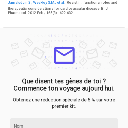
Jamaluddin S., Weakley S.M., et al.
Resistin : functional roles and
therapeutic considerations for cardiovascular disease. Br J
Pharmacol. 2012 Feb ; 165(3) : 622-632.
Que disent tes gènes de toi ?
Commence ton voyage aujourd'hui.
Obtenez une réduction spéciale de 5 % sur votre
premier kit.
Nom