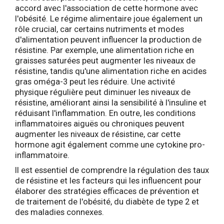
accord avec l'association de cette hormone avec
l'obésité. Le régime alimentaire joue également un
rôle crucial, car certains nutriments et modes
d'alimentation peuvent influencer la production de
résistine. Par exemple, une alimentation riche en
graisses saturées peut augmenter les niveaux de
résistine, tandis qu'une alimentation riche en acides
gras oméga-3 peut les réduire. Une activité
physique régulière peut diminuer les niveaux de
résistine, améliorant ainsi la sensibilité à l'insuline et
réduisant l'inflammation. En outre, les conditions
inflammatoires aiguës ou chroniques peuvent
augmenter les niveaux de résistine, car cette
hormone agit également comme une cytokine pro-
inflammatoire.
Il est essentiel de comprendre la régulation des taux
de résistine et les facteurs qui les influencent pour
élaborer des stratégies efficaces de prévention et
de traitement de l'obésité, du diabète de type 2 et
des maladies connexes.