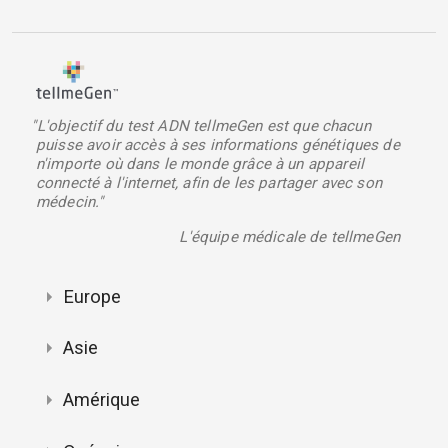
"L'objectif du test ADN tellmeGen est que chacun
puisse avoir accès à ses informations génétiques de
n'importe où dans le monde grâce à un appareil
connecté à l'internet, afin de les partager avec son
médecin."
L'équipe médicale de tellmeGen
Europe
Asie
Amérique