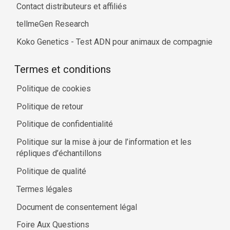
Contact distributeurs et affiliés
tellmeGen Research
Koko Genetics - Test ADN pour animaux de compagnie
Termes et conditions
Politique de cookies
Politique de retour
Politique de confidentialité
Politique sur la mise à jour de l’information et les
répliques d’échantillons
Politique de qualité
Termes légales
Document de consentement légal
Foire Aux Questions