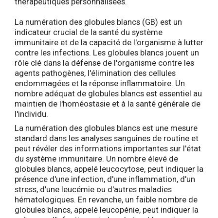
thérapeutiques personnalisées.
La numération des globules blancs (GB) est un
indicateur crucial de la santé du système
immunitaire et de la capacité de l'organisme à lutter
contre les infections. Les globules blancs jouent un
rôle clé dans la défense de l'organisme contre les
agents pathogènes, l'élimination des cellules
endommagées et la réponse inflammatoire. Un
nombre adéquat de globules blancs est essentiel au
maintien de l'homéostasie et à la santé générale de
l'individu.
La numération des globules blancs est une mesure
standard dans les analyses sanguines de routine et
peut révéler des informations importantes sur l'état
du système immunitaire. Un nombre élevé de
globules blancs, appelé leucocytose, peut indiquer la
présence d'une infection, d'une inflammation, d'un
stress, d'une leucémie ou d'autres maladies
hématologiques. En revanche, un faible nombre de
globules blancs, appelé leucopénie, peut indiquer la