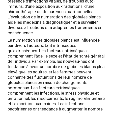
présence d'infections virales, de troubles auto-
immuns, d'une exposition aux radiations, d'une
chimiothérapie ou de carences nutritionnelles.
L'évaluation de la numération des globules blancs
aide les médecins à diagnostiquer et à surveiller
diverses affections et à adapter les traitements en
conséquence.
La numération des globules blancs est influencée
par divers facteurs, tant intrinsèques
qu'extrinsèques. Les facteurs intrinsèques
comprennent l'âge, le sexe et l'état de santé général
de l'individu. Par exemple, les nouveau-nés ont
tendance à avoir un nombre de globules blancs plus
élevé que les adultes, et les femmes peuvent
connaître des fluctuations de leur nombre de
globules blancs en raison de changements
hormonaux. Les facteurs extrinsèques
comprennent les infections, le stress physique et
émotionnel, les médicaments, le régime alimentaire
et l'exposition aux toxines. Les infections
bactériennes ont tendance à augmenter le nombre