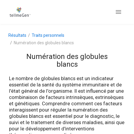
Résultats
Traits personnels
Numération des globules blancs
Numération des globules
blancs
Le nombre de globules blancs est un indicateur
essentiel de la santé du système immunitaire et de
l'état général de l'organisme. Il est influencé par une
combinaison de facteurs intrinsèques, extrinsèques
et génétiques. Comprendre comment ces facteurs
interagissent pour réguler la numération des
globules blancs est essentiel pour le diagnostic, le
suivi et le traitement de diverses maladies, ainsi que
pour le développement d'interventions