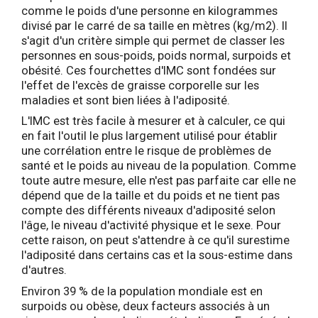
comme le poids d'une personne en kilogrammes
divisé par le carré de sa taille en mètres (kg/m2). Il
s'agit d'un critère simple qui permet de classer les
personnes en sous-poids, poids normal, surpoids et
obésité. Ces fourchettes d'IMC sont fondées sur
l'effet de l'excès de graisse corporelle sur les
maladies et sont bien liées à l'adiposité.
L'IMC est très facile à mesurer et à calculer, ce qui
en fait l'outil le plus largement utilisé pour établir
une corrélation entre le risque de problèmes de
santé et le poids au niveau de la population. Comme
toute autre mesure, elle n'est pas parfaite car elle ne
dépend que de la taille et du poids et ne tient pas
compte des différents niveaux d'adiposité selon
l'âge, le niveau d'activité physique et le sexe. Pour
cette raison, on peut s'attendre à ce qu'il surestime
l'adiposité dans certains cas et la sous-estime dans
d'autres.
Environ 39 % de la population mondiale est en
surpoids ou obèse, deux facteurs associés à un