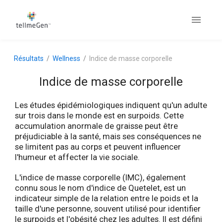
Résultats
Wellness
Indice de masse corporelle
Indice de masse corporelle
Les études épidémiologiques indiquent qu'un adulte
sur trois dans le monde est en surpoids. Cette
accumulation anormale de graisse peut être
préjudiciable à la santé, mais ses conséquences ne
se limitent pas au corps et peuvent influencer
l'humeur et affecter la vie sociale.
L'indice de masse corporelle (IMC), également
connu sous le nom d'indice de Quetelet, est un
indicateur simple de la relation entre le poids et la
taille d'une personne, souvent utilisé pour identifier
le surpoids et l'obésité chez les adultes. Il est défini