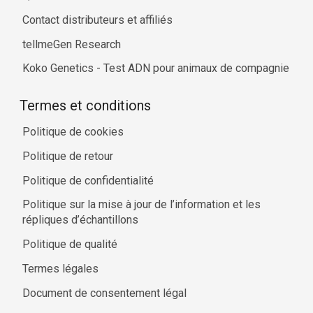
Contact distributeurs et affiliés
tellmeGen Research
Koko Genetics - Test ADN pour animaux de compagnie
Termes et conditions
Politique de cookies
Politique de retour
Politique de confidentialité
Politique sur la mise à jour de l’information et les
répliques d’échantillons
Politique de qualité
Termes légales
Document de consentement légal