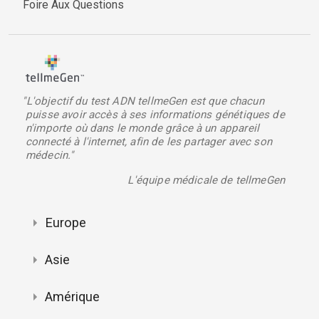
Foire Aux Questions
"L'objectif du test ADN tellmeGen est que chacun
puisse avoir accès à ses informations génétiques de
n'importe où dans le monde grâce à un appareil
connecté à l'internet, afin de les partager avec son
médecin."
L'équipe médicale de tellmeGen
Europe
Asie
Amérique