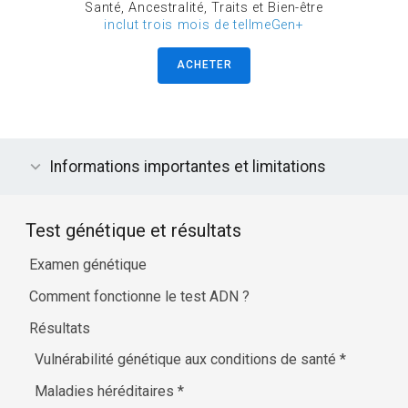
Santé, Ancestralité, Traits et Bien-être
inclut trois mois de tellmeGen+
ACHETER
Informations importantes et limitations
Test génétique et résultats
Examen génétique
Comment fonctionne le test ADN ?
Résultats
Vulnérabilité génétique aux conditions de santé
*
Maladies héréditaires
*