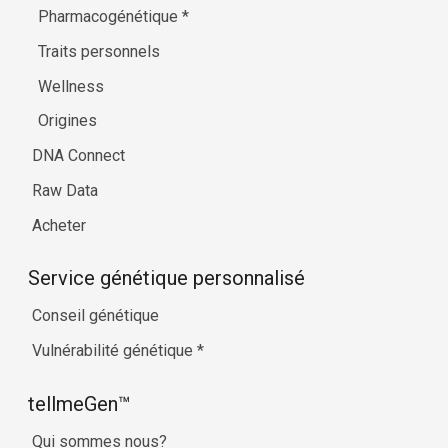
Pharmacogénétique
*
Traits personnels
Wellness
Origines
DNA Connect
Raw Data
Acheter
Service génétique personnalisé
Conseil génétique
Vulnérabilité génétique
*
tellmeGen™
Qui sommes nous?